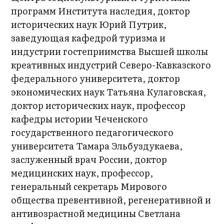
программ Института наследия, доктор
исторических наук Юрий Путрик,
заведующая кафедрой туризма и
индустрии гостеприимства Высшей школы
креативных индустрий Северо-Кавказского
федерального университета, доктор
экономических наук Татьяна Кулаговская,
доктор исторических наук, профессор
кафедры истории Чеченского
государственного педагогического
университета Тамара Эльбуздукаева,
заслуженный врач России, доктор
медицинских наук, профессор,
генеральный секретарь Мирового
общества превентивной, регенеративной и
антивозрастной медицины Светлана