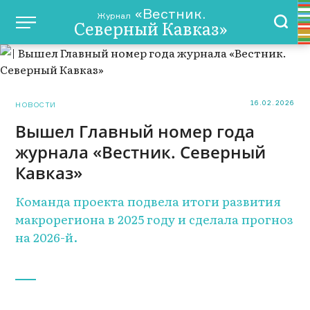
«Вестник.
Журнал
Северный Кавказ»
16.02.2026
НОВОСТИ
Вышел Главный номер года
журнала «Вестник. Северный
Кавказ»
Команда проекта подвела итоги развития
макрорегиона в 2025 году и сделала прогноз
на 2026-й.