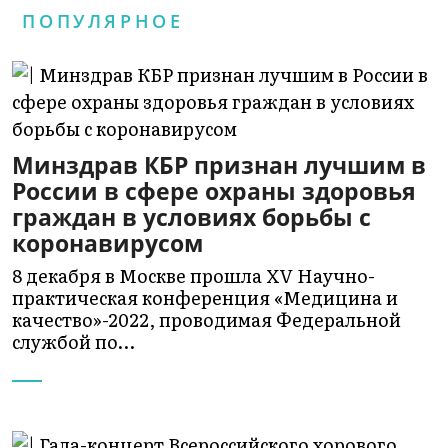
ПОПУЛЯРНОЕ
Минздрав КБР признан лучшим в
России в сфере охраны здоровья
граждан в условиях борьбы с
коронавирусом
8 декабря в Москве прошла XV Научно-
практическая конференция «Медицина и
качество»-2022, проводимая Федеральной
службой по…