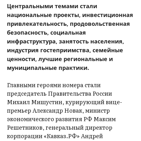
Центральными темами стали
национальные проекты, инвестиционная
привлекательность, продовольственная
безопасность, социальная
инфраструктура, занятость населения,
индустрия гостеприимства, семейные
ценности, лучшие региональные и
муниципальные практики.
Главными героями номера стали
председатель Правительства России
Михаил Мишустин, курирующий вице-
премьер Александр Новак, министр
экономического развития РФ Максим
Решетников, генеральный директор
корпорации «Кавказ.РФ» Андрей