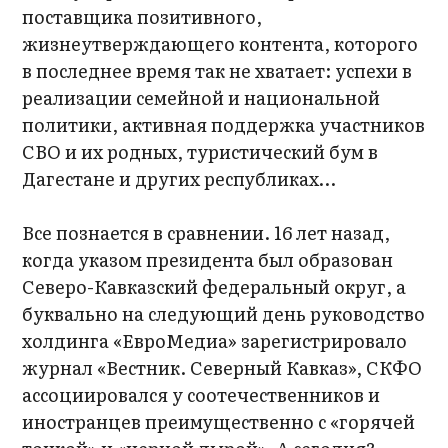
поставщика позитивного,
жизнеутверждающего контента, которого
в последнее время так не хватает: успехи в
реализации семейной и национальной
политики, активная поддержка участников
СВО и их родных, туристический бум в
Дагестане и других республиках…
Все познается в сравнении. 16 лет назад,
когда указом президента был образован
Северо-Кавказский федеральный округ, а
буквально на следующий день руководство
холдинга «ЕвроМедиа» зарегистрировало
журнал «Вестник. Северный Кавказ», СКФО
ассоциировался у соотечественников и
иностранцев преимущественно с «горячей