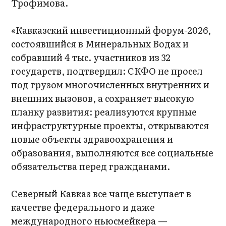
Трофимова.
«Кавказский инвестиционный форум-2026,
состоявшийся в Минеральных Водах и
собравший 4 тыс. участников из 32
государств, подтвердил: СКФО не просел
под грузом многочисленных внутренних и
внешних вызовов, а сохраняет высокую
планку развития: реализуются крупные
инфраструктурные проекты, открываются
новые объекты здравоохранения и
образования, выполняются все социальные
обязательства перед гражданами.
Северный Кавказ все чаще выступает в
качестве федерального и даже
международного ньюсмейкера —