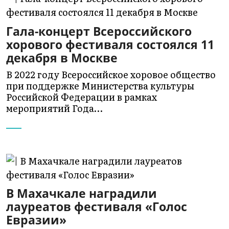
Гала-концерт Всероссийского
хорового фестиваля состоялся 11
декабря в Москве
В 2022 году Всероссийское хоровое общество
при поддержке Министерства культуры
Российской Федерации в рамках
мероприятий Года…
В Махачкале наградили
лауреатов фестиваля «Голос
Евразии»