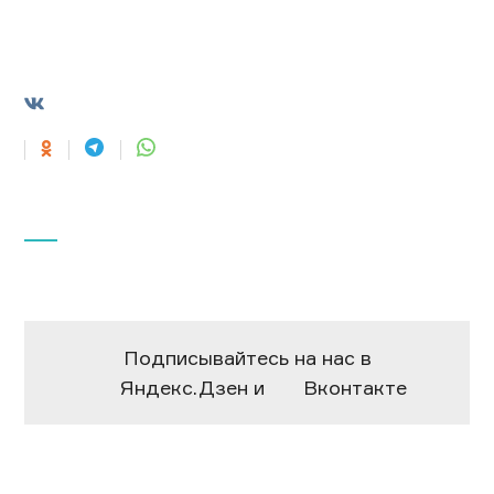
Подписывайтесь на нас в
Яндекс.Дзен
и
Вконтакте