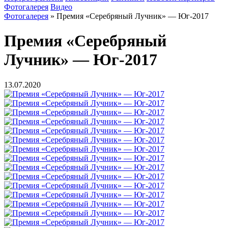
Фотогалерея
Видео
Фотогалерея
»
Премия «Серебряный Лучник» — Юг-2017
Премия «Серебряный
Лучник» — Юг-2017
13.07.2020