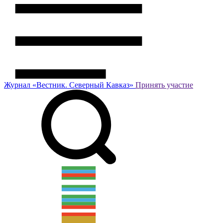
Журнал
«Вестник.
Северный Кавказ»
Принять участие