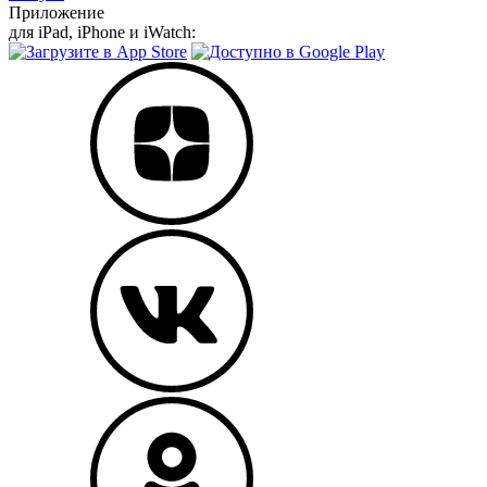
Приложение
для iPad, iPhone и iWatch: