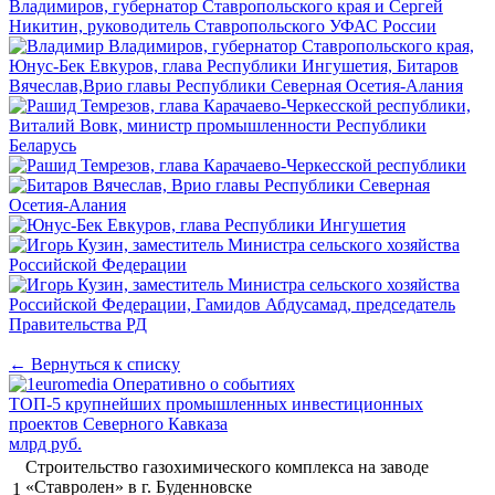
← Вернуться к списку
ТОП-5 крупнейших промышленных инвестиционных
проектов Северного Кавказа
млрд руб.
Строительство газохимического комплекса на заводе
«Ставролен» в г. Буденновске
1