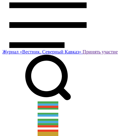
Журнал
«Вестник.
Северный Кавказ»
Принять участие