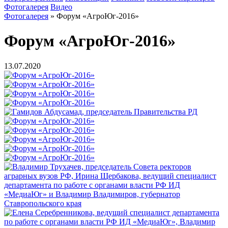
Фотогалерея
Видео
Фотогалерея
»
Форум «АгроЮг-2016»
Форум «АгроЮг-2016»
13.07.2020