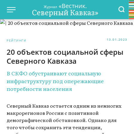
«Вестник.
Журнал
Северный Кавказ»
13.01.2023
РЕЙТИНГИ
20 объектов социальной сферы
Северного Кавказа
В СКФО обустраивают социальную
инфраструктуру под опережающие
потребности населения
Северный Кавказ остается одним из немногих
макрорегионов России с позитивной
демографической обстановкой. Однако для
того чтобы сохранить эти тенденции,