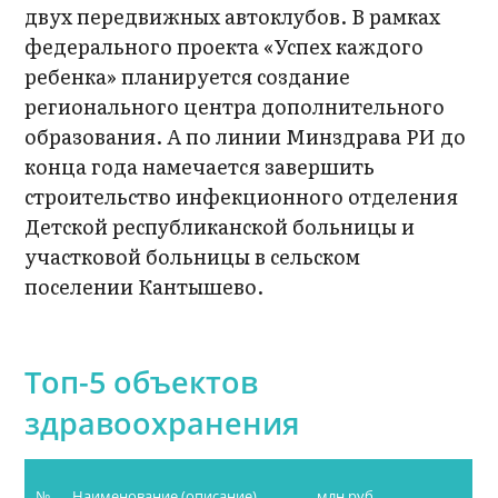
двух передвижных автоклубов. В рамках
федерального проекта «Успех каждого
ребенка» планируется создание
регионального центра дополнительного
образования. А по линии Минздрава РИ до
конца года намечается завершить
строительство инфекционного отделения
Детской республиканской больницы и
участковой больницы в сельском
поселении Кантышево.
Топ-5 объектов
здравоохранения
№
Наименование (описание)
млн руб.