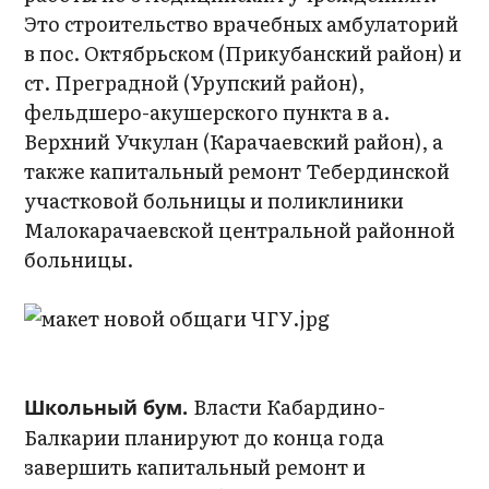
Это строительство врачебных амбулаторий
в пос. Октябрьском (Прикубанский район) и
ст. Преградной (Урупский район),
фельдшеро-акушерского пункта в а.
Верхний Учкулан (Карачаевский район), а
также капитальный ремонт Тебердинской
участковой больницы и поликлиники
Малокарачаевской центральной районной
больницы.
Власти Кабардино-
Школьный бум.
Балкарии планируют до конца года
завершить капитальный ремонт и