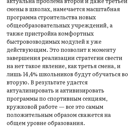
актуальна проблема второй и даже третьей
смены в школах, намечается масштабная
программа строительства новых
общеобразовательных учреждений, а
также пристройка комфортных
быстровозводимых модулей к уже
действующим. Это позволит к моменту
завершения реализации стратегии свести
на нет такое явление, как третья смена, и
лишь 14,4% школьников будут обучаться во
вторую. В результате удастся
актуализировать и активизировать
программы по спортивным секциям,
кружковой работе — все это самым
положительным образом скажется на
общем уровне образования.