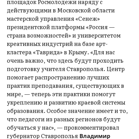
площадок Росмолодежи наряду с
действующими в Московской области
мастерской управления «Сенеж»
президентской платформы «Россия —
страна возможностей» и университетом
креативных индустрий на базе арт-
кластера «Таврида» в Крыму. «Для нас
очень важно, что здесь будут проходить
подготовку учителя Ставрополья. Центр
помогает распространению лучших
практик преподавания, существующих в
мире, — теперь эти практики помогут
укреплению и развитию краевой системы
образования. Особое значение имеет и то,
что педагоги из разных регионов будут
обучаться у нас», — прокомментировал
губернатор Ставрополья
Владимир