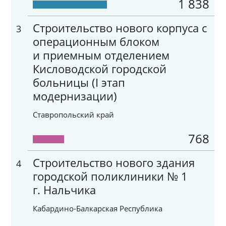
1 838
Строительство нового корпуса с
3
операционным блоком
и приемным отделением
Кисловодской городской
больницы (I этап
модернизации)
Ставропольский край
768
Строительство нового здания
4
городской поликлиники № 1
г. Нальчика
Кабардино-Балкарская Республика