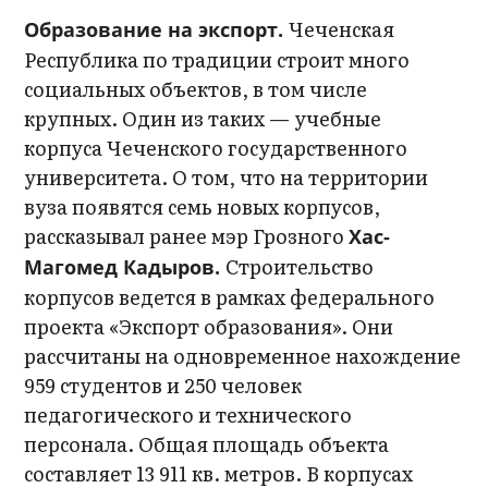
Чеченская
Образование на экспорт.
Республика по традиции строит много
социальных объектов, в том числе
крупных. Один из таких — учебные
корпуса Чеченского государственного
университета. О том, что на территории
вуза появятся семь новых корпусов,
рассказывал ранее мэр Грозного
Хас-
Строительство
Магомед Кадыров.
корпусов ведется в рамках федерального
проекта «Экспорт образования». Они
рассчитаны на одновременное нахождение
959 студентов и 250 человек
педагогического и технического
персонала. Общая площадь объекта
составляет 13 911 кв. метров. В корпусах