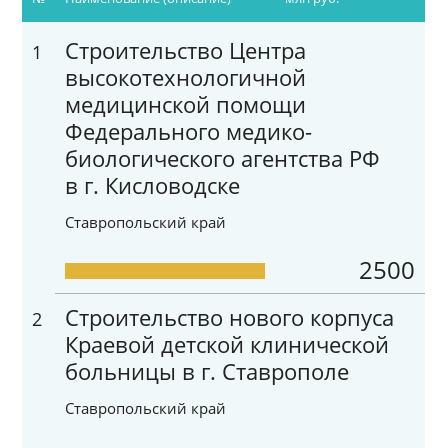
Строительство Центра
1
высокотехнологичной
медицинской помощи
Федерального медико-
биологического агентства РФ
в г. Кисловодске
Ставропольский край
2500
Строительство нового корпуса
2
Краевой детской клинической
больницы в г. Ставрополе
Ставропольский край