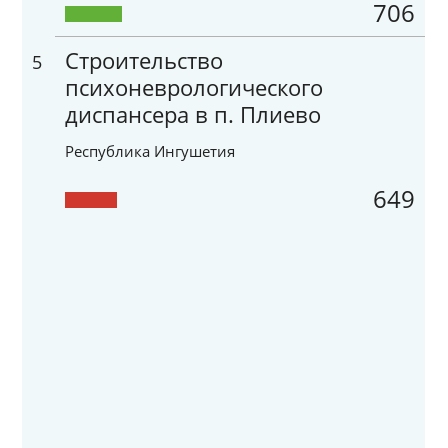
706
Строительство
5
психоневрологического
диспансера в п. Плиево
Республика Ингушетия
649