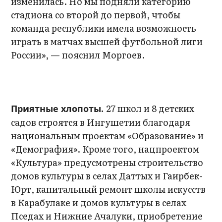
изменилась. Но мы подняли категорию
стадиона со второй до первой, чтобы
команда республики имела возможность
играть в матчах высшей футбольной лиги
России», — пояснил Моргоев.
27 школ и 8 детских
Приятные хлопоты.
садов строятся в Ингушетии благодаря
национальным проектам «Образование» и
«Демография». Кроме того, нацпроектом
«Культура» предусмотрены строительство
домов культуры в селах Даттых и Гаирбек-
Юрт, капитальный ремонт школы искусств
в Карабулаке и домов культуры в селах
Пседах и Нижние Ачалуки, приобретение