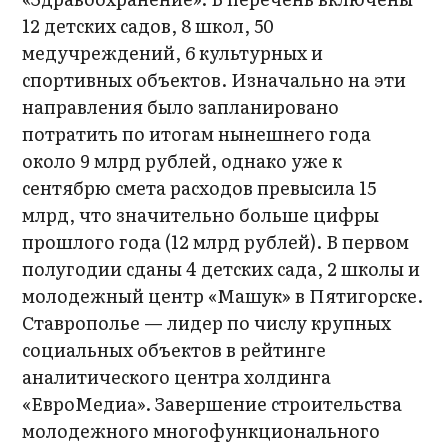
12 детских садов, 8 школ, 50
медучреждений, 6 культурных и
спортивных объектов. Изначально на эти
направления было запланировано
потратить по итогам нынешнего года
около 9 млрд рублей, однако уже к
сентябрю смета расходов превысила 15
млрд, что значительно больше цифры
прошлого года (12 млрд рублей). В первом
полугодии сданы 4 детских сада, 2 школы и
молодежный центр «Машук» в Пятигорске.
Ставрополье — лидер по числу крупных
социальных объектов в рейтинге
аналитического центра холдинга
«ЕвроМедиа». Завершение строительства
молодежного многофункционального