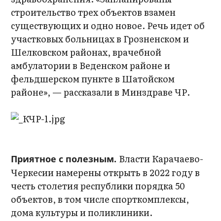
строительство трех объектов взамен
существующих и одно новое. Речь идет об
участковых больницах в Грозненском и
Шелковском районах, врачебной
амбулатории в Веденском районе и
фельдшерском пункте в Шатойском
районе», — рассказали в Минздраве ЧР.
Власти Карачаево-
Приятное с полезным.
Черкесии намерены открыть в 2022 году в
честь столетия республики порядка 50
объектов, в том числе спорткомплексы,
дома культуры и поликлиники.