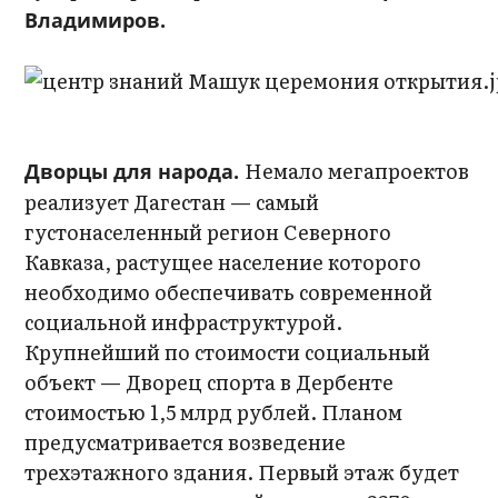
Владимиров.
Немало мегапроектов
Дворцы для народа.
реализует Дагестан — самый
густонаселенный регион Северного
Кавказа, растущее население которого
необходимо обеспечивать современной
социальной инфраструктурой.
Крупнейший по стоимости социальный
объект — Дворец спорта в Дербенте
стоимостью 1,5 млрд рублей. Планом
предусматривается возведение
трехэтажного здания. Первый этаж будет