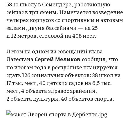
58-ю школу в Семендере, работающую
сейчас в три смены. Намечается возведение
четырех корпусов со спортивным и актовым
залами, двумя бассейнами — на 25
и 12 метров, столовой на 408 мест.
Летом на одном из совещаний глава
Дагестана
сообщил, что
Сергей Меликов
по итогам года в республике планируется
сдать 126 социальных объектов: 38 школ на
17 тыс. мест, 40 детских садов на 6,5 тыс.
мест, 4 объекта здравоохранения,
2 объекта культуры, 40 объектов спорта.