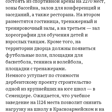
состоять из спортивной арены на 2270 мест,
зоны бассейна, залов для конференций и
заседаний, а также ресторана. На втором
разместятся гостиница, тренажерный и
тренировочный залы, а на третьем — зал
хореографии для обучения детей и
взрослых танцам. Кроме того, на
территории дворца должны появиться
футбольные поля, площадки для
баскетбола, тенниса и волейбола,
площадки с тренажерами.
Немного уступает по стоимости
дербентскому проекту строительство
одной из крупнейших на юге школ — в
Семендере. Ожидается, что учебное
заведение на 1124 места позволит снизить
нагрузку на школу в Красноармейском и на