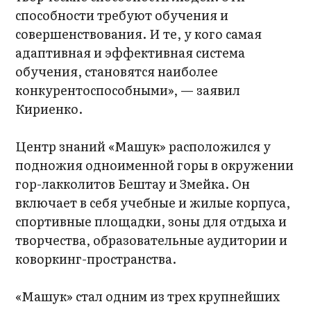
способности требуют обучения и
совершенствования. И те, у кого самая
адаптивная и эффективная система
обучения, становятся наиболее
конкурентоспособными», — заявил
Кириенко.
Центр знаний «Машук» расположился у
подножия одноименной горы в окружении
гор-лакколитов Бештау и Змейка. Он
включает в себя учебные и жилые корпуса,
спортивные площадки, зоны для отдыха и
творчества, образовательные аудитории и
коворкинг-пространства.
«Машук» стал одним из трех крупнейших