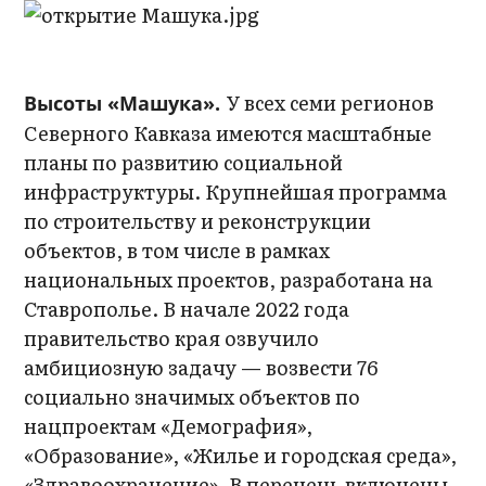
У всех семи регионов
Высоты «Машука».
Северного Кавказа имеются масштабные
планы по развитию социальной
инфраструктуры. Крупнейшая программа
по строительству и реконструкции
объектов, в том числе в рамках
национальных проектов, разработана на
Ставрополье. В начале 2022 года
правительство края озвучило
амбициозную задачу — возвести 76
социально значимых объектов по
нацпроектам «Демография»,
«Образование», «Жилье и городская среда»,
«Здравоохранение». В перечень включены