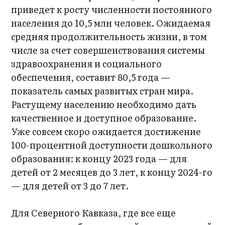
приведет к росту численности постоянного
населения до 10,5 млн человек. Ожидаемая
средняя продолжительность жизни, в том
числе за счет совершенствования системы
здравоохранения и социального
обеспечения, составит 80,5 года —
показатель самых развитых стран мира.
Растущему населению необходимо дать
качественное и доступное образование.
Уже совсем скоро ожидается достижение
100-процентной доступности дошкольного
образования: к концу 2023 года — для
детей от 2 месяцев до 3 лет, к концу 2024-го
— для детей от 3 до 7 лет.
Для Северного Кавказа, где все еще