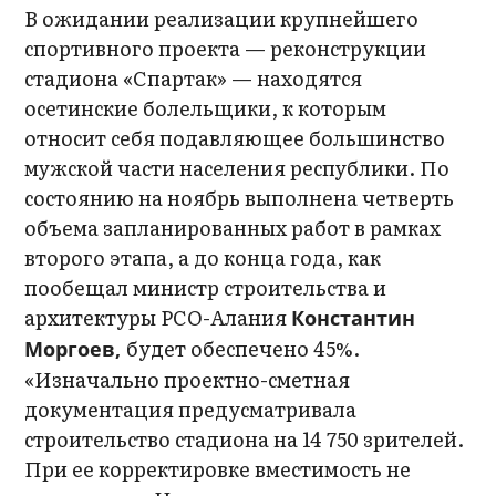
В ожидании реализации крупнейшего
спортивного проекта — реконструкции
стадиона «Спартак» — находятся
осетинские болельщики, к которым
относит себя подавляющее большинство
мужской части населения республики. По
состоянию на ноябрь выполнена четверть
объема запланированных работ в рамках
второго этапа, а до конца года, как
пообещал министр строительства и
архитектуры РСО-Алания
Константин
будет обеспечено 45%.
Моргоев,
«Изначально проектно-сметная
документация предусматривала
строительство стадиона на 14 750 зрителей.
При ее корректировке вместимость не