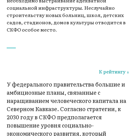
необходимо выстраивание адекватной
социальной инфраструктуры. Неслучайно
строительству новых больниц, школ, детских
садов, стадионов, домов культуры отводится в
СКФО особое место.
К рейтингу ↓
У федерального правительства большие и
амбициозные планы, связанные с
наращиванием человеческого капитала на
Северном Кавказе. Согласно стратегии, к
2030 году в СКФО предполагается
повышение уровня социально-
экономического развития, который