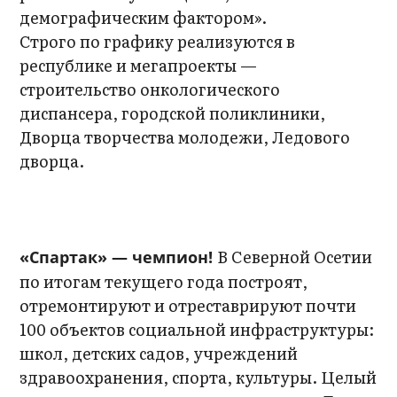
демографическим фактором».
Строго по графику реализуются в
республике и мегапроекты —
строительство онкологического
диспансера, городской поликлиники,
Дворца творчества молодежи, Ледового
дворца.
В Северной Осетии
«Спартак» — чемпион!
по итогам текущего года построят,
отремонтируют и отреставрируют почти
100 объектов социальной инфраструктуры:
школ, детских садов, учреждений
здравоохранения, спорта, культуры. Целый