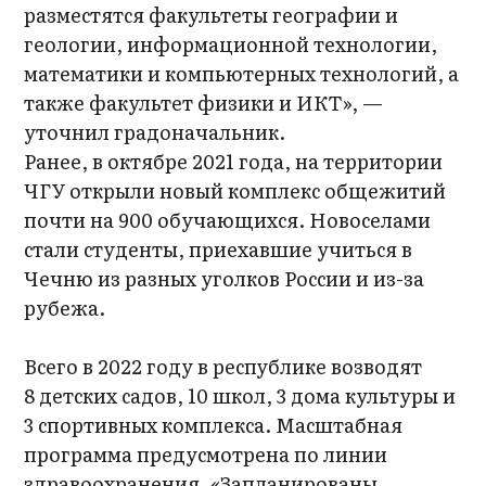
разместятся факультеты географии и
геологии, информационной технологии,
математики и компьютерных технологий, а
также факультет физики и ИКТ», —
уточнил градоначальник.
Ранее, в октябре 2021 года, на территории
ЧГУ открыли новый комплекс общежитий
почти на 900 обучающихся. Новоселами
стали студенты, приехавшие учиться в
Чечню из разных уголков России и из-за
рубежа.
Всего в 2022 году в республике возводят
8 детских садов, 10 школ, 3 дома культуры и
3 спортивных комплекса. Масштабная
программа предусмотрена по линии
здравоохранения. «Запланированы