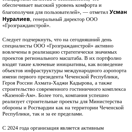
обеспечивает высокий уровень комфорта и
Усман
благополучия для пользователей», — отметил
Нуралиев
, генеральный директор ООО
«Грозгражданстрой».
Следует подчеркнуть, что на сегодняшний день
специалисты ООО «Грозгражданстрой» активно
вовлечены в реализацию стратегически значимых
проектов регионального масштаба. В их портфолио
входят такие ключевые инициативы, как возведение
объектов инфраструктуры международного аэропорта
имени первого президента Чеченской Республики,
Героя России Ахмата-Хаджи Кадырова, а также
строительство современного гостиничного комплекса
«Казеной-Ам». Более того, компания успешно
реализует строительные проекты для Министерства
обороны и Росгвардии как на территории Чеченской
Республики, так и за ее пределами.
С 2024 года организация является активным