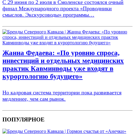
С 29 июня по 2 июля в Смоленске состоялся очный
финал Международного проекта «Проводники
смыслов. Экскурсоводы» программы…
Жанна Федаева: «По уровню спроса,
инвестиций и отдельных медицинских
практик Кавминводы уже входят в
курортологию будущего»
Но кадровая система территории пока развивается
медленнее, чем сам рынок.
ПОПУЛЯРНОЕ