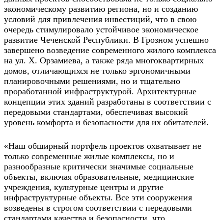
экономическому развитию региона, но и созданию
условий для привлечения инвестиций, что в свою
очередь стимулировало устойчивое экономическое
развитие Чеченской Республики. В Грозном успешно
завершено возведение современного жилого комплекса
на ул. Х. Орзамиева, а также ряда многоквартирных
домов, отличающихся не только эргономичными
планировочными решениями, но и тщательно
проработанной инфраструктурой. Архитектурные
концепции этих зданий разработаны в соответствии с
передовыми стандартами, обеспечивая высокий
уровень комфорта и безопасности для их обитателей.
«Наш обширный портфель проектов охватывает не
только современные жилые комплексы, но и
разнообразные критически значимые социальные
объекты, включая образовательные, медицинские
учреждения, культурные центры и другие
инфраструктурные объекты. Все эти сооружения
возведены в строгом соответствии с передовыми
стандартами качества и безопасности, что