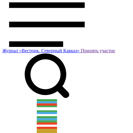
Журнал
«Вестник.
Северный Кавказ»
Принять участие