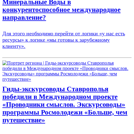
Минеральные Воды в
конкурентоспособное международное
направление?
Для этого необходимо перейти от логики «у нас есть
ресурсы» к логике «мы готовы к зарубежному
клиенту».
Гиды-экскурсоводы Ставрополья
победили в Международном проекте
«Проводники смыслов. Экскурсоводы»
программы Росмолодежи «Больше, чем
путешествие»