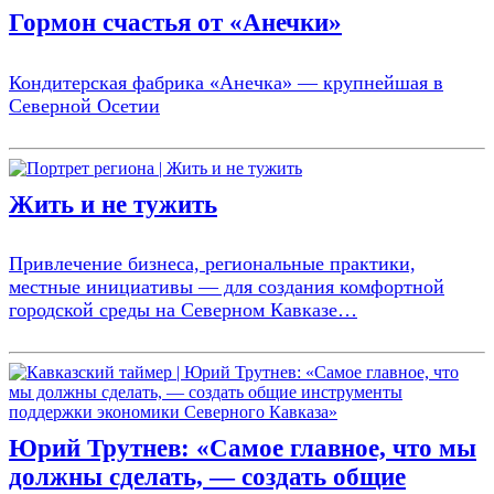
Гормон счастья от «Анечки»
Кондитерская фабрика «Анечка» — крупнейшая в
Северной Осетии
Жить и не тужить
Привлечение бизнеса, региональные практики,
местные инициативы — для создания комфортной
городской среды на Северном Кавказе…
Юрий Трутнев: «Самое главное, что мы
должны сделать, — создать общие