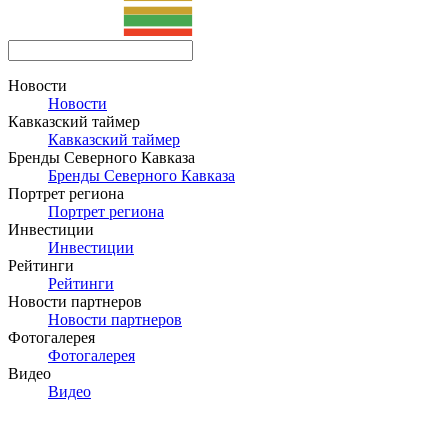
Новости
Новости
Кавказский таймер
Кавказский таймер
Бренды Северного Кавказа
Бренды Северного Кавказа
Портрет региона
Портрет региона
Инвестиции
Инвестиции
Рейтинги
Рейтинги
Новости партнеров
Новости партнеров
Фотогалерея
Фотогалерея
Видео
Видео