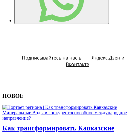
Подписывайтесь на нас в
Яндекс.Дзен
и
Вконтакте
НОВОЕ
Как трансформировать Кавказские