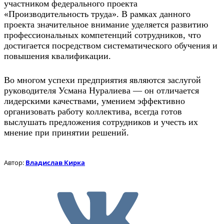
участником федерального проекта
«Производительность труда». В рамках данного
проекта значительное внимание уделяется развитию
профессиональных компетенций сотрудников, что
достигается посредством систематического обучения и
повышения квалификации.
Во многом успехи предприятия являются заслугой
руководителя Усмана Нуралиева — он отличается
лидерскими качествами, умением эффективно
организовать работу коллектива, всегда готов
выслушать предложения сотрудников и учесть их
мнение при принятии решений.
Автор:
Владислав Кирка