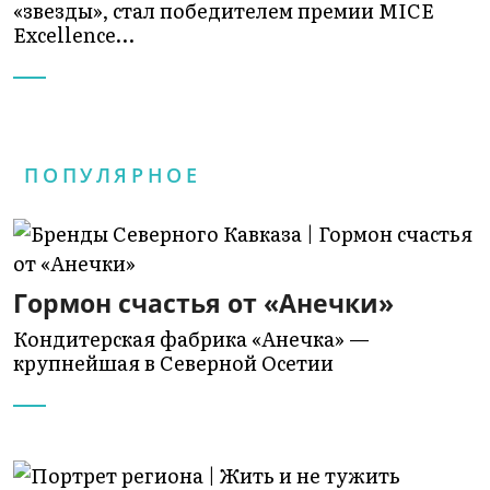
«звезды», стал победителем премии MICE
Excellence…
ПОПУЛЯРНОЕ
Гормон счастья от «Анечки»
Кондитерская фабрика «Анечка» —
крупнейшая в Северной Осетии