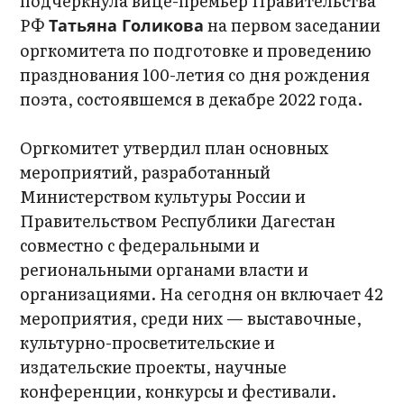
подчеркнула вице-премьер Правительства
РФ
на первом заседании
Татьяна Голикова
оргкомитета по подготовке и проведению
празднования 100-летия со дня рождения
поэта, состоявшемся в декабре 2022 года.
Оргкомитет утвердил план основных
мероприятий, разработанный
Министерством культуры России и
Правительством Республики Дагестан
совместно с федеральными и
региональными органами власти и
организациями. На сегодня он включает 42
мероприятия, среди них — выставочные,
культурно-просветительские и
издательские проекты, научные
конференции, конкурсы и фестивали.