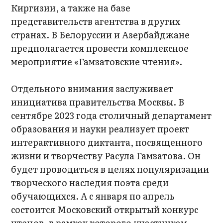
Киргизии, а также на базе
представительств агентства в других
странах. В Белоруссии и Азербайджане
предполагается провести комплексное
мероприятие «Гамзатовские чтения».
Отдельного внимания заслуживает
инициатива правительства Москвы. В
сентябре 2023 года столичный департамент
образования и науки реализует проект
интерактивного диктанта, посвященного
жизни и творчеству Расула Гамзатова. Он
будет проводиться в целях популяризации
творческого наследия поэта среди
обучающихся. А с января по апрель
состоится Московский открытый конкурс
чтецов, в рамках которого участникам