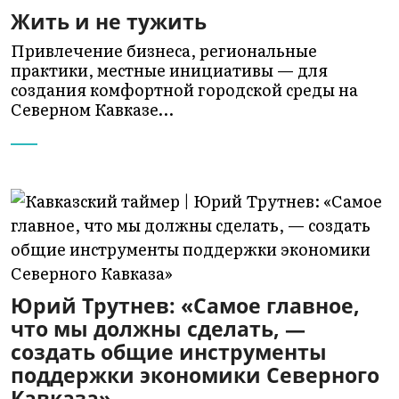
Жить и не тужить
Привлечение бизнеса, региональные
практики, местные инициативы — для
создания комфортной городской среды на
Северном Кавказе…
Юрий Трутнев: «Самое главное,
что мы должны сделать, —
создать общие инструменты
поддержки экономики Северного
Кавказа»