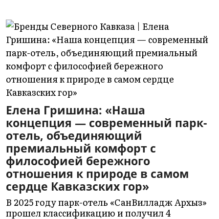
Елена Гришина: «Наша
концепция — современный парк-
отель, объединяющий
премиальный комфорт с
философией бережного
отношения к природе в самом
сердце Кавказских гор»
В 2025 году парк-отель «СанВилладж Архыз»
прошел классификацию и получил 4