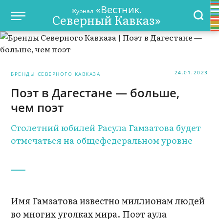
«Вестник.
Журнал
Северный Кавказ»
24.01.2023
БРЕНДЫ СЕВЕРНОГО КАВКАЗА
Поэт в Дагестане — больше,
чем поэт
Столетний юбилей Расула Гамзатова будет
отмечаться на общефедеральном уровне
Имя Гамзатова известно миллионам людей
во многих уголках мира. Поэт аула