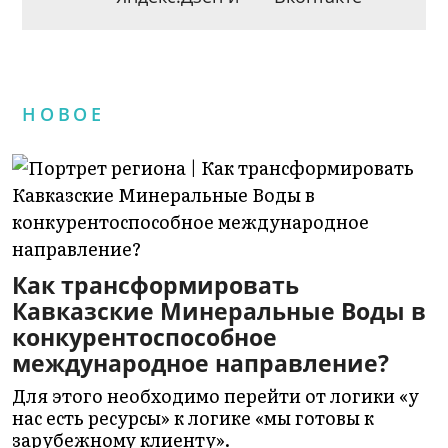
НОВОЕ
Как трансформировать
Кавказские Минеральные Воды в
конкурентоспособное
международное направление?
Для этого необходимо перейти от логики «у
нас есть ресурсы» к логике «мы готовы к
зарубежному клиенту».