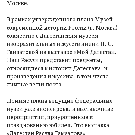
Москве.
В рамках утвержденного плана Музей
современной истории России (г. Москва)
совместно с Дагестанским музеем
изобразительных искусств имени П. С.
Гамзатовой на выставке «Мой Дагестан.
Наш Расул» представит предметы,
относящиеся к истории Дагестана, и
произведения искусства, в том числе
личные вещи поэта.
Помимо плана ведущие федеральные
музеи уже анонсировали выставочные
мероприятия, приуроченные к
празднованию юбилея. Это выставка
«Дагестан Расула Гамзатова»,