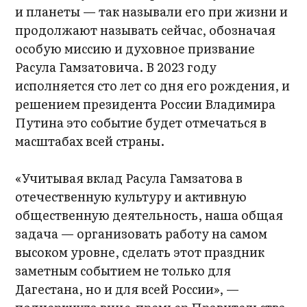
и планеты — так называли его при жизни и
продолжают называть сейчас, обозначая
особую миссию и духовное призвание
Расула Гамзатовича. В 2023 году
исполняется сто лет со дня его рождения, и
решением президента России Владимира
Путина это событие будет отмечаться в
масштабах всей страны.
«Учитывая вклад Расула Гамзатова в
отечественную культуру и активную
общественную деятельность, наша общая
задача — организовать работу на самом
высоком уровне, сделать этот праздник
заметным событием не только для
Дагестана, но и для всей России», —