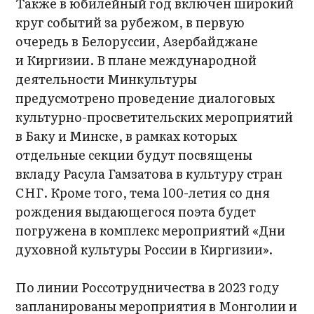
Также в юбилейный год включен широкий
круг событий за рубежом, в первую
очередь в Белоруссии, Азербайджане
и Киргизии. В плане международной
деятельности Минкультуры
предусмотрено проведение диалоговых
культурно-просветительских мероприятий
в Баку и Минске, в рамках которых
отдельные секции будут посвящены
вкладу Расула Гамзатова в культуру стран
СНГ. Кроме того, тема 100-летия со дня
рождения выдающегося поэта будет
погружена в комплекс мероприятий «Дни
духовной культуры России в Киргизии».
По линии Россотрудничества в 2023 году
запланированы мероприятия в Монголии и