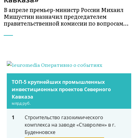
В апреле премьер-министр России Михаил
Мишустин назначил председателем
правительственной комиссии по вопросам…
ТОП-5 крупнейших промышленных
инвестиционных проектов Северного
Кавказа
млрд руб.
1
Строительство газохимического
комплекса на заводе «Ставролен» в г.
Буденновске