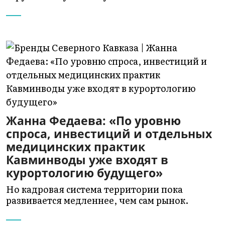
Жанна Федаева: «По уровню
спроса, инвестиций и отдельных
медицинских практик
Кавминводы уже входят в
курортологию будущего»
Но кадровая система территории пока
развивается медленнее, чем сам рынок.