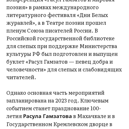
поэзия» в рамках международного
литературного фестиваля «Дни Белых
журавлей», а в Театре поэзии прошел
пленум Союза писателей России. В
Российской государственной библиотеке
для слепых при поддержке Министерства
культуры РФ был подготовлен и выпущен
буклет «Расул Гамзатов — певец добра и
человечности» для слепых и слабовидящих
читателей.
Однако основная часть мероприятий
запланирована на 2023 год. Ключевым
событием станет празднование 100-
летия
в Махачкале и в
Расула Гамзатова
Государственном Кремлевском дворце в