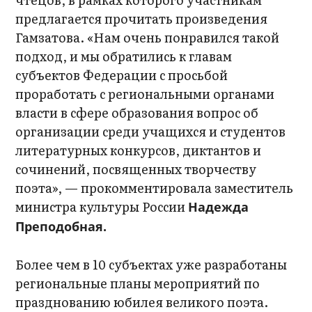
предлагается прочитать произведения
Гамзатова. «Нам очень понравился такой
подход, и мы обратились к главам
субъектов Федерации с просьбой
проработать с региональными органами
власти в сфере образования вопрос об
организации среди учащихся и студентов
литературных конкурсов, диктантов и
сочинений, посвященных творчеству
поэта», — прокомментировала заместитель
министра культуры России
Надежда
Преподобная.
Более чем в 10 субъектах уже разработаны
региональные планы мероприятий по
празднованию юбилея великого поэта.