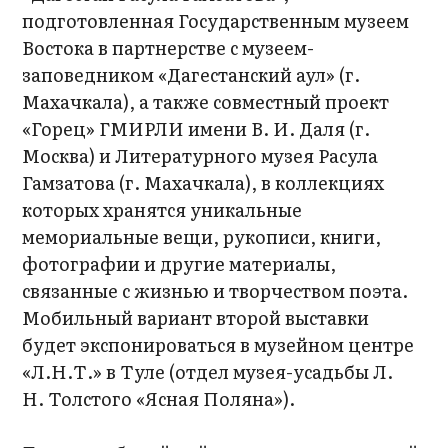
подготовленная Государственным музеем
Востока в партнерстве с музеем-
заповедником «Дагестанский аул» (г.
Махачкала), а также совместный проект
«Горец» ГМИРЛИ имени В. И. Даля (г.
Москва) и Литературного музея Расула
Гамзатова (г. Махачкала), в коллекциях
которых хранятся уникальные
мемориальные вещи, рукописи, книги,
фотографии и другие материалы,
связанные с жизнью и творчеством поэта.
Мобильный вариант второй выставки
будет экспонироваться в музейном центре
«Л.Н.Т.» в Туле (отдел музея-усадьбы Л.
Н. Толстого «Ясная Поляна»).