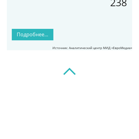
238
Подробнее…
Источник: Аналитический центр МИД «ЕвроМедиа»