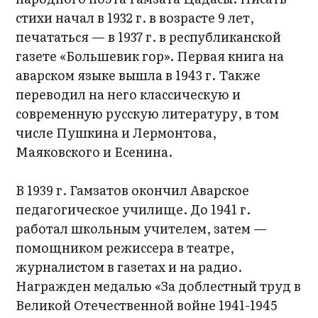
стихи начал в 1932 г. в возрасте 9 лет,
печататься — в 1937 г. в республиканской
газете «Большевик гор». Первая книга на
аварском языке вышла в 1943 г. Также
переводил на него классическую и
современную русскую литературу, в том
числе Пушкина и Лермонтова,
Маяковского и Есенина.
В 1939 г. Гамзатов окончил Аварское
педагогическое училище. До 1941 г.
работал школьным учителем, затем —
помощником режиссера в театре,
журналистом в газетах и на радио.
Награжден медалью «За доблестный труд в
Великой Отечественной войне 1941-1945