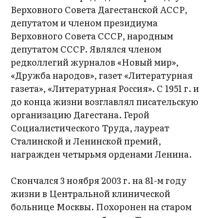
Верховного Совета Дагестанской АССР,
депутатом и членом президиума
Верховного Совета СССР, народным
депутатом СССР. Являлся членом
редколлегий журналов «Новый мир»,
«Дружба народов», газет «Литературная
газета», «Литературная Россия». С 1951 г. и
до конца жизни возглавлял писательскую
организацию Дагестана. Герой
Социалистического Труда, лауреат
Сталинской и Ленинской премий,
награжден четырьмя орденами Ленина.
Скончался 3 ноября 2003 г. на 81-м году
жизни в Центральной клинической
больнице Москвы. Похоронен на старом