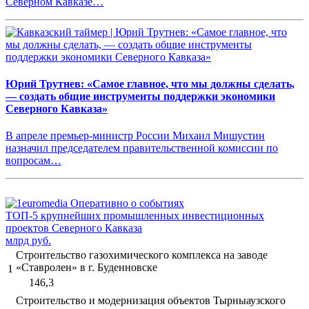
Северном Кавказе…
Юрий Трутнев: «Самое главное, что мы должны сделать,
— создать общие инструменты поддержки экономики
Северного Кавказа»
В апреле премьер-министр России Михаил Мишустин
назначил председателем правительственной комиссии по
вопросам…
ТОП-5 крупнейших промышленных инвестиционных
проектов Северного Кавказа
млрд руб.
Строительство газохимического комплекса на заводе
«Ставролен» в г. Буденновске
1
146,3
Строительство и модернизация объектов Тырныаузского