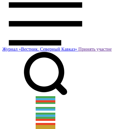
Журнал
«Вестник.
Северный Кавказ»
Принять участие