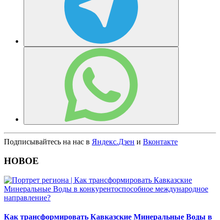
Подписывайтесь на нас в
Яндекс.Дзен
и
Вконтакте
НОВОЕ
Как трансформировать Кавказские Минеральные Воды в