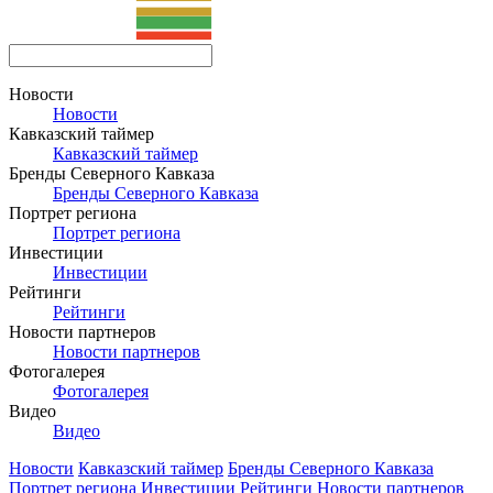
Новости
Новости
Кавказский таймер
Кавказский таймер
Бренды Северного Кавказа
Бренды Северного Кавказа
Портрет региона
Портрет региона
Инвестиции
Инвестиции
Рейтинги
Рейтинги
Новости партнеров
Новости партнеров
Фотогалерея
Фотогалерея
Видео
Видео
Новости
Кавказский таймер
Бренды Северного Кавказа
Портрет региона
Инвестиции
Рейтинги
Новости партнеров