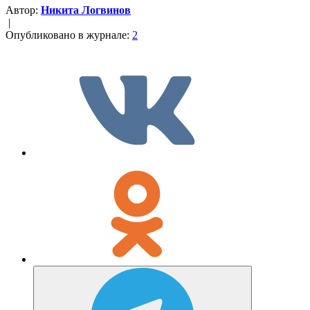
Автор:
Никита Логвинов
|
Опубликовано в журнале:
2