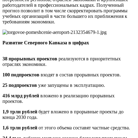
работодателей в профессиональных кадрах. Полученный
прогноз позволит в том числе скорректировать программы
учебных организаций в части большего их приближения к
требованиям экономики.
Развитие Северного Кавказа в цифрах
38 прорывных проектов
реализуются в приоритетных
отраслях экономики.
100 подпроектов
входят в состав прорывных проектов.
25 подпроектов
уже запущены в эксплуатацию.
416 млрд рублей
вложено в реализацию прорывных
проектов.
1,9 трлн рублей
будет вложено в прорывные проекты до
конца 2030 года.
1,6 трлн рублей
от этого объема составят частные средства.