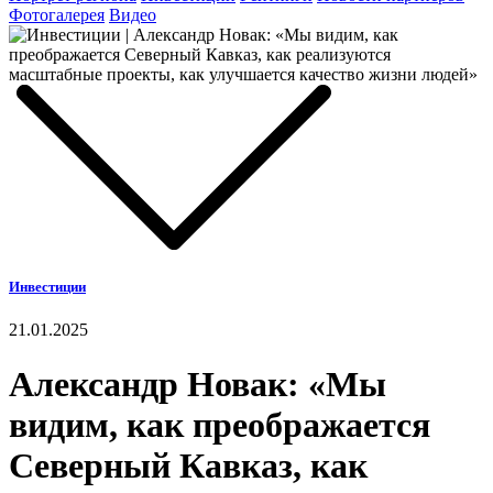
Фотогалерея
Видео
Инвестиции
21.01.2025
Александр Новак: «Мы
видим, как преображается
Северный Кавказ, как