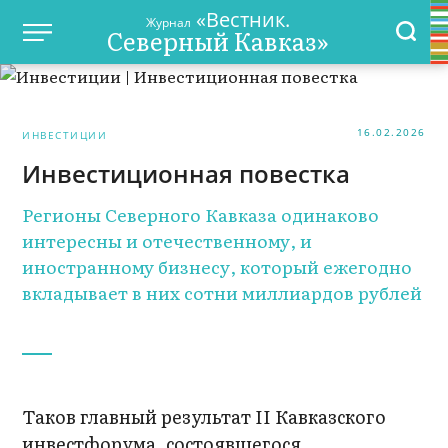
«Вестник.
Журнал
Северный Кавказ»
16.02.2026
ИНВЕСТИЦИИ
Инвестиционная повестка
Регионы Северного Кавказа одинаково
интересны и отечественному, и
иностранному бизнесу, который ежегодно
вкладывает в них сотни миллиардов рублей
Таков главный результат II Кавказского
инвестфорума, состоявшегося