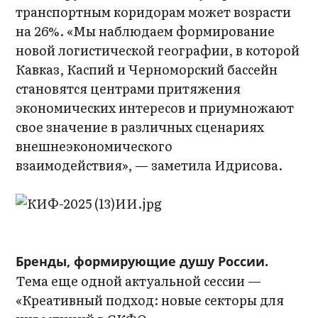
транспортным коридорам может возрасти
на 26%. «Мы наблюдаем формирование
новой логистической географии, в которой
Кавказ, Каспий и Черноморский бассейн
становятся центрами притяжения
экономических интересов и приумножают
свое значение в различных сценариях
внешнеэкономического
взаимодействия», — заметила Идрисова.
Бренды, формирующие душу России.
Тема еще одной актуальной сессии —
«Креативный подход: новые секторы для