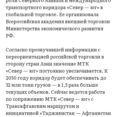
роли Северного Кавказа и международного
транспортного коридора «Север — юг» в
глобальной торговле. Ее организовала
Всероссийская академия внешней торговли
Министерства экономического развития
РФ.
Согласно прозвучавшей информации с
переориентацией российской торговли в
сторону стран Азии значение МТК
«Север — юг» постоянно увеличивается. К
2030 году коридор будет обеспечивать до
32 млн тонн грузов — в 1,5 раза больше
текущих объемов. Сейчас ведется работа
по сопряжению МТК «Север — юг» с
Трансафганским маршрутом и
инициативой «Таджикистан — Афганистан