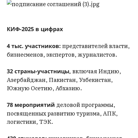
КИФ-2025 в цифрах
представителей власти,
4 тыс. участников:
бизнесменов, экспертов, журналистов.
включая Индию,
32 страны-участницы,
Азербайджан, Пакистан, Узбекистан,
Южную Осетию, Абхазию.
деловой программы,
78 мероприятий
посвященных развитию туризма, АПК,
логистики, ТЭК.