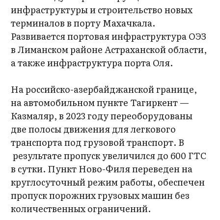
инфраструктуры и строительство новых
терминалов в порту Махачкала.
Развивается портовая инфраструктура ОЭЗ
в Лиманском районе Астраханской области,
а также инфраструктура порта Оля.
На российско-азербайджанской границе,
на автомобильном пункте Тагиркент —
Казмаляр, в 2023 году переоборудованы
две полосы движения для легкового
транспорта под грузовой транспорт. В
результате пропуск увеличился до 600 ГТС
в сутки. Пункт Ново-Филя переведен на
круглосуточный режим работы, обеспечен
пропуск порожних грузовых машин без
количественных ограничений.