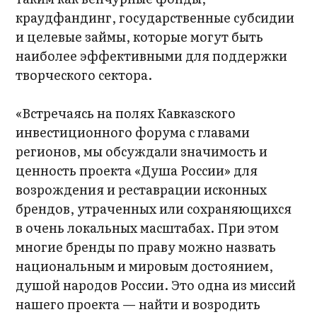
краудфандинг, государственные субсидии
и целевые займы, которые могут быть
наиболее эффективными для поддержки
творческого сектора.
«Встречаясь на полях Кавказского
инвестиционного форума с главами
регионов, мы обсуждали значимость и
ценность проекта «Душа России» для
возрождения и реставрации исконных
брендов, утраченных или сохраняющихся
в очень локальных масштабах. При этом
многие бренды по праву можно назвать
национальным и мировым достоянием,
душой народов России. Это одна из миссий
нашего проекта — найти и возродить