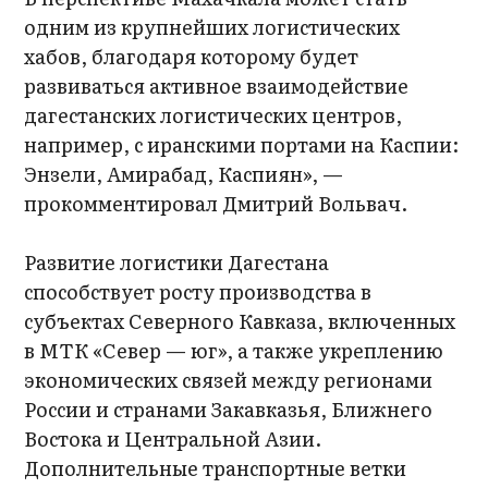
одним из крупнейших логистических
хабов, благодаря которому будет
развиваться активное взаимодействие
дагестанских логистических центров,
например, с иранскими портами на Каспии:
Энзели, Амирабад, Каспиян», —
прокомментировал Дмитрий Вольвач.
Развитие логистики Дагестана
способствует росту производства в
субъектах Северного Кавказа, включенных
в МТК «Север — юг», а также укреплению
экономических связей между регионами
России и странами Закавказья, Ближнего
Востока и Центральной Азии.
Дополнительные транспортные ветки