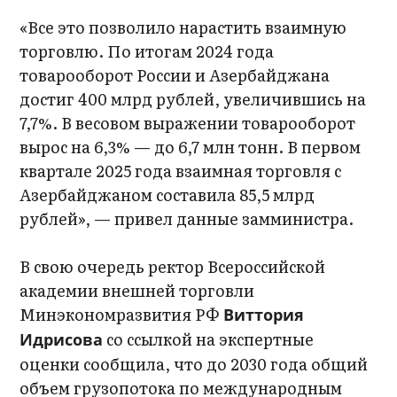
«Все это позволило нарастить взаимную
торговлю. По итогам 2024 года
товарооборот России и Азербайджана
достиг 400 млрд рублей, увеличившись на
7,7%. В весовом выражении товарооборот
вырос на 6,3% — до 6,7 млн тонн. В первом
квартале 2025 года взаимная торговля с
Азербайджаном составила 85,5 млрд
рублей», — привел данные замминистра.
В свою очередь ректор Всероссийской
академии внешней торговли
Минэкономразвития РФ
Виттория
со ссылкой на экспертные
Идрисова
оценки сообщила, что до 2030 года общий
объем грузопотока по международным