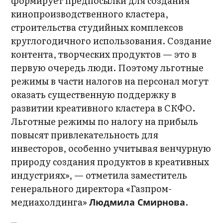
формирует предпосылки для создания
кинопроизводственного кластера,
строительства студийных комплексов
круглогодичного использования. Создание
контента, творческих продуктов — это в
первую очередь люди. Поэтому льготные
режимы в части налогов на персонал могут
оказать существенную поддержку в
развитии креативного кластера в СКФО.
Льготные режимы по налогу на прибыль
повысят привлекательность для
инвесторов, особенно учитывая венчурную
природу создания продуктов в креативных
индустриях», — отметила заместитель
генерального директора «Газпром-
медиахолдинга»
.
Людмила Смирнова