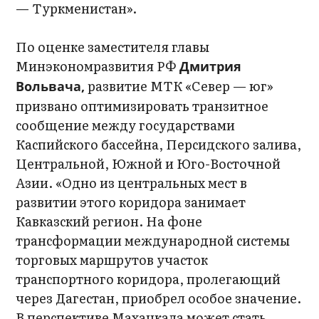
— Туркменистан».
По оценке заместителя главы
Минэкономразвития РФ
Дмитрия
развитие МТК «Север — юг»
Вольвача,
призвано оптимизировать транзитное
сообщение между государствами
Каспийского бассейна, Персидского залива,
Центральной, Южной и Юго-Восточной
Азии. «Одно из центральных мест в
развитии этого коридора занимает
Кавказский регион. На фоне
трансформации международной системы
торговых маршрутов участок
транспортного коридора, пролегающий
через Дагестан, приобрел особое значение.
В перспективе Махачкала может стать