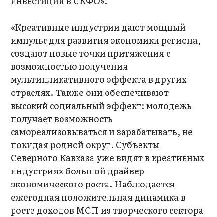
инвестиций в СКФО».
«Креативные индустрии дают мощный
импульс для развития экономики региона,
создают новые точки притяжения с
возможностью получения
мультипликативного эффекта в других
отраслях. Также они обеспечивают
высокий социальный эффект: молодежь
получает возможность
самореализовываться и зарабатывать, не
покидая родной округ. Субъекты
Северного Кавказа уже видят в креативных
индустриях большой драйвер
экономического роста. Наблюдается
ежегодная положительная динамика в
росте доходов МСП из творческого сектора