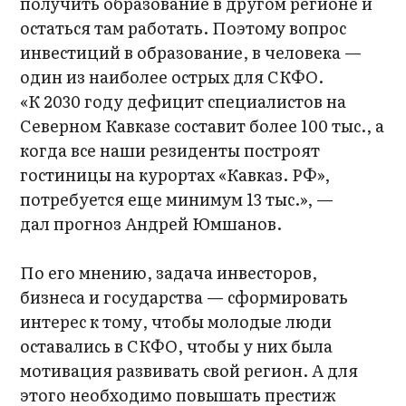
получить образование в другом регионе и
остаться там работать. Поэтому вопрос
инвестиций в образование, в человека —
один из наиболее острых для СКФО.
«К 2030 году дефицит специалистов на
Северном Кавказе составит более 100 тыс., а
когда все наши резиденты построят
гостиницы на курортах «Кавказ. РФ»,
потребуется еще минимум 13 тыс.», —
дал прогноз Андрей Юмшанов.
По его мнению, задача инвесторов,
бизнеса и государства — сформировать
интерес к тому, чтобы молодые люди
оставались в СКФО, чтобы у них была
мотивация развивать свой регион. А для
этого необходимо повышать престиж