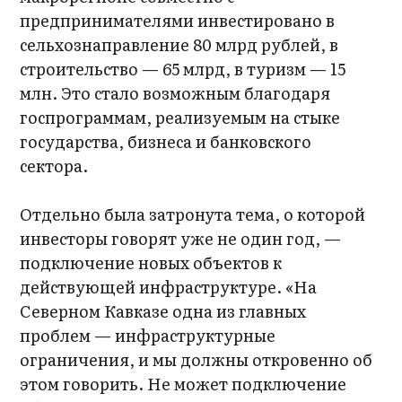
предпринимателями инвестировано в
сельхознаправление 80 млрд рублей, в
строительство — 65 млрд, в туризм — 15
млн. Это стало возможным благодаря
госпрограммам, реализуемым на стыке
государства, бизнеса и банковского
сектора.
Отдельно была затронута тема, о которой
инвесторы говорят уже не один год, —
подключение новых объектов к
действующей инфраструктуре. «На
Северном Кавказе одна из главных
проблем — инфраструктурные
ограничения, и мы должны откровенно об
этом говорить. Не может подключение