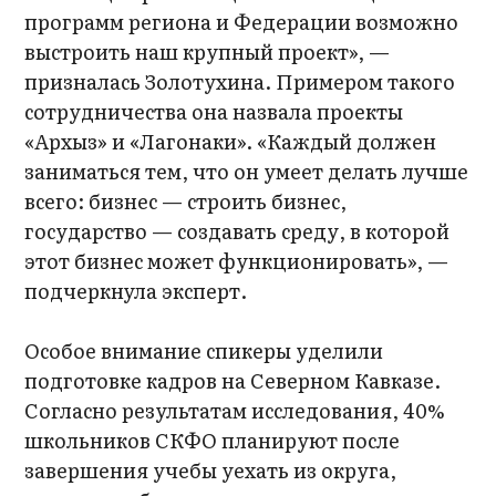
программ региона и Федерации возможно
выстроить наш крупный проект», —
призналась Золотухина. Примером такого
сотрудничества она назвала проекты
«Архыз» и «Лагонаки». «Каждый должен
заниматься тем, что он умеет делать лучше
всего: бизнес — строить бизнес,
государство — создавать среду, в которой
этот бизнес может функционировать», —
подчеркнула эксперт.
Особое внимание спикеры уделили
подготовке кадров на Северном Кавказе.
Согласно результатам исследования, 40%
школьников СКФО планируют после
завершения учебы уехать из округа,