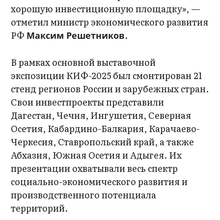
хорошую инвестиционную площадку», —
отметил министр экономического развития
РФ
.
Максим Решетников
В рамках основной выставочной
экспозиции КИФ-2025 был смонтирован 21
стенд регионов России и зарубежных стран.
Свои инвестпроекты представили
Дагестан, Чечня, Ингушетия, Северная
Осетия, Кабардино-Балкария, Карачаево-
Черкесия, Ставропольский край, а также
Абхазия, Южная Осетия и Адыгея. Их
презентации охватывали весь спектр
социально-экономического развития и
производственного потенциала
территорий.