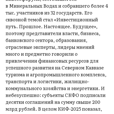
в Минеральных Водах и собравшего более 4
тыс. участников из 32 государств. Его
сквозной темой стал «Инвестиционный
путь. Прошлое. Настоящее. Будущее»,
поэтому представители власти, бизнеса,
банковского сектора, образования,
отраслевые эксперты, лидеры мнений
много и предметно говорили о
привлечении финансовых ресурсов для
успешного развития на Северном Кавказе
туризма и агропромышленного комплекса,
транспорта и логистики, жилищно-
коммунального хозяйства и энергетики. И
небезуспешно: субъекты СКФО подписали
десятки соглашений на сумму свыше 200
млрд рублей. В целом КИФ-2025 показал,