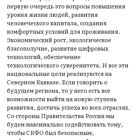
первую очередь это вопросы повышения
уровня жизни людей, развития
человеческого капитала, создания
комфортных условий для проживания.
Экономический рост, экологическое
благополучие, развитие цифровых
технологий, обеспечение
технологического суверенитета. И все эти
национальные цели реализуются на
Северном Кавказе. Если говорить о
будущем региона, то у него есть все
возможности выйти на новую ступень
развития, достичь успеха во всех отраслях.
Со стороны Правительства России мы
будем максимально содействовать тому,
чтобы СКФО был безопасным,