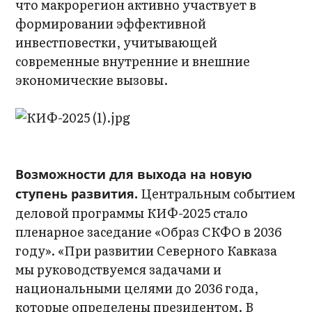
что макрорегион активно участвует в
формировании эффективной
инвестповестки, учитывающей
современные внутренние и внешние
экономические вызовы.
Возможности для выхода на новую
Центральным событием
ступень развития.
деловой программы КИФ-2025 стало
пленарное заседание «Образ СКФО в 2036
году». «При развитии Северного Кавказа
мы руководствуемся задачами и
национальными целями до 2036 года,
которые определены президентом. В