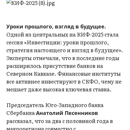
Уроки прошлого, взгляд в будущее.
Одной из центральных на КИФ-2025 стала
сессия «Инвестиции: уроки прошлого,
стратегия настоящего и взгляд в будущее».
Эксперты отмечали, что в последние годы
расширилось присутствие банков на
Северном Кавказе. Финансовые институты
все активнее инвестируют в СКФО, чему не
мешает даже высокая ключевая ставка.
Председатель Юго-Западного банка
Сбербанка
Анатолий Песенников
рассказал, что за два с половиной года в
макрорегионе совместно с