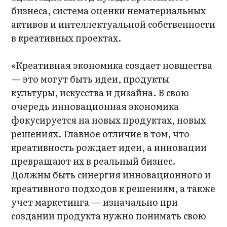
бизнеса, система оценки нематериальных
активов и интеллектуальной собственности
в креативных проектах.
«Креативная экономика создает новшества
— это могут быть идеи, продукты
культуры, искусства и дизайна. В свою
очередь инновационная экономика
фокусируется на новых продуктах, новых
решениях. Главное отличие в том, что
креативность рождает идеи, а инновации
превращают их в реальный бизнес.
Должны быть синергия инновационного и
креативного подходов к решениям, а также
учет маркетинга — изначально при
создании продукта нужно понимать свою