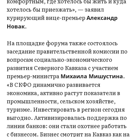
комфортным, где хотелось бы жить и куда
хотелось бы приезжать», — заявил
курирующий вице-премьер
Александр
.
Новак
На площадке форума также состоялось
заседание правительственной комиссии по
вопросам социально-экономического
развития Северного Кавказа с участием
премьер-министра
.
Михаила Мишустина
«В СКФО динамично развивается
экономика, активно растут показатели в
промышленности, сельском хозяйстве,
туризме. Инвестировать в регион сегодня
выгодно. Активизировалась поддержка по
линии банков: они стали охотнее работать
с бизнесом. Бизнес смотрит на Кавказ как на