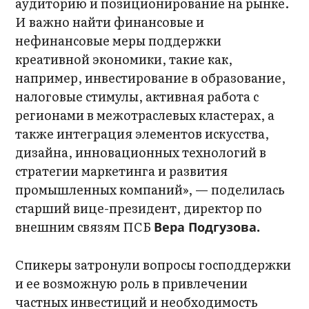
аудиторию и позиционирование на рынке.
И важно найти финансовые и
нефинансовые меры поддержки
креативной экономики, такие как,
например, инвестирование в образование,
налоговые стимулы, активная работа с
регионами в межотраслевых кластерах, а
также интеграция элементов искусства,
дизайна, инновационных технологий в
стратегии маркетинга и развития
промышленных компаний», — поделилась
старший вице-президент, директор по
внешним связям ПСБ
Вера Подгузова.
Спикеры затронули вопросы господдержки
и ее возможную роль в привлечении
частных инвестиций и необходимость