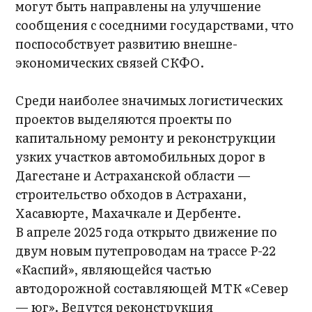
могут быть направлены на улучшение
сообщения с соседними государствами, что
поспособствует развитию внешне-
экономических связей СКФО.
Среди наиболее значимых логистических
проектов выделяются проекты по
капитальному ремонту и реконструкции
узких участков автомобильных дорог в
Дагестане и Астраханской области —
строительство обходов в Астрахани,
Хасавюрте, Махачкале и Дербенте.
В апреле 2025 года открыто движение по
двум новым путепроводам на трассе Р-22
«Каспий», являющейся частью
автодорожной составляющей МТК «Север
— юг». Ведутся реконструкция