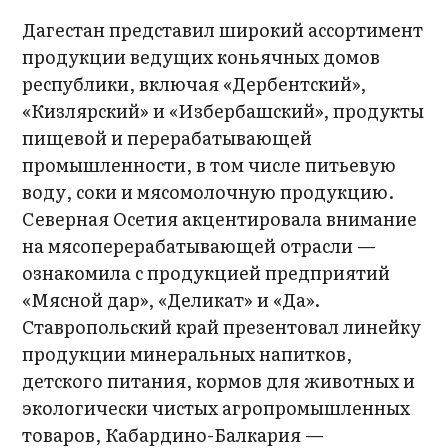
Дагестан представил широкий ассортимент
продукции ведущих коньячных домов
республики, включая «Дербентский»,
«Кизлярский» и «Избербашский», продукты
пищевой и перерабатывающей
промышленности, в том числе питьевую
воду, соки и мясомолочную продукцию.
Северная Осетия акцентировала внимание
на мясоперерабатывающей отрасли —
ознакомила с продукцией предприятий
«Мясной дар», «Деликат» и «Да».
Ставропольский край презентовал линейку
продукции минеральных напитков,
детского питания, кормов для животных и
экологически чистых агропромышленных
товаров, Кабардино-Балкария —