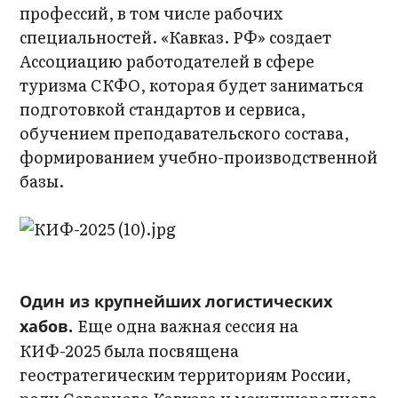
профессий, в том числе рабочих
специальностей. «Кавказ. РФ» создает
Ассоциацию работодателей в сфере
туризма СКФО, которая будет заниматься
подготовкой стандартов и сервиса,
обучением преподавательского состава,
формированием учебно-производственной
базы.
Один из крупнейших логистических
Еще одна важная сессия на
хабов.
КИФ-2025 была посвящена
геостратегическим территориям России,