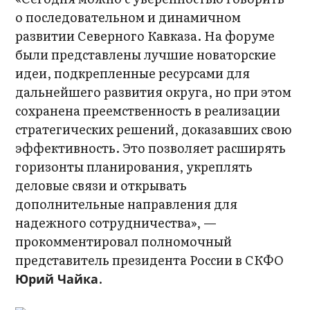
о последовательном и динамичном
развитии Северного Кавказа. На форуме
были представлены лучшие новаторские
идеи, подкрепленные ресурсами для
дальнейшего развития округа, но при этом
сохранена преемственность в реализации
стратегических решений, доказавших свою
эффективность. Это позволяет расширять
горизонты планирования, укреплять
деловые связи и открывать
дополнительные направления для
надежного сотрудничества», —
прокомментировал полномочный
представитель президента России в СКФО
.
Юрий Чайка