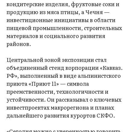
кондитерские изделия, фруктовые соки и
продукцию из мяса птицы, а Чечня —
инвестиционные инициативы в области
пищевой промышленности, строительных
материалов и социального развития
районов.
Центральной зоной экспозиции стал
объединенный стенд корпорации «Кавказ.
РФ», выполненный в виде альпинистского
приюта «Приют 11» — символа
преемственности, технологичности и
устойчивости. Он рассказывал о ключевых
инвестпроектах макрорегиона и планах
дальнейшего развития курортов СКФО.
«Сегодня можно с уверенностью говорить