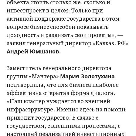
объекта стоить столько же, сколько и
инвестпроект в целом. Только при
активной поддержке государства в этом
вопросе бизнес способен показывать
доходность и развивать свои проекты», —
заявил генеральный директор «Кавказ. РФ»
Андрей Юмшанов.
Заместитель генерального директора
группы «Мантера»
Мария Золотухина
подтвердила, что для бизнеса наиболее
эффективна открытая форма диалога.
«Наш кластер нуждается во внешней
инфраструктуре. Именно здесь на помощь
приходит государство. В связке с
государством, с внешними процессами, с
настоящей реализацией инвестиционных