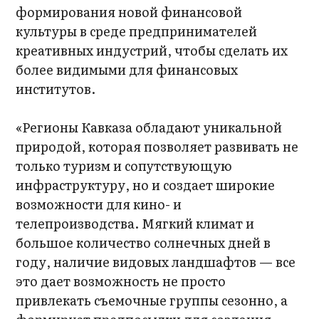
формирования новой финансовой
культуры в среде предпринимателей
креативных индустрий, чтобы сделать их
более видимыми для финансовых
институтов.
«Регионы Кавказа обладают уникальной
природой, которая позволяет развивать не
только туризм и сопутствующую
инфраструктуру, но и создает широкие
возможности для кино- и
телепроизводства. Мягкий климат и
большое количество солнечных дней в
году, наличие видовых ландшафтов — все
это дает возможность не просто
привлекать съемочные группы сезонно, а