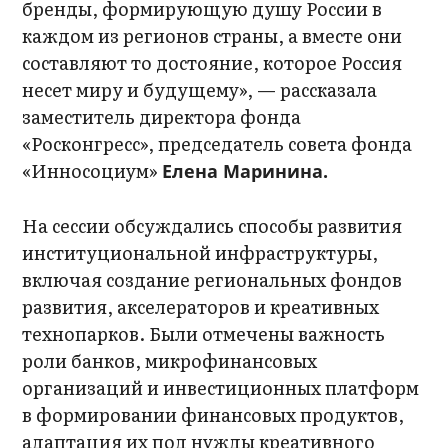
бренды, формирующую душу России в
каждом из регионов страны, а вместе они
составляют то достояние, которое Россия
несет миру и будущему», — рассказала
заместитель директора фонда
«Росконгресс», председатель совета фонда
«Инносоциум»
Елена Маринина.
На сессии обсуждались способы развития
институциональной инфраструктуры,
включая создание региональных фондов
развития, акселераторов и креативных
технопарков. Были отмечены важность
роли банков, микрофинансовых
организаций и инвестиционных платформ
в формировании финансовых продуктов,
адаптация их под нужды креативного