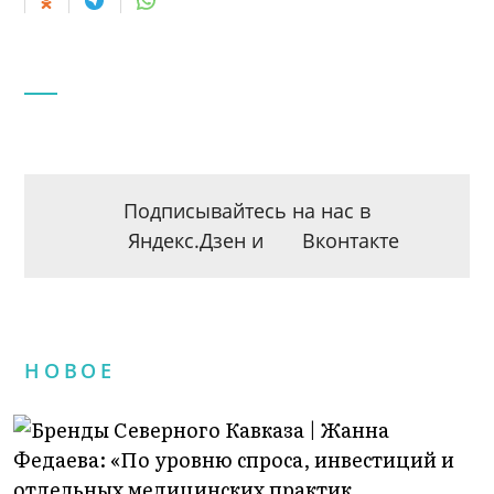
Подписывайтесь на нас в
Яндекс.Дзен
и
Вконтакте
НОВОЕ