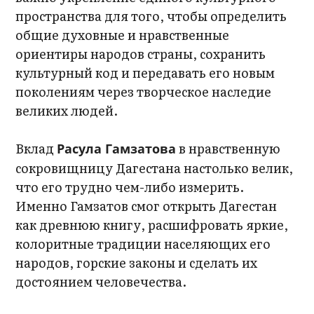
пространства для того, чтобы определить
общие духовные и нравственные
ориентиры народов страны, сохранить
культурный код и передавать его новым
поколениям через творческое наследие
великих людей.
Вклад
в нравственную
Расула Гамзатова
сокровищницу Дагестана настолько велик,
что его трудно чем-либо измерить.
Именно Гамзатов смог открыть Дагестан
как древнюю книгу, расшифровать яркие,
колоритные традиции населяющих его
народов, горские законы и сделать их
достоянием человечества.