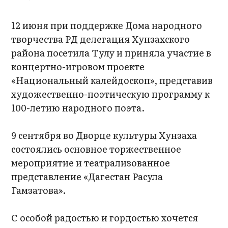
12 июня при поддержке Дома народного
творчества РД делегация Хунзахского
района посетила Тулу и приняла участие в
концертно-игровом проекте
«Национальный калейдоскоп», представив
художественно-поэтическую программу к
100-летию народного поэта.
9 сентября во Дворце культуры Хунзаха
состоялись основное торжественное
мероприятие и театрализованное
представление «Дагестан Расула
Гамзатова».
С особой радостью и гордостью хочется