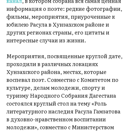
канал
, в котором собрана вся самая ценная
информация о поэте: редкие фотографии,
фильмы, мероприятия, приуроченные к
юбилею Расула в Хунзахском районе и
других регионах страны, его цитаты и
интересные случаи из жизни.
Мероприятия, посвященные круглой дате,
проходили в различных локациях
Хунзахского района, местах, которые
воспевал поэт. Совместно с Комитетом по
культуре, делам молодежи, спорту и
туризму Народного Собрания Дагестана
состоялся круглый стол на тему «Роль
литературного наследия Расула Гамзатова
в духовно-нравственном воспитании
молодежи», совместно с Министерством