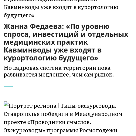
Жанна Федаева: «По уровню
спроса, инвестиций и отдельных
медицинских практик
Кавминводы уже входят в
курортологию будущего»
Но кадровая система территории пока
развивается медленнее, чем сам рынок.