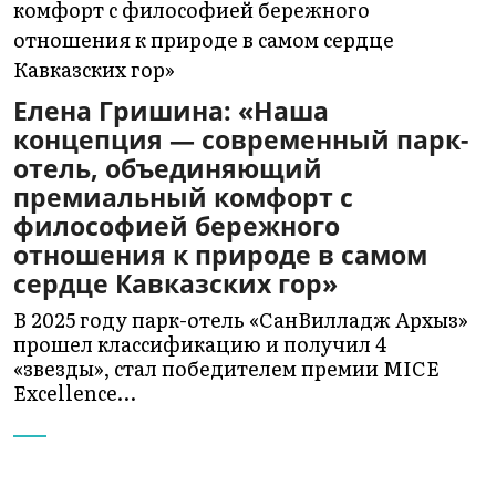
Елена Гришина: «Наша
концепция — современный парк-
отель, объединяющий
премиальный комфорт с
философией бережного
отношения к природе в самом
сердце Кавказских гор»
В 2025 году парк-отель «СанВилладж Архыз»
прошел классификацию и получил 4
«звезды», стал победителем премии MICE
Excellence…