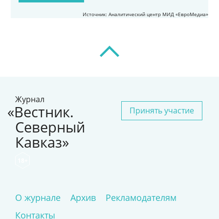
Источник: Аналитический центр МИД «ЕвроМедиа»
Журнал
«Вестник.
Принять участие
Северный
Кавказ»
18+
О журнале
Архив
Рекламодателям
Контакты