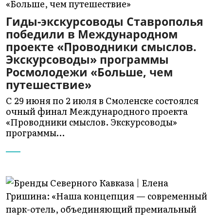
Гиды-экскурсоводы Ставрополья
победили в Международном
проекте «Проводники смыслов.
Экскурсоводы» программы
Росмолодежи «Больше, чем
путешествие»
С 29 июня по 2 июля в Смоленске состоялся
очный финал Международного проекта
«Проводники смыслов. Экскурсоводы»
программы…