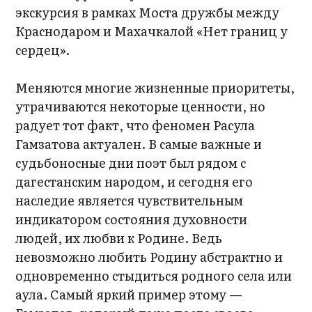
экскурсия в рамках Моста дружбы между
Краснодаром и Махачкалой «Нет границ у
сердец».
Меняются многие жизненные приоритеты,
утрачиваются некоторые ценности, но
радует тот факт, что феномен Расула
Гамзатова актуален. В самые важные и
судьбоносные дни поэт был рядом с
дагестанским народом, и сегодня его
наследие является чувствительным
индикатором состояния духовности
людей, их любви к Родине. Ведь
невозможно любить Родину абстрактно и
одновременно стыдиться родного села или
аула. Самый яркий пример этому —