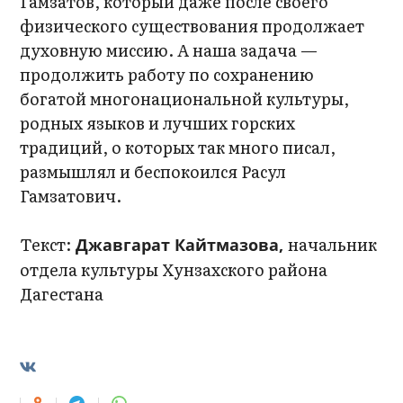
Гамзатов, который даже после своего
физического существования продолжает
духовную миссию. А наша задача —
продолжить работу по сохранению
богатой многонациональной культуры,
родных языков и лучших горских
традиций, о которых так много писал,
размышлял и беспокоился Расул
Гамзатович.
Текст:
начальник
Джавгарат Кайтмазова,
отдела культуры Хунзахского района
Дагестана