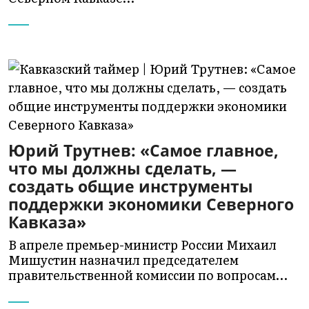
Юрий Трутнев: «Самое главное,
что мы должны сделать, —
создать общие инструменты
поддержки экономики Северного
Кавказа»
В апреле премьер-министр России Михаил
Мишустин назначил председателем
правительственной комиссии по вопросам…