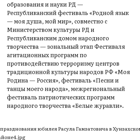
образования и науки РД —
Республиканский фестиваль «Родной язык
— моя душа, мой мир», совместно с
Министерством культуры РД и
Республиканским домом народного
творчества — зональный этап Фестиваля
агитационных программ по
противодействию терроризму центров
традиционной культуры народов РФ «Моя
Родина — Россия», фестиваль «Песни и
танцы моего народа», межрегиональный
фестиваль патриотических программ
народного творчества «Белые журавли».