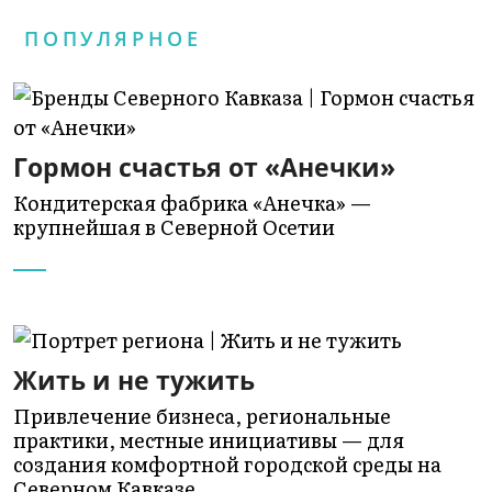
ПОПУЛЯРНОЕ
Гормон счастья от «Анечки»
Кондитерская фабрика «Анечка» —
крупнейшая в Северной Осетии
Жить и не тужить
Привлечение бизнеса, региональные
практики, местные инициативы — для
создания комфортной городской среды на
Северном Кавказе…