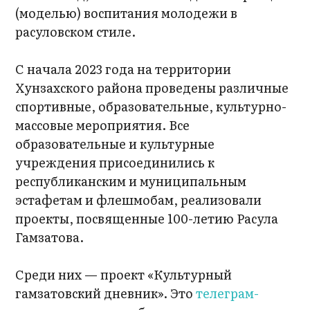
(моделью) воспитания молодежи в
расуловском стиле.
С начала 2023 года на территории
Хунзахского района проведены различные
спортивные, образовательные, культурно-
массовые мероприятия. Все
образовательные и культурные
учреждения присоединились к
республиканским и муниципальным
эстафетам и флешмобам, реализовали
проекты, посвященные 100-летию Расула
Гамзатова.
Среди них — проект «Культурный
гамзатовский дневник». Это
телеграм-