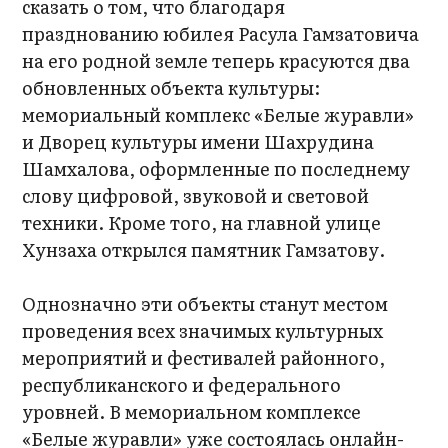
сказать о том, что благодаря
празднованию юбилея Расула Гамзатовича
на его родной земле теперь красуются два
обновленных объекта культуры:
мемориальный комплекс «Белые журавли»
и Дворец культуры имени Шахрудина
Шамхалова, оформленные по последнему
слову цифровой, звуковой и световой
техники. Кроме того, на главной улице
Хунзаха открылся памятник Гамзатову.
Однозначно эти объекты станут местом
проведения всех значимых культурных
мероприятий и фестивалей районного,
республиканского и федерального
уровней. В мемориальном комплексе
«Белые журавли» уже состоялась онлайн-