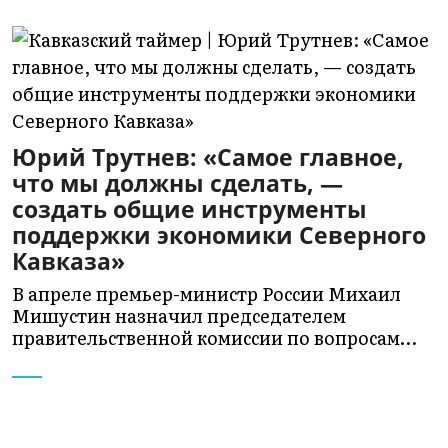
Юрий Трутнев: «Самое главное,
что мы должны сделать, —
создать общие инструменты
поддержки экономики Северного
Кавказа»
В апреле премьер-министр России Михаил
Мишустин назначил председателем
правительственной комиссии по вопросам…