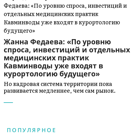
Жанна Федаева: «По уровню
спроса, инвестиций и отдельных
медицинских практик
Кавминводы уже входят в
курортологию будущего»
Но кадровая система территории пока
развивается медленнее, чем сам рынок.
ПОПУЛЯРНОЕ