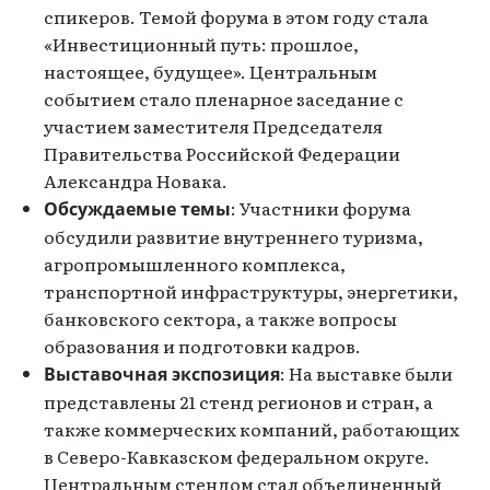
спикеров. Темой форума в этом году стала
«Инвестиционный путь: прошлое,
настоящее, будущее». Центральным
событием стало пленарное заседание с
участием заместителя Председателя
Правительства Российской Федерации
Александра Новака.
: Участники форума
Обсуждаемые темы
обсудили развитие внутреннего туризма,
агропромышленного комплекса,
транспортной инфраструктуры, энергетики,
банковского сектора, а также вопросы
образования и подготовки кадров.
: На выставке были
Выставочная экспозиция
представлены 21 стенд регионов и стран, а
также коммерческих компаний, работающих
в Северо-Кавказском федеральном округе.
Центральным стендом стал объединенный