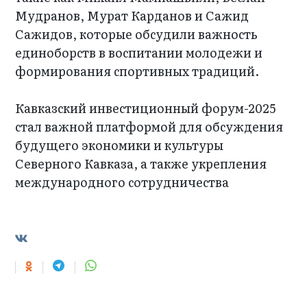
Мудранов, Мурат Карданов и Сажид
Сажидов, которые обсудили важность
единоборств в воспитании молодежи и
формирования спортивных традиций.
Кавказский инвестиционный форум-2025
стал важной платформой для обсуждения
будущего экономики и культуры
Северного Кавказа, а также укрепления
международного сотрудничества