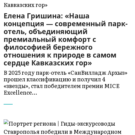
Елена Гришина: «Наша
концепция — современный парк-
отель, объединяющий
премиальный комфорт с
философией бережного
отношения к природе в самом
сердце Кавказских гор»
В 2025 году парк-отель «СанВилладж Архыз»
прошел классификацию и получил 4
«звезды», стал победителем премии MICE
Excellence…