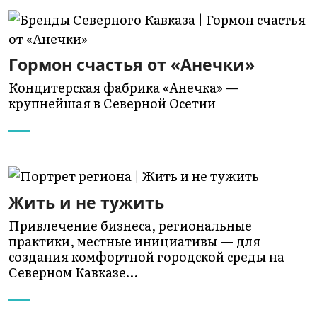
Гормон счастья от «Анечки»
Кондитерская фабрика «Анечка» —
крупнейшая в Северной Осетии
Жить и не тужить
Привлечение бизнеса, региональные
практики, местные инициативы — для
создания комфортной городской среды на
Северном Кавказе…