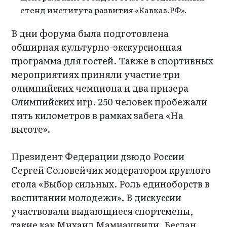
стенд института развития «Кавказ.РФ».
В дни форума была подготовлена
обширная культурно-экскурсионная
программа для гостей. Также в спортивных
мероприятиях приняли участие три
олимпийских чемпиона и два призера
Олимпийских игр. 250 человек пробежали
пять километров в рамках забега «На
высоте».
Президент Федерации дзюдо России
Сергей Соловейчик модератором круглого
стола «Выбор сильных. Роль единоборств в
воспитании молодежи». В дискуссии
участвовали выдающиеся спортсмены,
такие как Михаил Мамиашвили, Беслан