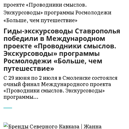
Гиды-экскурсоводы Ставрополья
победили в Международном
проекте «Проводники смыслов.
Экскурсоводы» программы
Росмолодежи «Больше, чем
путешествие»
С 29 июня по 2 июля в Смоленске состоялся
очный финал Международного проекта
«Проводники смыслов. Экскурсоводы»
программы…