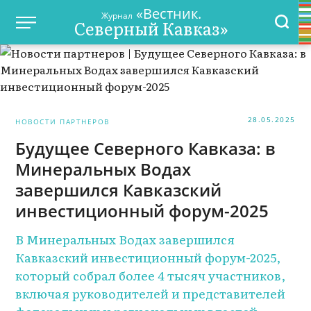
«Вестник.
Журнал
Северный Кавказ»
28.05.2025
НОВОСТИ ПАРТНЕРОВ
Будущее Северного Кавказа: в
Минеральных Водах
завершился Кавказский
инвестиционный форум-2025
В Минеральных Водах завершился
Кавказский инвестиционный форум-2025,
который собрал более 4 тысяч участников,
включая руководителей и представителей