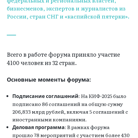
федеральных и региональных властей,
бизнесменов, экспертов и журналистов из
России, стран СНГ и «каспийской пятерки».
Всего в работе форума приняло участие
4100 человек из 32 стран.
Основные моменты форума:
: На КИФ-2025 было
Подписание соглашений
подписано 86 соглашений на общую сумму
206,833 млрд рублей, включая 5 соглашений с
иностранными компаниями.
: В рамках форума
Деловая программа
прошло 78 мероприятий с участием более 430