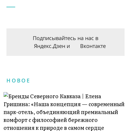
Подписывайтесь на нас в
Яндекс.Дзен
и
Вконтакте
НОВОЕ