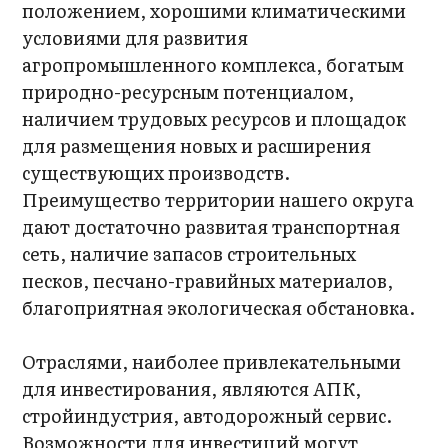
положением, хорошими климатическими
условиями для развития
агропромышленного комплекса, богатым
природно-ресурсным потенциалом,
наличием трудовых ресурсов и площадок
для размещения новых и расширения
существующих производств.
Преимущество территории нашего округа
дают достаточно развитая транспортная
сеть, наличие запасов строительных
песков, песчано-гравийных материалов,
благоприятная экологическая обстановка.
Отраслями, наиболее привлекательными
для инвестирования, являются АПК,
стройиндустрия, автодорожный сервис.
Возможности для инвестиций могут