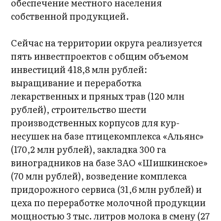
обеспечение местного населения
собственной продукцией.
Сейчас на территории округа реализуется
пять инвестпроектов с общим объемом
инвестиций 418,8 млн рублей:
выращивание и переработка
лекарственных и пряных трав (120 млн
рублей), строительство шести
производственных корпусов для кур-
несушек на базе птицекомплекса «Альянс»
(170,2 млн рублей), закладка 300 га
виноградников на базе ЗАО «Шишкинское»
(70 млн рублей), возведение комплекса
придорожного сервиса (31,6 млн рублей) и
цеха по переработке молочной продукции
мощностью 3 тыс. литров молока в смену (27