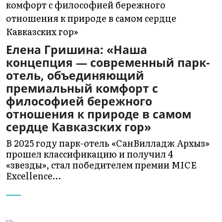
Елена Гришина: «Наша
концепция — современный парк-
отель, объединяющий
премиальный комфорт с
философией бережного
отношения к природе в самом
сердце Кавказских гор»
В 2025 году парк-отель «СанВилладж Архыз»
прошел классификацию и получил 4
«звезды», стал победителем премии MICE
Excellence…