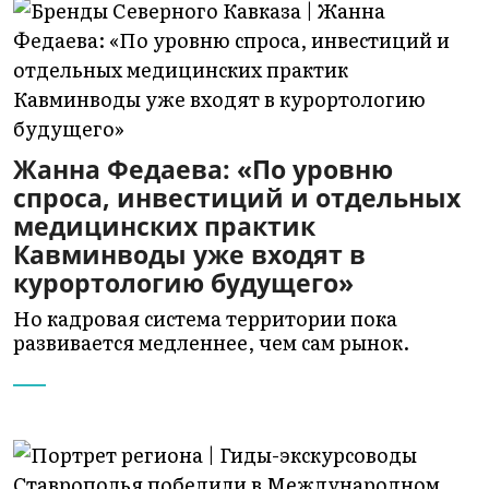
Жанна Федаева: «По уровню
спроса, инвестиций и отдельных
медицинских практик
Кавминводы уже входят в
курортологию будущего»
Но кадровая система территории пока
развивается медленнее, чем сам рынок.