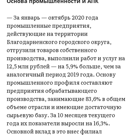
О
снова промышленности и АПК
— За январь — октябрь 2020 года
промышленные предприятия,
действующие на территории
Благодарненского городского округа,
отгрузили товаров собственного
производства, выполнили работ и услуг на
12,5 млн рублей — на 5,9% больше, чем за
аналогичный период 2019 года. Основу
промышленного профиля составляют
предприятия обрабатывающего
производства, занимающие 83,6% в общем
объеме отрасли и имеющие достаточную
сырьевую базу. За 10 месяцев текущего
года их показатели выросли на 16,3%.
Основной вклад в это внес филиал