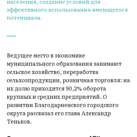
населения, создание условий для
эффективного использования имеющегося
потенциала.
Ведущее место в экономике
муниципального образования занимают
сельское хозяйство, переработка
сельхозпродукции, розничная торговля: на
их долю приходится 90,2% оборота
крупных и средних предприятий. О
развитии Благодарненского городского
округа рассказал его глава Александр
Теньков.