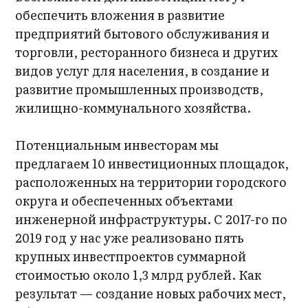
обеспечить вложения в развитие
предприятий бытового обслуживания и
торговли, ресторанного бизнеса и других
видов услуг для населения, в создание и
развитие промышленных производств,
жилищно-коммунального хозяйства.
Потенциальным инвесторам мы
предлагаем 10 инвестиционных площадок,
расположенных на территории городского
округа и обеспеченных объектами
инженерной инфраструктуры. С 2017-го по
2019 год у нас уже реализовано пять
крупных инвестпроектов суммарной
стоимостью около 1,3 млрд рублей. Как
результат — создание новых рабочих мест,