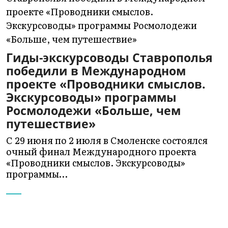
Гиды-экскурсоводы Ставрополья
победили в Международном
проекте «Проводники смыслов.
Экскурсоводы» программы
Росмолодежи «Больше, чем
путешествие»
С 29 июня по 2 июля в Смоленске состоялся
очный финал Международного проекта
«Проводники смыслов. Экскурсоводы»
программы…