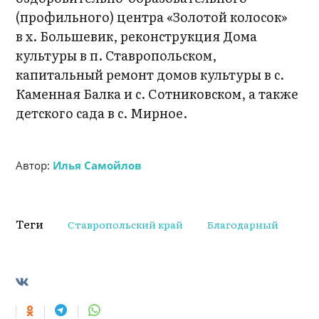
(профильного) центра «Золотой колосок»
в х. Большевик, реконструкция Дома
культуры в п. Ставропольском,
капитальный ремонт домов культуры в с.
Каменная Балка и с. Сотниковском, а также
детского сада в с. Мирное.
Автор:
Илья Самойлов
Теги
Ставропольский край
Благодарный