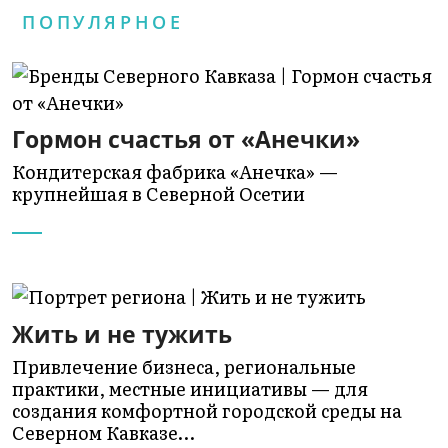
ПОПУЛЯРНОЕ
Гормон счастья от «Анечки»
Кондитерская фабрика «Анечка» —
крупнейшая в Северной Осетии
Жить и не тужить
Привлечение бизнеса, региональные
практики, местные инициативы — для
создания комфортной городской среды на
Северном Кавказе…