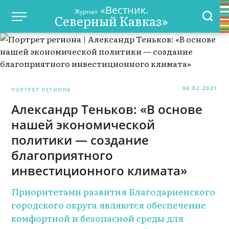
«Вестник.
Журнал
Северный Кавказ»
04.02.2021
ПОРТРЕТ РЕГИОНА
Александр Теньков: «В основе
нашей экономической
политики — создание
благоприятного
инвестиционного климата»
Приоритетами развития Благодарненского
городского округа являются обеспечение
комфортной и безопасной среды для