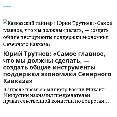
Юрий Трутнев: «Самое главное,
что мы должны сделать, —
создать общие инструменты
поддержки экономики Северного
Кавказа»
В апреле премьер-министр России Михаил
Мишустин назначил председателем
правительственной комиссии по вопросам…