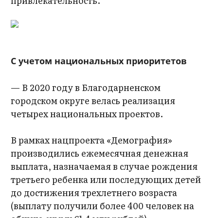
привлекательность.
С учетом национальных приоритетов
— В 2020 году в Благодарненском
городском округе велась реализация
четырех национальных проектов.
В рамках нацпроекта «Демография»
производились ежемесячная денежная
выплата, назначаемая в случае рождения
третьего ребенка или последующих детей
до достижения трехлетнего возраста
(выплату получили более 400 человек на