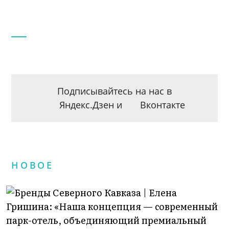
Подписывайтесь на нас в
Яндекс.Дзен
и
Вконтакте
НОВОЕ