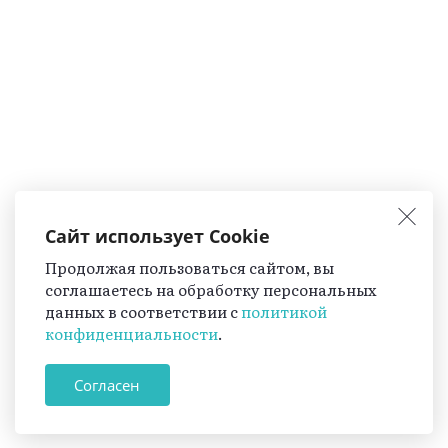
Сайт использует Cookie
Продолжая пользоваться сайтом, вы
соглашаетесь на обработку персональных
данных в соответствии с
политикой
конфиденциальности
.
Согласен