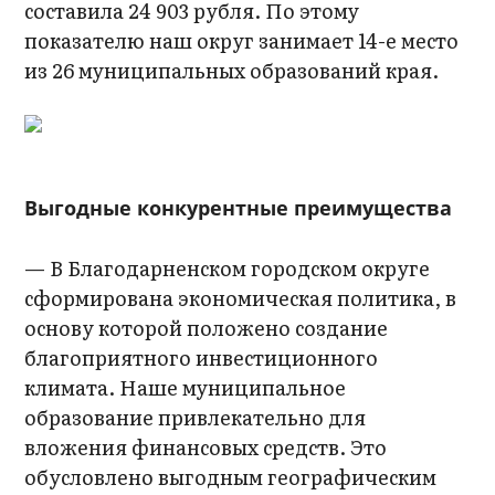
составила 24 903 рубля. По этому
показателю наш округ занимает 14-е место
из 26 муниципальных образований края.
Выгодные конкурентные преимущества
— В Благодарненском городском округе
сформирована экономическая политика, в
основу которой положено создание
благоприятного инвестиционного
климата. Наше муниципальное
образование привлекательно для
вложения финансовых средств. Это
обусловлено выгодным географическим