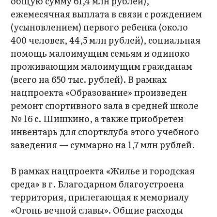
общую сумму 61,4 млн рублей),
ежемесячная выплата в связи с рождением
(усыновлением) первого ребенка (около
400 человек, 44,5 млн рублей), социальная
помощь малоимущим семьям и одиноко
проживающим малоимущим гражданам
(всего на 650 тыс. рублей). В рамках
нацпроекта «Образование» произведен
ремонт спортивного зала в средней школе
№ 16 с. Шишкино, а также приобретен
инвентарь для спортклуба этого учебного
заведения — суммарно на 1,7 млн рублей.
В рамках нацпроекта «Жилье и городская
среда» в г. Благодарном благоустроена
территория, прилегающая к мемориалу
«Огонь вечной славы». Общие расходы