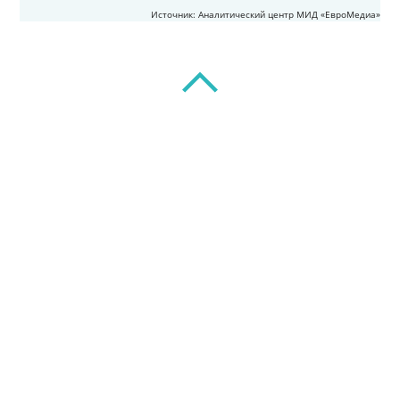
Источник: Аналитический центр МИД «ЕвроМедиа»