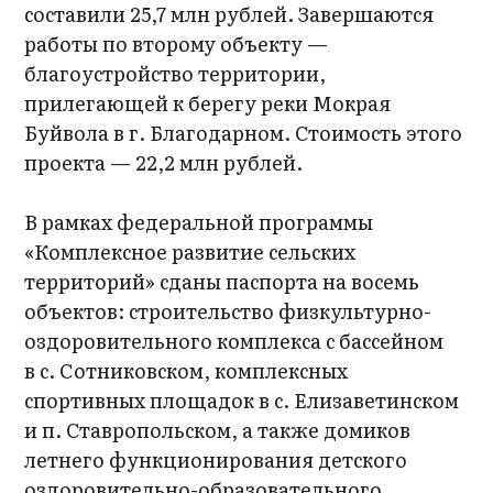
составили 25,7 млн рублей. Завершаются
работы по второму объекту —
благоустройство территории,
прилегающей к берегу реки Мокрая
Буйвола в г. Благодарном. Стоимость этого
проекта — 22,2 млн рублей.
В рамках федеральной программы
«Комплексное развитие сельских
территорий» сданы паспорта на восемь
объектов: строительство физкультурно-
оздоровительного комплекса с бассейном
в с. Сотниковском, комплексных
спортивных площадок в с. Елизаветинском
и п. Ставропольском, а также домиков
летнего функционирования детского
оздоровительно-образовательного