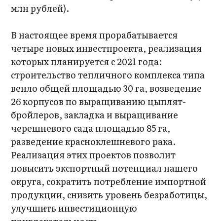
млн рублей).
В настоящее время прорабатывается
четыре новых инвестпроекта, реализация
которых планируется с 2021 года:
строительство тепличного комплекса типа
венло общей площадью 30 га, возведение
26 корпусов по выращиванию цыплят-
бройлеров, закладка и выращивание
черешневого сада площадью 85 га,
разведение красноклешневого рака.
Реализация этих проектов позволит
повысить экспортный потенциал нашего
округа, сократить потребление импортной
продукции, снизить уровень безработицы,
улучшить инвестиционную