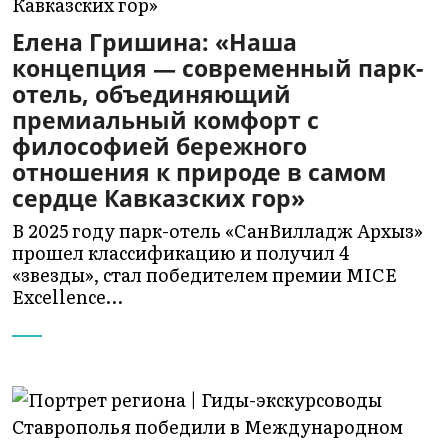
Елена Гришина: «Наша
концепция — современный парк-
отель, объединяющий
премиальный комфорт с
философией бережного
отношения к природе в самом
сердце Кавказских гор»
В 2025 году парк-отель «СанВилладж Архыз»
прошел классификацию и получил 4
«звезды», стал победителем премии MICE
Excellence…