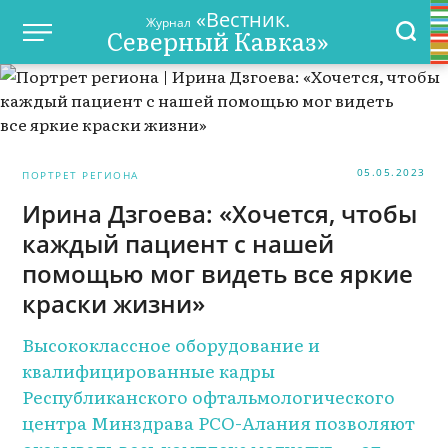
«Вестник.
Журнал
Северный Кавказ»
05.05.2023
ПОРТРЕТ РЕГИОНА
Ирина Дзгоева: «Хочется, чтобы
каждый пациент с нашей
помощью мог видеть все яркие
краски жизни»
Высококлассное оборудование и
квалифицированные кадры
Республиканского офтальмологического
центра Минздрава РСО-Алания позволяют