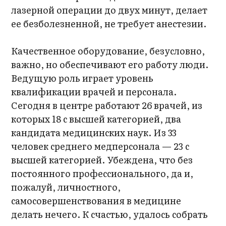
лазерной операции до двух минут, делает
ее безболезненной, не требует анестезии.
Качественное оборудование, безусловно,
важно, но обеспечивают его работу люди.
Ведущую роль играет уровень
квалификации врачей и персонала.
Сегодня в центре работают 26 врачей, из
которых 18 с высшей категорией, два
кандидата медицинских наук. Из 33
человек среднего медперсонала — 23 с
высшей категорией. Убеждена, что без
постоянного профессионального, да и,
пожалуй, личностного,
самосовершенствования в медицине
делать нечего. К счастью, удалось собрать