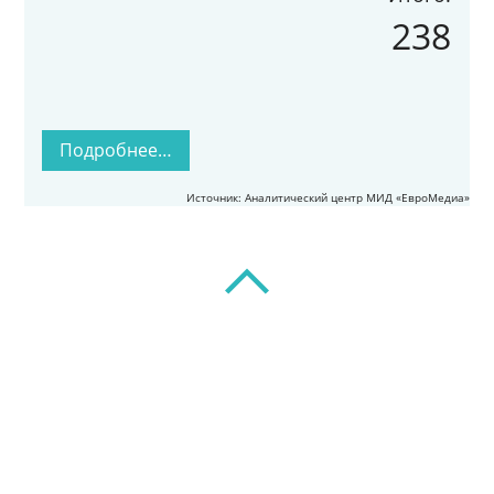
238
Подробнее…
Источник: Аналитический центр МИД «ЕвроМедиа»