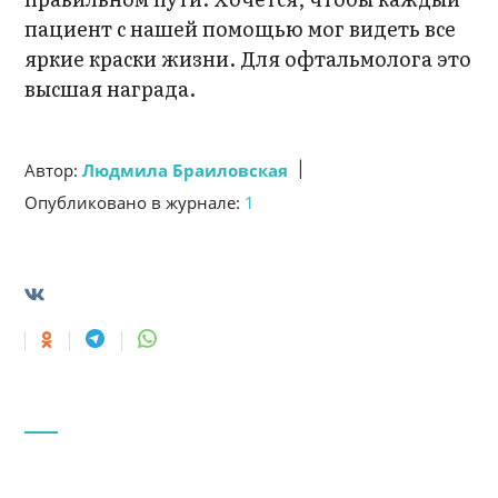
пациент с нашей помощью мог видеть все
яркие краски жизни. Для офтальмолога это
высшая награда.
|
Автор:
Людмила Браиловская
Опубликовано в журнале:
1