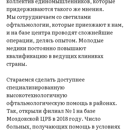
коллектив единомышленников, которые
придерживаются такого же мнения.
Мы сотрудничаем со светилами
офтальмологии, которые приезжают к нам,
и на базе центра проводят сложнейшие
операции, делясь опытом. Молодые
медики постоянно повышают
квалификацию в ведущих клиниках
страны.
Стараемся сделать доступнее
специализированную
высокотехнологичную
офтальмологическую помощь в районах.
Так, открыли филиал № 1 на базе
Моздокской ЦРБ в 2018 году. Число
больных, получающих помощь в условиях