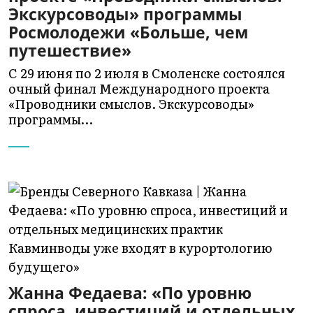
Экскурсоводы» программы
Росмолодежи «Больше, чем
путешествие»
С 29 июня по 2 июля в Смоленске состоялся
очный финал Международного проекта
«Проводники смыслов. Экскурсоводы»
программы…
Жанна Федаева: «По уровню
спроса, инвестиций и отдельных