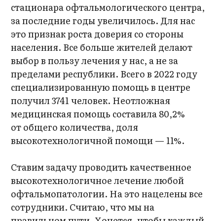
стационара офтальмологического центра,
за последние годы увеличилось. Для нас
это признак роста доверия со стороны
населения. Все больше жителей делают
выбор в пользу лечения у нас, а не за
пределами республики. Всего в 2022 году
специализированную помощь в центре
получил 3741 человек. Неотложная
медицинская помощь составила 80,2%
от общего количества, доля
высокотехнологичной помощи — 11%.
Ставим задачу проводить качественное
высокотехнологичное лечение любой
офтальмопатологии. На это нацелены все
сотрудники. Считаю, что мы на
правильном пути. Хочется, чтобы каждый