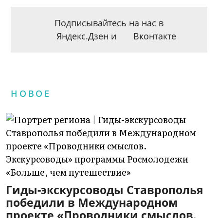
Подписывайтесь на нас в
Яндекс.Дзен
и
Вконтакте
НОВОЕ
Гиды-экскурсоводы Ставрополья
победили в Международном
проекте «Проводники смыслов.