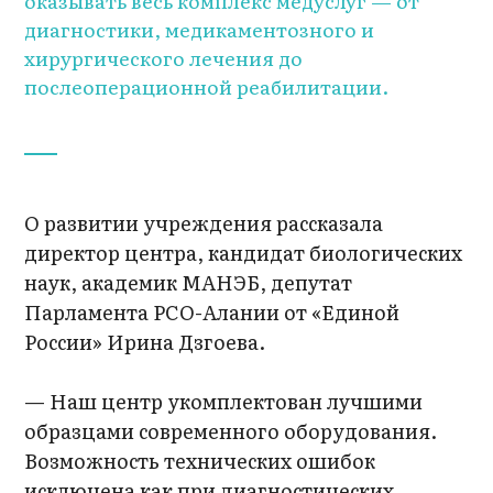
оказывать весь комплекс медуслуг — от
диагностики, медикаментозного и
хирургического лечения до
послеоперационной реабилитации.
О развитии учреждения рассказала
директор центра, кандидат биологических
наук, академик МАНЭБ, депутат
Парламента РСО-Алании от «Единой
России» Ирина Дзгоева.
— Наш центр укомплектован лучшими
образцами современного оборудования.
Возможность технических ошибок
исключена как при диагностических