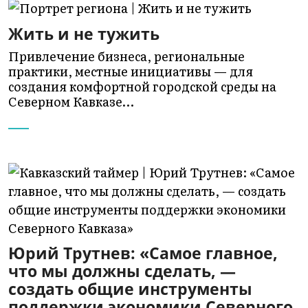
Жить и не тужить
Привлечение бизнеса, региональные
практики, местные инициативы — для
создания комфортной городской среды на
Северном Кавказе…
Юрий Трутнев: «Самое главное,
что мы должны сделать, —
создать общие инструменты
поддержки экономики Северного