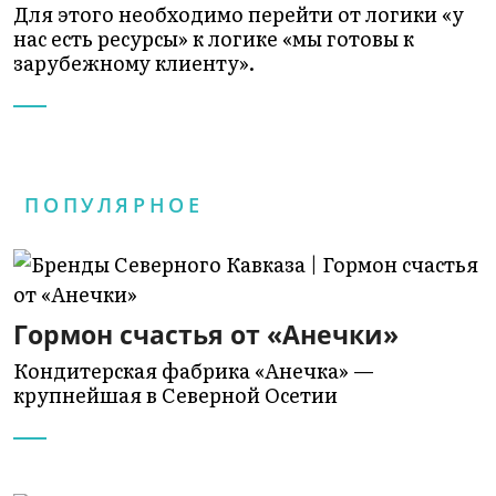
Для этого необходимо перейти от логики «у
нас есть ресурсы» к логике «мы готовы к
зарубежному клиенту».
ПОПУЛЯРНОЕ
Гормон счастья от «Анечки»
Кондитерская фабрика «Анечка» —
крупнейшая в Северной Осетии