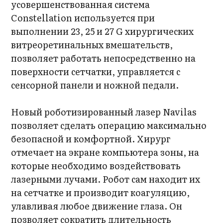
усовершенствованная система
Constellation используется при
выполнении 23, 25 и 27 G хирургических
витреоретинальных вмешательств,
позволяет работать непосредственно на
поверхности сетчатки, управляется с
сенсорной панели и ножной педали.
Новый роботизированный лазер Navilas
позволяет сделать операцию максимально
безопасной и комфортной. Хирург
отмечает на экране компьютера зоны, на
которые необходимо воздействовать
лазерными лучами. Робот сам находит их
на сетчатке и производит коагуляцию,
улавливая любое движение глаза. Он
позволяет сократить длительность