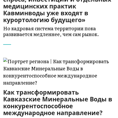
медицинских практик
Кавминводы уже входят в
курортологию будущего»
Но кадровая система территории пока
развивается медленнее, чем сам рынок.
Как трансформировать
Кавказские Минеральные Воды в
конкурентоспособное
международное направление?