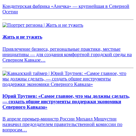
Кондитерская фабрика «Анечка» — крупнейшая в Северной
Осетии
Жить и не тужить
Привлечение бизнеса, региональные практики, местные
инициативы — для создания комфортной городской среды на
Северном Кавказе…
Юрий Трутнев: «Самое главное, что мы должны сделать,
— создать общие инструменты поддержки экономики
Северного Кавказа»
В апреле премьер-министр России Михаил Мишустин
назначил председателем правительственной комиссии по
вопросам…