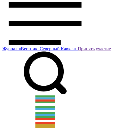
Журнал
«Вестник.
Северный Кавказ»
Принять участие