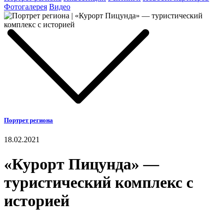
Фотогалерея
Видео
Портрет региона
18.02.2021
«Курорт Пицунда» —
туристический комплекс с
историей