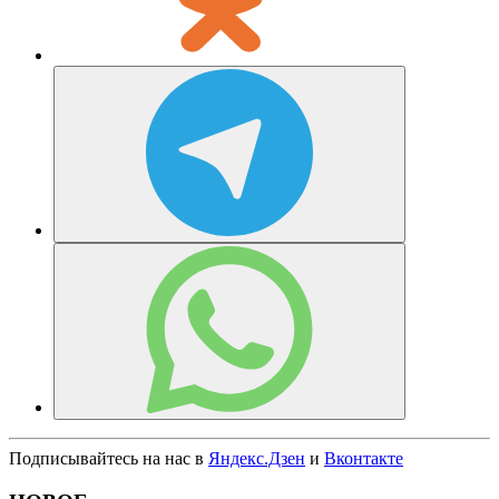
Подписывайтесь на нас в
Яндекс.Дзен
и
Вконтакте