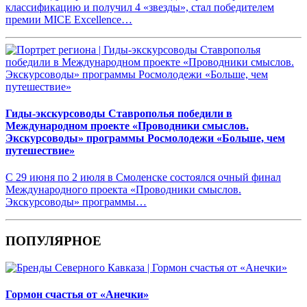
классификацию и получил 4 «звезды», стал победителем
премии MICE Excellence…
Гиды-экскурсоводы Ставрополья победили в
Международном проекте «Проводники смыслов.
Экскурсоводы» программы Росмолодежи «Больше, чем
путешествие»
С 29 июня по 2 июля в Смоленске состоялся очный финал
Международного проекта «Проводники смыслов.
Экскурсоводы» программы…
ПОПУЛЯРНОЕ
Гормон счастья от «Анечки»