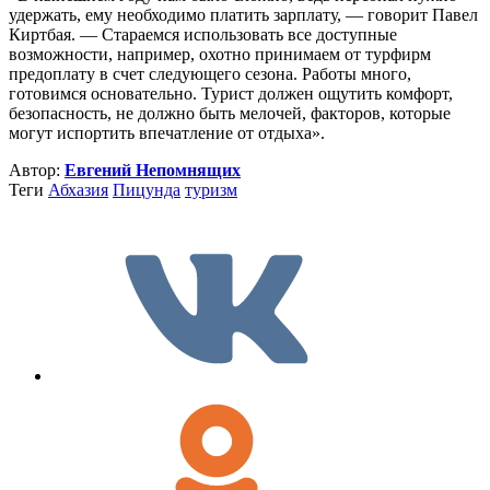
удержать, ему необходимо платить зарплату, — говорит Павел
Киртбая. — Стараемся использовать все доступные
возможности, например, охотно принимаем от турфирм
предоплату в счет следующего сезона. Работы много,
готовимся основательно. Турист должен ощутить комфорт,
безопасность, не должно быть мелочей, факторов, которые
могут испортить впечатление от отдыха».
Автор:
Евгений Непомнящих
Теги
Абхазия
Пицунда
туризм