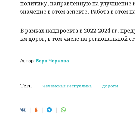
политику, направленную на улучшение их
значение в этом аспекте. Работа в этом
В рамках нацпроекта в 2022-2024 гг. пре
км дорог, в том числе на региональной се
Вера Чернова
Автор:
Теги
Чеченская Республика
дороги