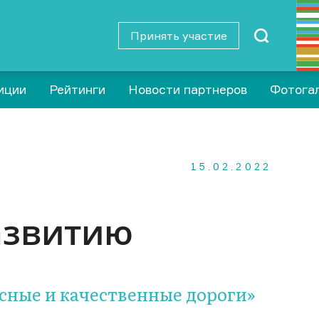
Принять участие
иции
Рейтинги
Новости партнеров
Фотога
15.02.2022
азвитию
сные и качественные дороги»