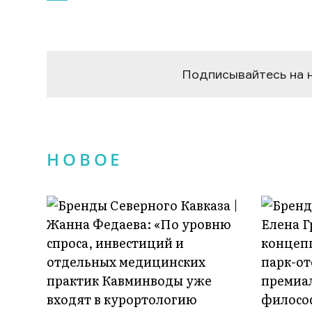
Подписывайтесь на 
НОВОЕ