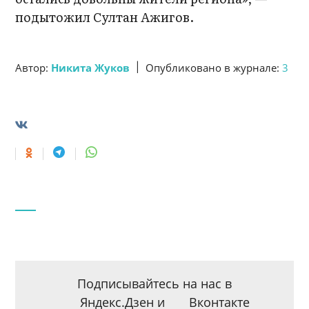
подытожил Султан Ажигов.
|
Автор:
Никита Жуков
Опубликовано в журнале:
3
Подписывайтесь на нас в
Яндекс.Дзен
и
Вконтакте