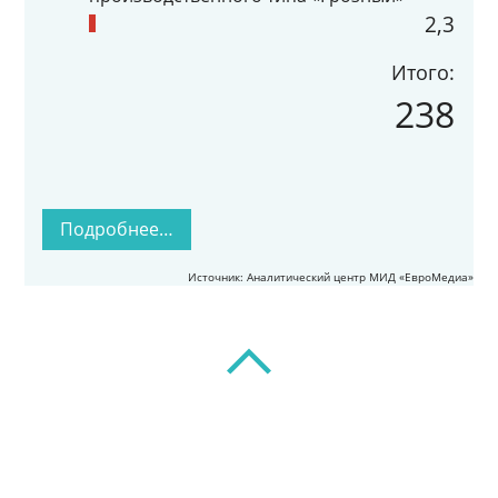
2,3
Итого:
238
Подробнее…
Источник: Аналитический центр МИД «ЕвроМедиа»