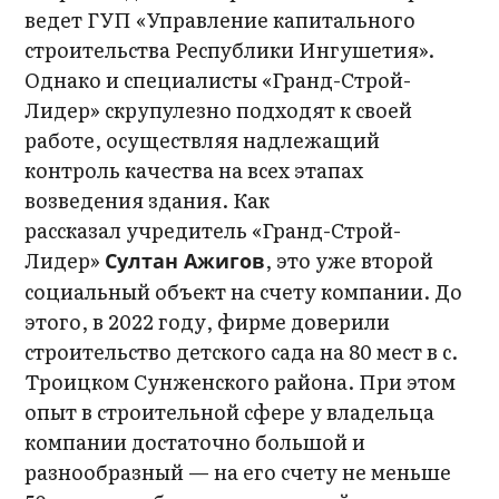
ведет ГУП «Управление капитального
строительства Республики Ингушетия».
Однако и специалисты «Гранд-Строй-
Лидер» скрупулезно подходят к своей
работе, осуществляя надлежащий
контроль качества на всех этапах
возведения здания. Как
рассказал учредитель «Гранд-Строй-
Лидер»
, это уже второй
Султан Ажигов
социальный объект на счету компании. До
этого, в 2022 году, фирме доверили
строительство детского сада на 80 мест в с.
Троицком Сунженского района. При этом
опыт в строительной сфере у владельца
компании достаточно большой и
разнообразный — на его счету не меньше