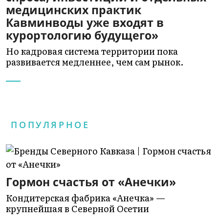
медицинских практик
Кавминводы уже входят в
курортологию будущего»
Но кадровая система территории пока
развивается медленнее, чем сам рынок.
ПОПУЛЯРНОЕ
Гормон счастья от «Анечки»
Кондитерская фабрика «Анечка» —
крупнейшая в Северной Осетии