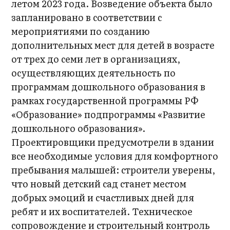
летом 2023 года. Возведение объекта было
запланировано в соответствии с
мероприятиями по созданию
дополнительных мест для детей в возрасте
от трех до семи лет в организациях,
осуществляющих деятельность по
программам дошкольного образования в
рамках государственной программы РФ
«Образование» подпрограммы «Развитие
дошкольного образования».
Проектировщики предусмотрели в здании
все необходимые условия для комфортного
пребывания малышей: строители уверены,
что новый детский сад станет местом
добрых эмоций и счастливых дней для
ребят и их воспитателей. Техническое
сопровождение и строительный контроль