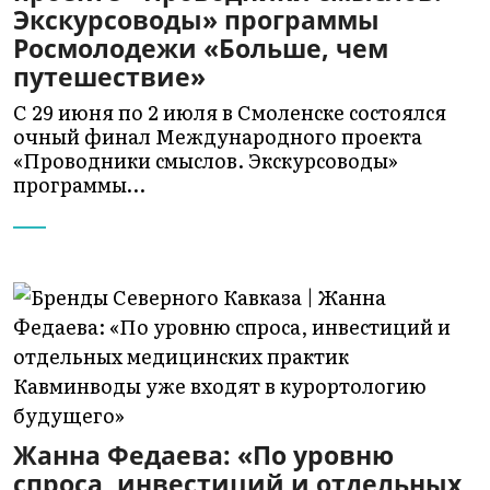
Экскурсоводы» программы
Росмолодежи «Больше, чем
путешествие»
С 29 июня по 2 июля в Смоленске состоялся
очный финал Международного проекта
«Проводники смыслов. Экскурсоводы»
программы…
Жанна Федаева: «По уровню
спроса, инвестиций и отдельных