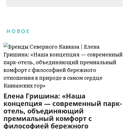
НОВОЕ
Елена Гришина: «Наша
концепция — современный парк-
отель, объединяющий
премиальный комфорт с
философией бережного