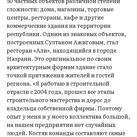
50 частных объектов различной степени
сложности: дома, магазины, торговые
центры, рестораны, кафе и другие
коммерческие здания на территории
республики. Одним из знаковых объектов,
построенных Султаном Ажиговым, стал
ресторан «Али», находящийся в городе
Назрани. Это оригинальное по своим
архитектурным формам здание стало
точкой притяжения жителей и гостей
региона. «Я работаю в строительной
отрасли с 2004 года, прошел все этапы
строительного мастерства и дорос до
владельца собственной фирмы. Поэтому
опыт у меня и у моего коллектива большой,
на нашем предприятии нет случайных
людей. Костяк команды составляют самые