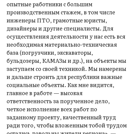
опытные работники с большим
производственным стажем, в том числе
инженеры ПТО, грамотные юристы,
дизайнеры и другие специалисты. Для
осуществления деятельности у нас есть вся
необходимая материально-техническая
база (погрузчики, экскаваторы,
бульдозеры, КАМАЗы и др.), на объекты мы
заступаем со своей техникой. Мы намерены
и дальше строить для республики важные
социальные объекты. Как мне видится,
главное в работе — высокая
ответственность за порученное дело,
четкое исполнение всех работ по
заданному проекту, качественный труд
ради того, чтобы вложенным тобой трудом
остались довольны жители региона», —