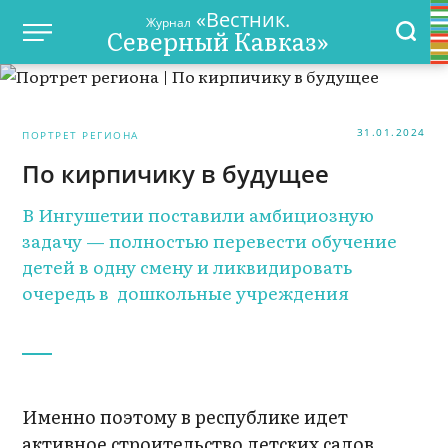
«Вестник.
Журнал
Северный Кавказ»
31.01.2024
ПОРТРЕТ РЕГИОНА
По кирпичику в будущее
В Ингушетии поставили амбициозную
задачу — полностью перевести обучение
детей в одну смену и ликвидировать
очередь в дошкольные учреждения
Именно поэтому в республике идет
активное строительство детских садов