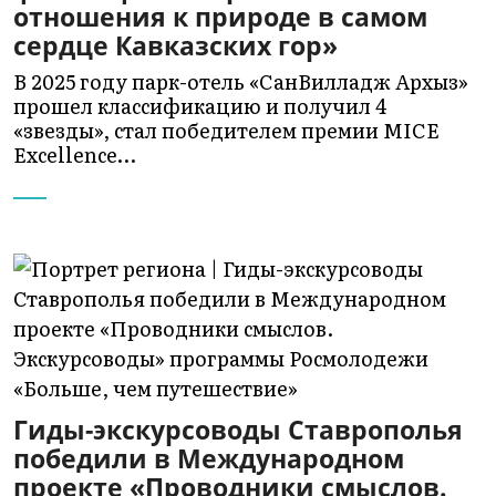
отношения к природе в самом
сердце Кавказских гор»
В 2025 году парк-отель «СанВилладж Архыз»
прошел классификацию и получил 4
«звезды», стал победителем премии MICE
Excellence…
Гиды-экскурсоводы Ставрополья
победили в Международном
проекте «Проводники смыслов.