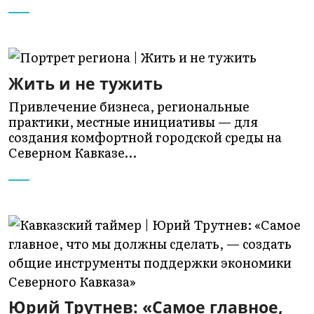
Жить и не тужить
Привлечение бизнеса, региональные
практики, местные инициативы — для
создания комфортной городской среды на
Северном Кавказе…
Юрий Трутнев: «Самое главное,