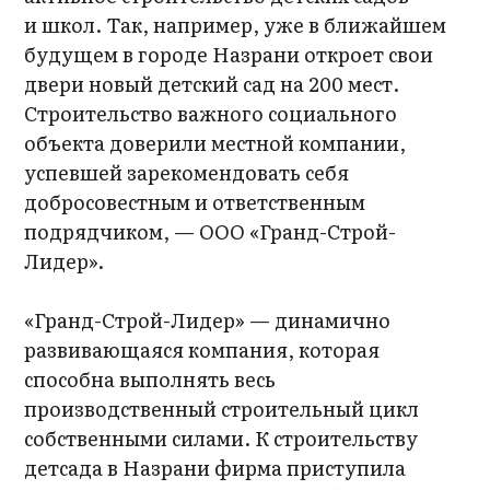
и школ. Так, например, уже в ближайшем
будущем в городе Назрани откроет свои
двери новый детский сад на 200 мест.
Строительство важного социального
объекта доверили местной компании,
успевшей зарекомендовать себя
добросовестным и ответственным
подрядчиком, — ООО «Гранд-Строй-
Лидер».
«Гранд-Строй-Лидер» — динамично
развивающаяся компания, которая
способна выполнять весь
производственный строительный цикл
собственными силами. К строительству
детсада в Назрани фирма приступила