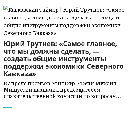
Юрий Трутнев: «Самое главное,
что мы должны сделать, —
создать общие инструменты
поддержки экономики Северного
Кавказа»
В апреле премьер-министр России Михаил
Мишустин назначил председателем
правительственной комиссии по вопросам…