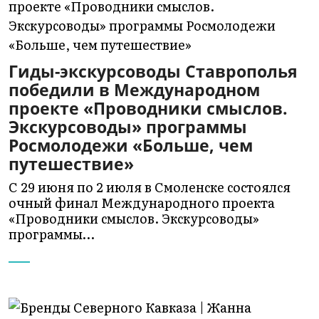
Гиды-экскурсоводы Ставрополья
победили в Международном
проекте «Проводники смыслов.
Экскурсоводы» программы
Росмолодежи «Больше, чем
путешествие»
С 29 июня по 2 июля в Смоленске состоялся
очный финал Международного проекта
«Проводники смыслов. Экскурсоводы»
программы…