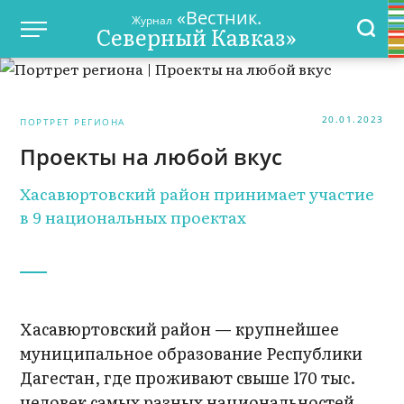
«Вестник.
Журнал
Северный Кавказ»
20.01.2023
ПОРТРЕТ РЕГИОНА
Проекты на любой вкус
Хасавюртовский район принимает участие
в 9 национальных проектах
Хасавюртовский район — крупнейшее
муниципальное образование Республики
Дагестан, где проживают свыше 170 тыс.
человек самых разных национальностей.