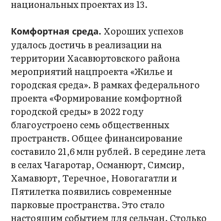
национальных проектах из 13.
Хороших успехов
Комфортная среда.
удалось достичь в реализации на
территории Хасавюртовского района
мероприятий нацпроекта «Жилье и
городская среда». В рамках федерального
проекта «Формирование комфортной
городской среды» в 2022 году
благоустроено семь общественных
пространств. Общее финансирование
составило 21,6 млн рублей. В середине лета
в селах Чагаротар, Османюрт, Симсир,
Хамавюрт, Теречное, Новогагатли и
Пятилетка появились современные
парковые пространства. Это стало
настоящим событием для сельчан. Столько