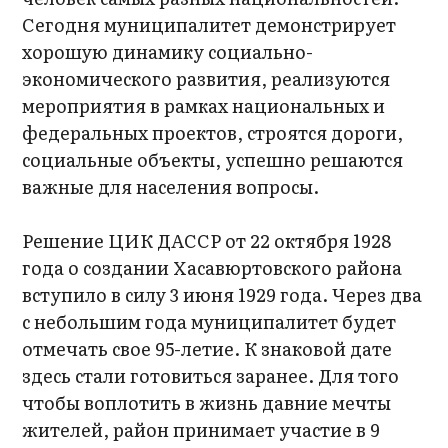
Сегодня муниципалитет демонстрирует
хорошую динамику социально-
экономического развития, реализуются
мероприятия в рамках национальных и
федеральных проектов, строятся дороги,
социальные объекты, успешно решаются
важные для населения вопросы.
Решение ЦИК ДАССР от 22 октября 1928
года о создании Хасавюртовского района
вступило в силу 3 июня 1929 года. Через два
с небольшим года муниципалитет будет
отмечать свое 95-летие. К знаковой дате
здесь стали готовиться заранее. Для того
чтобы воплотить в жизнь давние мечты
жителей, район принимает участие в 9