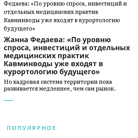
Жанна Федаева: «По уровню
спроса, инвестиций и отдельных
медицинских практик
Кавминводы уже входят в
курортологию будущего»
Но кадровая система территории пока
развивается медленнее, чем сам рынок.
ПОПУЛЯРНОЕ