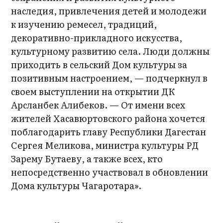
наследия, привлечения детей и молодежи
к изучению ремесел, традиций,
декоративно-прикладного искусства,
культурному развитию села. Люди должны
приходить в сельский Дом культуры за
позитивным настроением, — подчеркнул в
своем выступлении на открытии ДК
Арсланбек Алибеков. — От имени всех
жителей Хасавюртовского района хочется
поблагодарить главу Республики Дагестан
Сергея Меликова, министра культуры РД
Зарему Бутаеву, а также всех, кто
непосредственно участвовал в обновлении
Дома культуры Чагаротара».