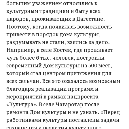
большим уважением относились к
культурным традициям и быту всех
народов, проживающих в Дагестане.
Поэтому, когда появилась возможность
привести в порядок дома культуры,
раздумывать не стали, взялись за дело.
Например, в селе Костек, где проживает
чуть более 6 тыс. человек, построили
современный Дом культуры на 500 мест,
который стал центром притяжения для
всех сельчан. Все это оказалось возможным
благодаря реализации программ и
мероприятий в рамках нацпроекта
«Культура». В селе Чагаротар после
ремонта Дом культуры и не узнать. «Перед
работниками культуры поставлены задачи
сохранения и развития культурного