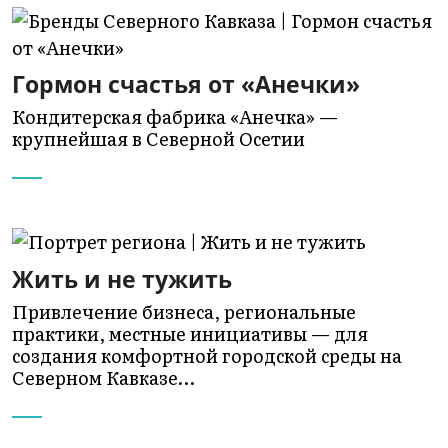
Гормон счастья от «Анечки»
Кондитерская фабрика «Анечка» —
крупнейшая в Северной Осетии
Жить и не тужить
Привлечение бизнеса, региональные
практики, местные инициативы — для
создания комфортной городской среды на
Северном Кавказе…