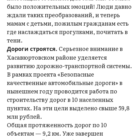
было положительных эмоций! Люди давно
ждали таких преобразований, и теперь
мамам с детьми, пожилым гражданам есть
где наслаждаться прогулками, почитать в
тени.
Серьезное внимание в
Дороги строятся.
Хасавюртовском районе уделяется
развитию дорожно-транспортной системы.
В рамках проекта «Безопасные
качественные автомобильные дороги» в
нынешнем году проводится работа по
строительству дорог в 10 населенных
пунктах. На эти цели выделено свыше 59,8
млн рублей.
Общая протяженность дорог по 10
объектам — 9,2 км. Уже завершен