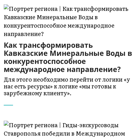
Как трансформировать
Кавказские Минеральные Воды в
конкурентоспособное
международное направление?
Для этого необходимо перейти от логики «у
нас есть ресурсы» к логике «мы готовы к
зарубежному клиенту».