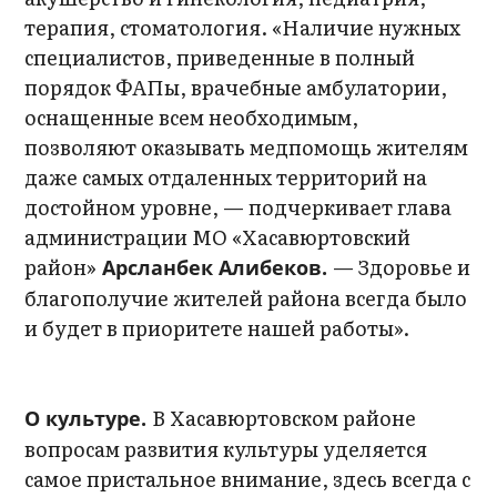
терапия, стоматология. «Наличие нужных
специалистов, приведенные в полный
порядок ФАПы, врачебные амбулатории,
оснащенные всем необходимым,
позволяют оказывать медпомощь жителям
даже самых отдаленных территорий на
достойном уровне, — подчеркивает глава
администрации МО «Хасавюртовский
район»
— Здоровье и
Арсланбек Алибеков.
благополучие жителей района всегда было
и будет в приоритете нашей работы».
В Хасавюртовском районе
О культуре.
вопросам развития культуры уделяется
самое пристальное внимание, здесь всегда с