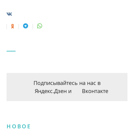
Подписывайтесь на нас в
Яндекс.Дзен
и
Вконтакте
НОВОЕ