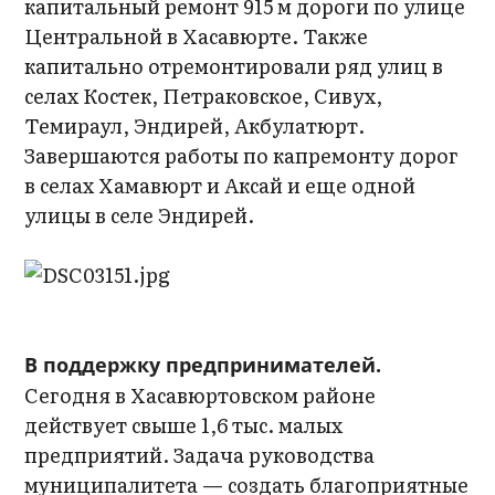
капитальный ремонт 915 м дороги по улице
Центральной в Хасавюрте. Также
капитально отремонтировали ряд улиц в
селах Костек, Петраковское, Сивух,
Темираул, Эндирей, Акбулатюрт.
Завершаются работы по капремонту дорог
в селах Хамавюрт и Аксай и еще одной
улицы в селе Эндирей.
В поддержку предпринимателей.
Сегодня в Хасавюртовском районе
действует свыше 1,6 тыс. малых
предприятий. Задача руководства
муниципалитета — создать благоприятные