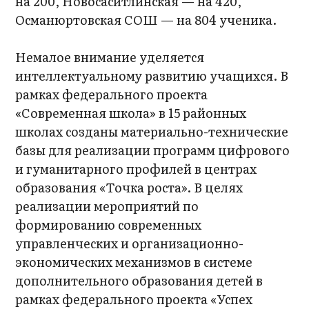
на 200, Новосаситлинская — на 420,
Османюртовская СОШ — на 804 ученика.
Немалое внимание уделяется
интеллектуальному развитию учащихся. В
рамках федерального проекта
«Современная школа» в 15 районных
школах созданы материально-технические
базы для реализации программ цифрового
и гуманитарного профилей в центрах
образования «Точка роста». В целях
реализации мероприятий по
формированию современных
управленческих и организационно-
экономических механизмов в системе
дополнительного образования детей в
рамках федерального проекта «Успех