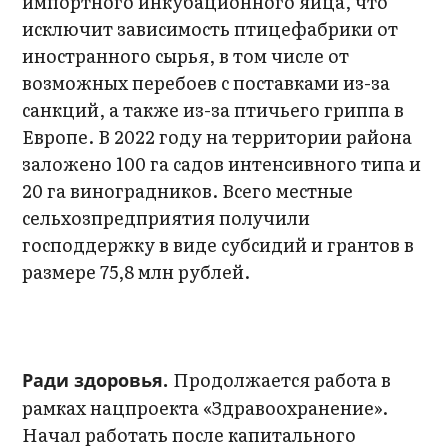
импортного инкубационного яйца, что
исключит зависимость птицефабрики от
иностранного сырья, в том числе от
возможных перебоев с поставками из-за
санкций, а также из-за птичьего гриппа в
Европе. В 2022 году на территории района
заложено 100 га садов интенсивного типа и
20 га виноградников. Всего местные
сельхозпредприятия получили
господдержку в виде субсидий и грантов в
размере 75,8 млн рублей.
Продолжается работа в
Ради здоровья.
рамках нацпроекта «Здравоохранение».
Начал работать после капитального