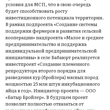
условия для МСП, что в свою очередь
будет способствовать росту
инвестиционного потенциала территории.
В рамках подпроекта «Создание системы
поддержки фермеров и развития сельской
кооперации» нацпроекта «Малое и среднее
предпринимательство и поддержка
индивидуальной предпринимательской
инициативы» в селе Бабаюрт реализуется
инвестпроект «Создание племенного
репродуктора второго порядка для
разведения кур (бройлера) мясных пород
мощностью 25 млн штук инкубационного
яйца в год». Инициатор проекта — ООО
«Батыр Бройлер». В будущем проект
позволит полностью отказаться от