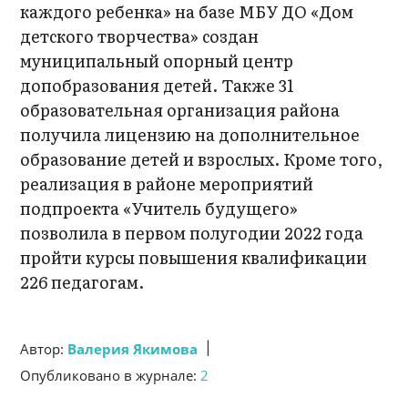
каждого ребенка» на базе МБУ ДО «Дом
детского творчества» создан
муниципальный опорный центр
допобразования детей. Также 31
образовательная организация района
получила лицензию на дополнительное
образование детей и взрослых. Кроме того,
реализация в районе мероприятий
подпроекта «Учитель будущего»
позволила в первом полугодии 2022 года
пройти курсы повышения квалификации
226 педагогам.
|
Автор:
Валерия Якимова
Опубликовано в журнале:
2