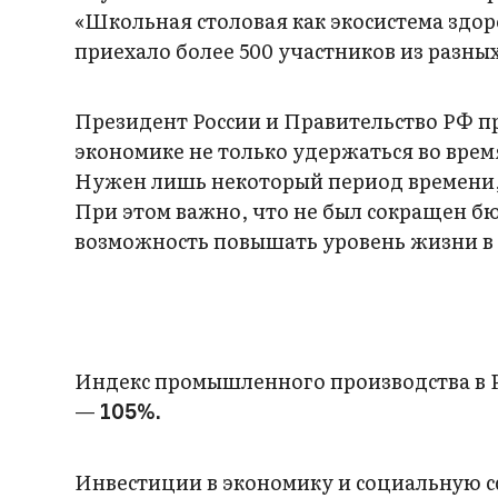
«Школьная столовая как экосистема здо
приехало более 500 участников из разных
Президент России и Правительство РФ 
экономике не только удержаться во врем
Нужен лишь некоторый период времени,
При этом важно, что не был сокращен б
возможность повышать уровень жизни в 
Индекс промышленного производства в 
—
105%.
Инвестиции в экономику и социальную сф