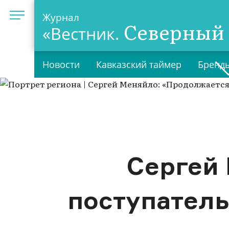
Журнал
Северный 
«Вестник.
Новости
Кавказский таймер
Бренды
Сергей
поступатель