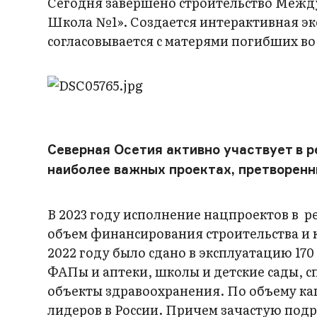
Сегодня завершено строительство Между
Школа №1». Создается интерактивная эк
согласовывается с матерями погибших во
Северная Осетия активно участвует в 
наиболее важных проектах, претворенны
В 2023 году исполнение нацпроектов в р
объем финансирования строительства и 
2022 году было сдано в эксплуатацию 170 
ФАПы и аптеки, школы и детские сады, 
объекты здравоохранения. По объему ка
лидеров в России. Причем зачастую под