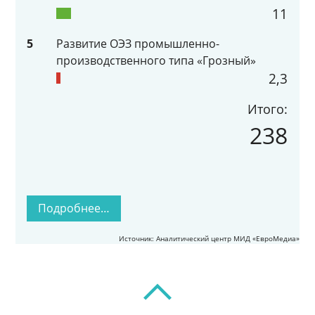
11
5
Развитие ОЭЗ промышленно-
производственного типа «Грозный»
2,3
Итого:
238
Подробнее…
Источник: Аналитический центр МИД «ЕвроМедиа»