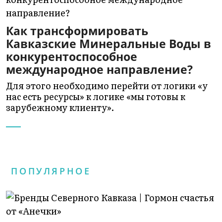
Как трансформировать
Кавказские Минеральные Воды в
конкурентоспособное
международное направление?
Для этого необходимо перейти от логики «у
нас есть ресурсы» к логике «мы готовы к
зарубежному клиенту».
ПОПУЛЯРНОЕ