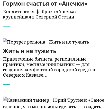
Гормон счастья от «Анечки»
Кондитерская фабрика «Анечка» —
крупнейшая в Северной Осетии
Жить и не тужить
Привлечение бизнеса, региональные
практики, местные инициативы — для
создания комфортной городской среды на
Северном Кавказе…