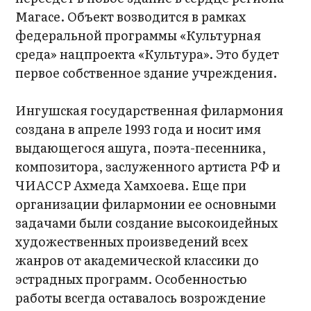
Магасе. Объект возводится в рамках
федеральной программы «Культурная
среда» нацпроекта «Культура». Это будет
первое собственное здание учреждения.
Ингушская государственная филармония
создана в апреле 1993 года и носит имя
выдающегося ашуга, поэта-песенника,
композитора, заслуженного артиста РФ и
ЧИАССР Ахмеда Хамхоева. Еще при
организации филармонии ее основными
задачами были создание высокоидейных
художественных произведений всех
жанров от академической классики до
эстрадных программ. Особенностью
работы всегда оставалось возрождение