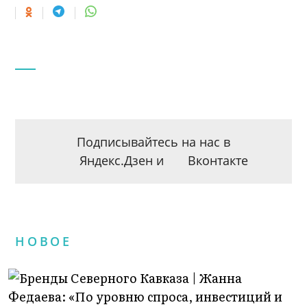
Подписывайтесь на нас в
Яндекс.Дзен
и
Вконтакте
НОВОЕ