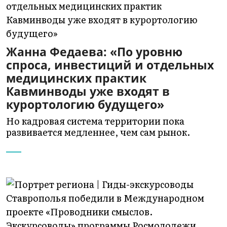
Жанна Федаева: «По уровню
спроса, инвестиций и отдельных
медицинских практик
Кавминводы уже входят в
курортологию будущего»
Но кадровая система территории пока
развивается медленнее, чем сам рынок.