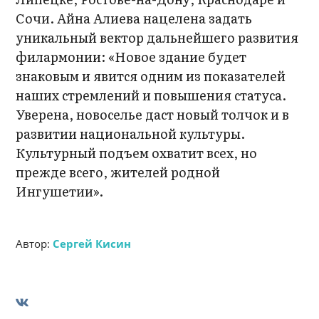
Сочи. Айна Алиева нацелена задать
уникальный вектор дальнейшего развития
филармонии: «Новое здание будет
знаковым и явится одним из показателей
наших стремлений и повышения статуса.
Уверена, новоселье даст новый толчок и в
развитии национальной культуры.
Культурный подъем охватит всех, но
прежде всего, жителей родной
Ингушетии».
Автор:
Сергей Кисин