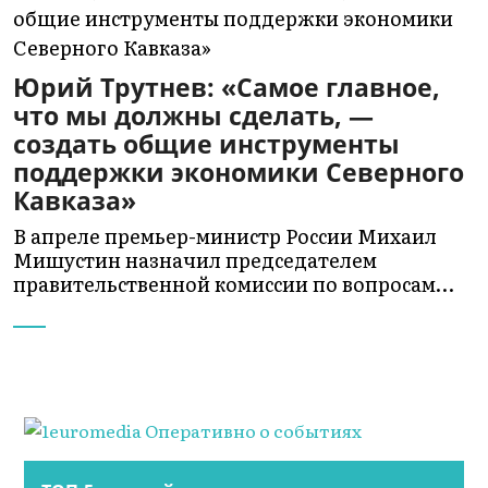
Юрий Трутнев: «Самое главное,
что мы должны сделать, —
создать общие инструменты
поддержки экономики Северного
Кавказа»
В апреле премьер-министр России Михаил
Мишустин назначил председателем
правительственной комиссии по вопросам…