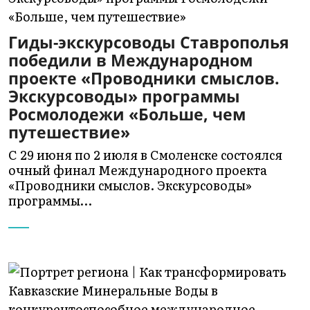
Гиды-экскурсоводы Ставрополья
победили в Международном
проекте «Проводники смыслов.
Экскурсоводы» программы
Росмолодежи «Больше, чем
путешествие»
С 29 июня по 2 июля в Смоленске состоялся
очный финал Международного проекта
«Проводники смыслов. Экскурсоводы»
программы…