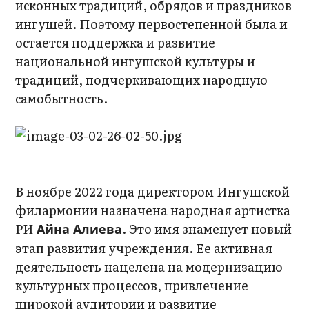
исконных традиций, обрядов и праздников
ингушей. Поэтому первостепенной была и
остается поддержка и развитие
национальной ингушской культуры и
традиций, подчеркивающих народную
самобытность.
В ноябре 2022 года директором Ингушской
филармонии назначена народная артистка
РИ
. Это имя знаменует новый
Айна Алиева
этап развития учреждения. Ее активная
деятельность нацелена на модернизацию
культурных процессов, привлечение
широкой аудитории и развитие