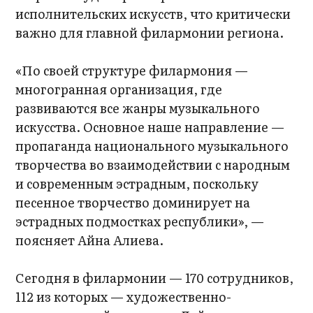
исполнительских искусств, что критически
важно для главной филармонии региона.
«По своей структуре филармония —
многогранная организация, где
развиваются все жанры музыкального
искусства. Основное наше направление —
пропаганда национального музыкального
творчества во взаимодействии с народным
и современным эстрадным, поскольку
песенное творчество доминирует на
эстрадных подмостках республики», —
поясняет Айна Алиева.
Сегодня в филармонии — 170 сотрудников,
112 из которых — художественно-