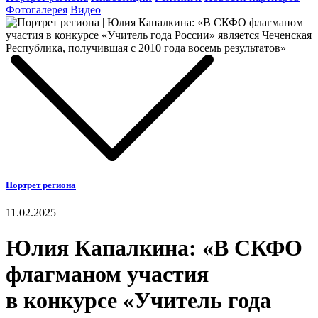
Фотогалерея
Видео
Портрет региона
11.02.2025
Юлия Капалкина: «В СКФО
флагманом участия
в конкурсе «Учитель года