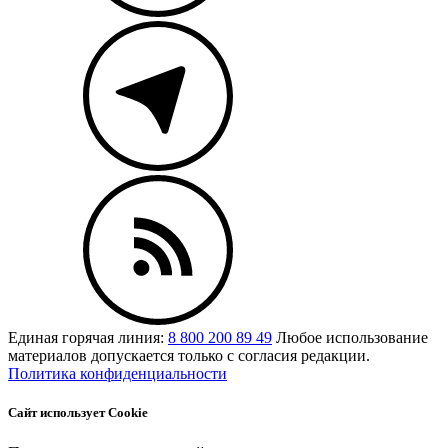
Единая горячая линия:
8 800 200 89 49
Любое использование
материалов допускается только с согласия редакции.
Политика конфиденциальности
Сайт использует Cookie