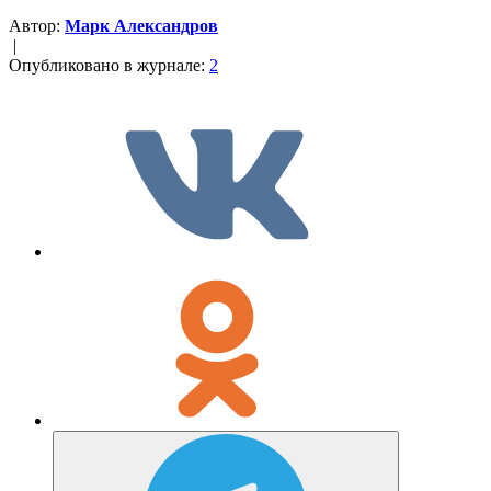
Автор:
Марк Александров
|
Опубликовано в журнале:
2