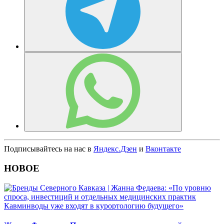
Подписывайтесь на нас в
Яндекс.Дзен
и
Вконтакте
НОВОЕ