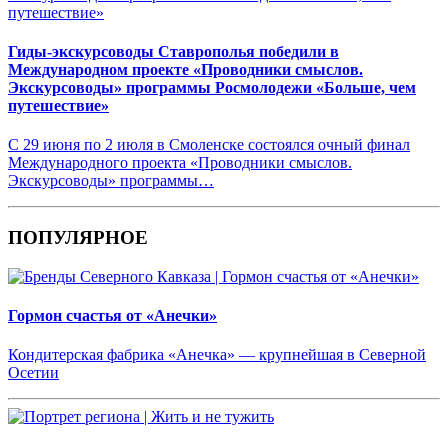
Гиды-экскурсоводы Ставрополья победили в
Международном проекте «Проводники смыслов.
Экскурсоводы» программы Росмолодежи «Больше, чем
путешествие»
С 29 июня по 2 июля в Смоленске состоялся очный финал
Международного проекта «Проводники смыслов.
Экскурсоводы» программы…
ПОПУЛЯРНОЕ
Гормон счастья от «Анечки»
Кондитерская фабрика «Анечка» — крупнейшая в Северной
Осетии