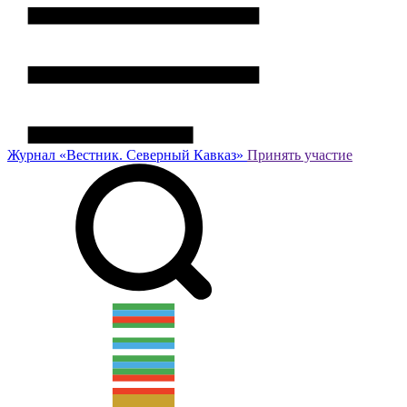
Журнал
«Вестник.
Северный Кавказ»
Принять участие