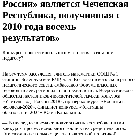
России» является Чеченская
Республика, получившая с
2010 года восемь
результатов»
Конкурсы профессионального мастерства, зачем они
педагогу?
На эту тему рассуждает учитель математики СОШ № 1
станицы Зеленчукской КЧР, член Всероссийского экспертного
педагогического совета, амбассадор Форума классных
руководителей, региональный представитель Всероссийского
общества наставников-просветителей, лауреат конкурса
«Учитель года России-2018», призер конкурса «Воспитать
человека-2020», финалист конкурса «Флагманы
образования-2024» Юлия Капалкина.
— В последнее время становятся очень востребованными
конкурсы профессионального мастерства среди педагогов.
Это связано не только с целенаправленной политикой