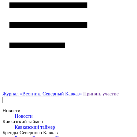
Журнал
«Вестник.
Северный Кавказ»
Принять участие
Новости
Новости
Кавказский таймер
Кавказский таймер
Бренды Северного Кавказа