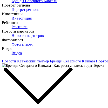
Бренды Северного Кавказа
Портрет региона
Портрет региона
Инвестиции
Инвестиции
Рейтинги
Рейтинги
Новости партнеров
Новости партнеров
Фотогалерея
Фотогалерея
Видео
Видео
Новости
Кавказский таймер
Бренды Северного Кавказа
Портре