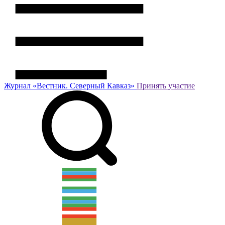
Журнал
«Вестник.
Северный Кавказ»
Принять участие