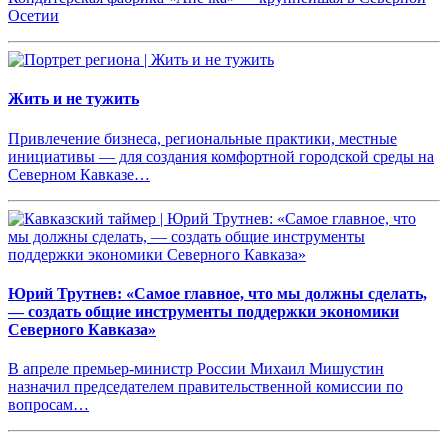
Осетии
Жить и не тужить
Привлечение бизнеса, региональные практики, местные
инициативы — для создания комфортной городской среды на
Северном Кавказе…
Юрий Трутнев: «Самое главное, что мы должны сделать,
— создать общие инструменты поддержки экономики
Северного Кавказа»
В апреле премьер-министр России Михаил Мишустин
назначил председателем правительственной комиссии по
вопросам…