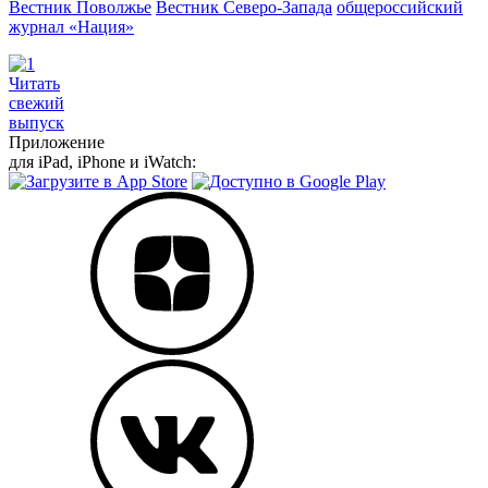
Вестник Поволжье
Вестник Северо-Запада
общероссийский
журнал «Нация»
Читать
свежий
выпуск
Приложение
для iPad, iPhone и iWatch: