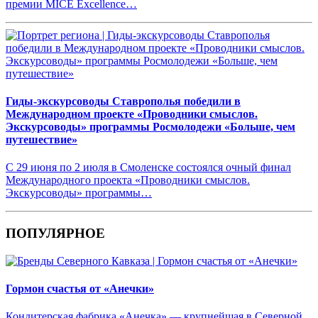
премии MICE Excellence…
Гиды-экскурсоводы Ставрополья победили в
Международном проекте «Проводники смыслов.
Экскурсоводы» программы Росмолодежи «Больше, чем
путешествие»
С 29 июня по 2 июля в Смоленске состоялся очный финал
Международного проекта «Проводники смыслов.
Экскурсоводы» программы…
ПОПУЛЯРНОЕ
Гормон счастья от «Анечки»
Кондитерская фабрика «Анечка» — крупнейшая в Северной