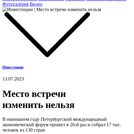
Фотогалерея
Видео
Инвестиции
13.07.2023
Место встречи
изменить нельзя
В нынешнем году Петербургский международный
экономический форум прошел в 26-й раз и собрал 17 тыс.
человек из 130 стран