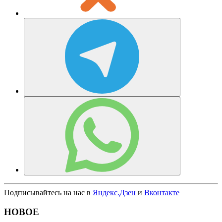
Подписывайтесь на нас в
Яндекс.Дзен
и
Вконтакте
НОВОЕ