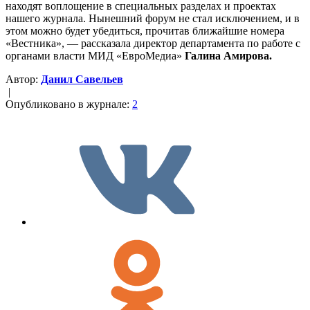
находят воплощение в специальных разделах и проектах
нашего журнала. Нынешний форум не стал исключением, и в
этом можно будет убедиться, прочитав ближайшие номера
«Вестника», — рассказала директор департамента по работе с
органами власти МИД «ЕвроМедиа»
Галина Амирова.
Автор:
Данил Савельев
|
Опубликовано в журнале:
2