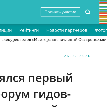
Принять участие
тиции
Рейтинги
Новости партнеров
Фото
26.02.2026
оялся первый
орум гидов-