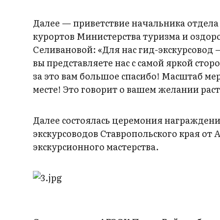
Далее — приветствие начальника отдела
курортов Министерства туризма и оздор
Селивановой: «Для нас гид-экскурсовод 
вы представляете нас с самой яркой сто
за это вам большое спасибо! Масштаб ме
месте! Это говорит о вашем желании раст
Далее состоялась церемония награжден
экскурсоводов Ставропольского края от 
экскурсионного мастерства.