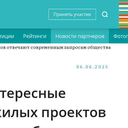
Принять участие
тиции
Рейтинги
Новости партнеров
Фото
06.06.2025
нтересные
жилых проектов