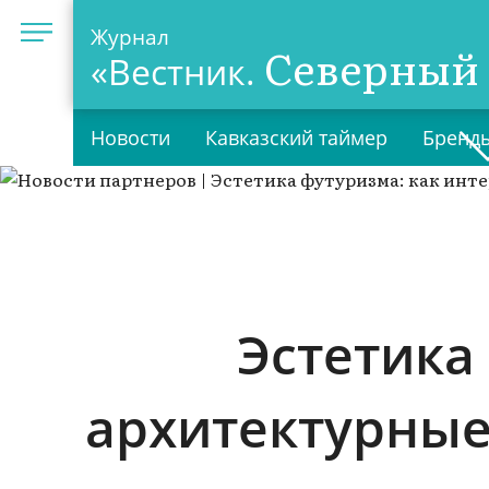
Журнал
Северный 
«Вестник.
Новости
Кавказский таймер
Бренды
Эстетика
архитектурные