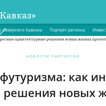
Кавказ»
 Северного Кавказа
Портрет региона
Инвес
НОВОСТИ ПАРТНЕРОВ
 футуризма: как и
 решения новых 