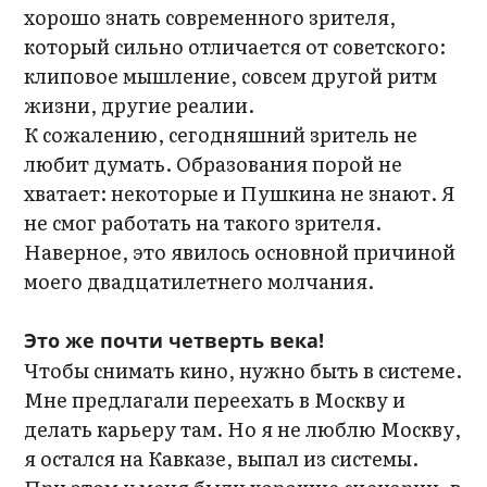
хорошо знать современного зрителя,
который сильно отличается от советского:
клиповое мышление, совсем другой ритм
жизни, другие реалии.
К сожалению, сегодняшний зритель не
любит думать. Образования порой не
хватает: некоторые и Пушкина не знают. Я
не смог работать на такого зрителя.
Наверное, это явилось основной причиной
моего двадцатилетнего молчания.
Это же почти четверть века!
Чтобы снимать кино, нужно быть в системе.
Мне предлагали переехать в Москву и
делать карьеру там. Но я не люблю Москву,
я остался на Кавказе, выпал из системы.