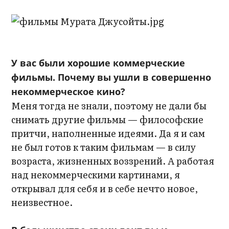
У вас были хорошие коммерческие
фильмы. Почему вы ушли в совершенно
некоммерческое кино?
Меня тогда не знали, поэтому не дали бы
снимать другие фильмы — философские
притчи, наполненные идеями. Да я и сам
не был готов к таким фильмам — в силу
возраста, жизненных воззрений. А работая
над некоммерческими картинами, я
открывал для себя и в себе нечто новое,
неизвестное.