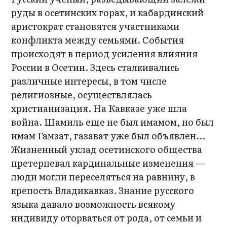
руды в осетинских горах, и кабардинский
аристократ становятся участниками
конфликта между семьями. События
происходят в период усиления влияния
России в Осетии. Здесь сталкивались
различные интересы, в том числе
религиозные, осуществлялась
христианизация. На Кавказе уже шла
война. Шамиль еще не был имамом, но был
имам Гамзат, газават уже был объявлен...
Жизненный уклад осетинского общества
претерпевал кардинальные изменения —
люди могли переселяться на равнину, в
крепость Владикавказ. Знание русского
языка давало возможность всякому
индивиду оторваться от рода, от семьи и