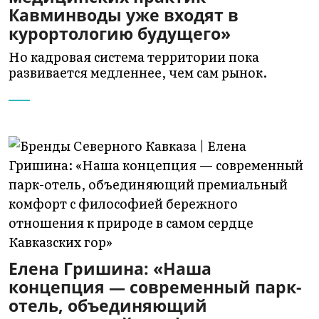
Кавминводы уже входят в
курортологию будущего»
Но кадровая система территории пока
развивается медленнее, чем сам рынок.
Елена Гришина: «Наша
концепция — современный парк-
отель, объединяющий