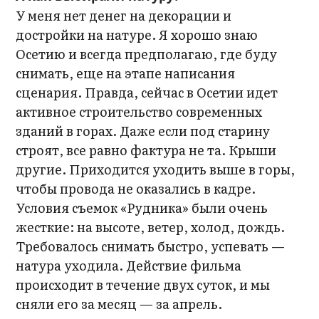
У меня нет денег на декорации и
достройки на натуре. Я хорошо знаю
Осетию и всегда предполагаю, где буду
снимать, еще на этапе написания
сценария. Правда, сейчас в Осетии идет
активное строительство современных
зданий в горах. Даже если под старину
строят, все равно фактура не та. Крыши
другие. Приходится уходить выше в горы,
чтобы провода не оказались в кадре.
Условия съемок «Рудника» были очень
жесткие: на высоте, ветер, холод, дождь.
Требовалось снимать быстро, успевать —
натура уходила. Действие фильма
происходит в течение двух суток, и мы
сняли его за месяц — за апрель.