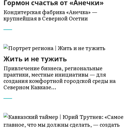
Гормон счастья от «Анечки»
Кондитерская фабрика «Анечка» —
крупнейшая в Северной Осетии
Жить и не тужить
Привлечение бизнеса, региональные
практики, местные инициативы — для
создания комфортной городской среды на
Северном Кавказе…