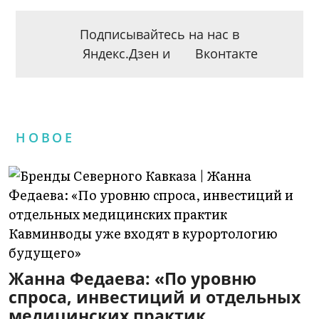
Подписывайтесь на нас в
Яндекс.Дзен
и
Вконтакте
НОВОЕ
Жанна Федаева: «По уровню
спроса, инвестиций и отдельных
медицинских практик