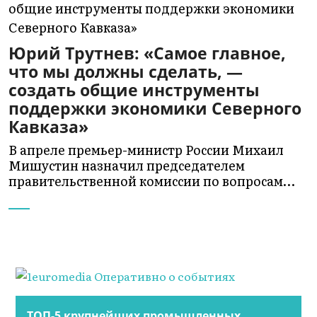
Юрий Трутнев: «Самое главное,
что мы должны сделать, —
создать общие инструменты
поддержки экономики Северного
Кавказа»
В апреле премьер-министр России Михаил
Мишустин назначил председателем
правительственной комиссии по вопросам…
ТОП-5 крупнейших промышленных