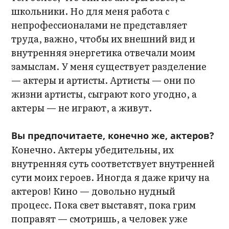
школьники. Но для меня работа с
непрофессионалами не представляет
труда, важно, чтобы их внешний вид и
внутренняя энергетика отвечали моим
замыслам. У меня существует разделение
— актеры и артисты. Артисты — они по
жизни артисты, сыграют кого угодно, а
актеры — не играют, а живут.
Вы предпочитаете, конечно же, актеров?
Конечно. Актеры убедительны, их
внутренняя суть соответствует внутренней
сути моих героев. Иногда я даже кричу на
актеров! Кино — довольно нудный
процесс. Пока свет выставят, пока грим
поправят — смотришь, а человек уже