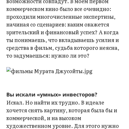
возможности совпадут. В моем первом
коммерческом кино было все очевидно:
проходили многочисленные экспертизы,
начиная со сценариев: каким окажется
зрительский и финансовый успех? А когда
ты понимаешь, что вкладываешь усилия и
средства в фильм, судьба которого неясна,
то задумаешься: нужно ли это?
Вы искали «умных» инвесторов?
Искал. Но найти их трудно. В идеале
хочется снять картину, которая была бы и
коммерческой, и на высоком
художественном уровне. Для этого нужно