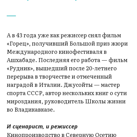
А в 43 года уже как режиссер снял фильм
«Горец», получивший Большой приз жюри
Международного кинофестиваля в
Ашхабаде. Последняя его работа — фильм
«Рудник», вышедший после 20-летнего
перерыва в творчестве и отмеченный
наградой в Италии. Джусойты — мастер
спорта СССР, автор нескольких книг о сути
мироздания, руководитель Школы жизни
во Владикавказе.
И сценарист, и режиссер
Кинопроизводство в Северную Осетию