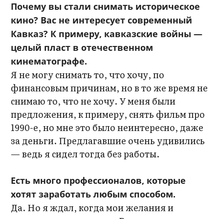
Почему вы стали снимать историческое
кино? Вас не интересует современный
Кавказ? К примеру, кавказские войны —
целый пласт в отечественном
кинематографе.
Я не могу снимать то, что хочу, по
финансовым причинам, но в то же время не
снимаю то, что не хочу. У меня были
предложения, к примеру, снять фильм про
1990-е, но мне это было неинтересно, даже
за деньги. Предлагавшие очень удивились
— ведь я сидел тогда без работы.
Есть много профессионалов, которые
хотят заработать любым способом.
Да. Но я ждал, когда мои желания и