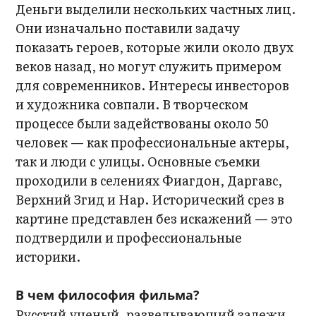
Деньги выделили нескольких частных лиц.
Они изначально поставили задачу
показать героев, которые жили около двух
веков назад, но могут служить примером
для современников. Интересы инвесторов
и художника совпали. В творческом
процессе были задействованы около 50
человек — как профессиональные актеры,
так и люди с улицы. Основные съемки
проходили в селениях Фиагдон, Даргавс,
Верхний Згид и Нар. Исторический срез в
картине представлен без искажений — это
подтвердили и профессиональные
историки.
В чем философия фильма?
Русский ученый, разведывающий залежи