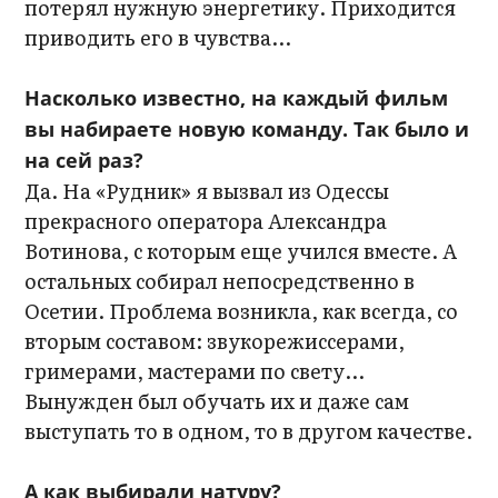
потерял нужную энергетику. Приходится
приводить его в чувства...
Насколько известно, на каждый фильм
вы набираете новую команду. Так было и
на сей раз?
Да. На «Рудник» я вызвал из Одессы
прекрасного оператора Александра
Вотинова, с которым еще учился вместе. А
остальных собирал непосредственно в
Осетии. Проблема возникла, как всегда, со
вторым составом: звукорежиссерами,
гримерами, мастерами по свету...
Вынужден был обучать их и даже сам
выступать то в одном, то в другом качестве.
А как выбирали натуру?