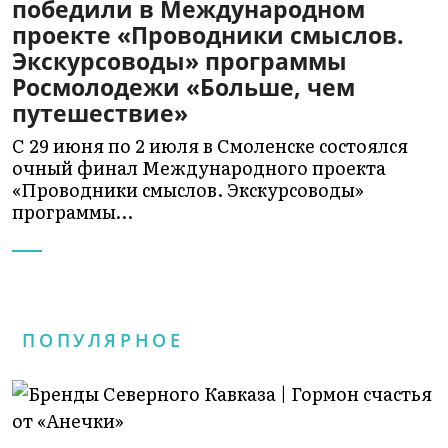
победили в Международном
проекте «Проводники смыслов.
Экскурсоводы» программы
Росмолодежи «Больше, чем
путешествие»
С 29 июня по 2 июля в Смоленске состоялся
очный финал Международного проекта
«Проводники смыслов. Экскурсоводы»
программы…
ПОПУЛЯРНОЕ