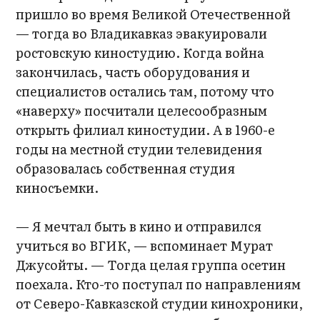
пришло во время Великой Отечественной
— тогда во Владикавказ эвакуировали
ростовскую киностудию. Когда война
закончилась, часть оборудования и
специалистов остались там, потому что
«наверху» посчитали целесообразным
открыть филиал киностудии. А в 1960-е
годы на местной студии телевидения
образовалась собственная студия
киносъемки.
— Я мечтал быть в кино и отправился
учиться во ВГИК, — вспоминает Мурат
Джусойты. — Тогда целая группа осетин
поехала. Кто-то поступал по направлениям
от Северо-Кавказской студии кинохроники,