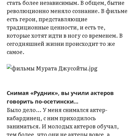
стать более независимым. В общем, бытие
революционно меняло сознание. В фильме
есть герои, представляющие
традиционные ценности, и есть те,
которые хотят идти в ногу со временем. В
сегодняшней жизни происходит то же
самое.
Снимая «Рудник», вы учили актеров
говорить по-осетински...
Было дело... У меня снимался актер-
кабардинец, с ним приходилось
заниматься. И молодых актеров обучал,
тем более, что они не актеры вовсе, а