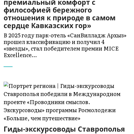
премиальный комфорт с
философией бережного
отношения к природе в самом
сердце Кавказских гор»
В 2025 году парк-отель «СанВилладж Архыз»
прошел классификацию и получил 4
«звезды», стал победителем премии MICE
Excellence…
Гиды-экскурсоводы Ставрополья