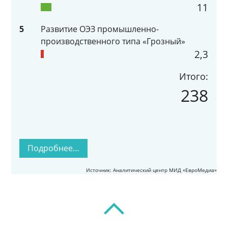
11
5
Развитие ОЭЗ промышленно-
производственного типа «Грозный»
2,3
Итого:
238
Подробнее…
Источник: Аналитический центр МИД «ЕвроМедиа»