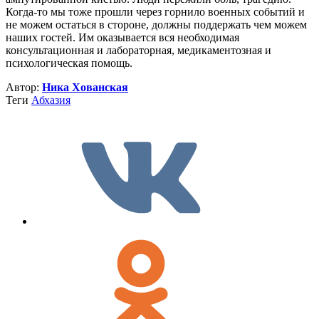
Когда-то мы тоже прошли через горнило военных событий и
не можем остаться в стороне, должны поддержать чем можем
наших гостей. Им оказывается вся необходимая
консультационная и лабораторная, медикаментозная и
психологическая помощь.
Автор:
Ника Хованская
Теги
Абхазия