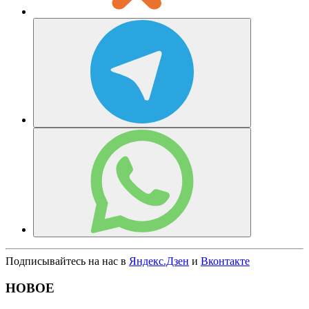
Подписывайтесь на нас в
Яндекс.Дзен
и
Вконтакте
НОВОЕ