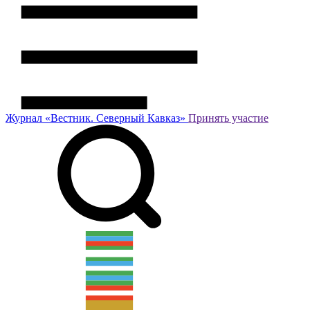
Журнал
«Вестник.
Северный Кавказ»
Принять участие