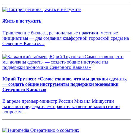
Жить и не тужить
Привлечение бизнеса, региональные практики, местные
инициативы — для создания комфортной городской среды на
Северном Кавказе…
Юрий Трутнев: «Самое главное, что мы должны сделать,
— создать общие инструменты поддержки экономики
Северного Кавказа»
В апреле премьер-министр России Михаил Мишустин
назначил председателем правительственной комиссии по
вопросам…