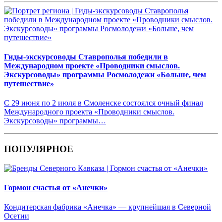
Гиды-экскурсоводы Ставрополья победили в
Международном проекте «Проводники смыслов.
Экскурсоводы» программы Росмолодежи «Больше, чем
путешествие»
С 29 июня по 2 июля в Смоленске состоялся очный финал
Международного проекта «Проводники смыслов.
Экскурсоводы» программы…
ПОПУЛЯРНОЕ
Гормон счастья от «Анечки»
Кондитерская фабрика «Анечка» — крупнейшая в Северной
Осетии