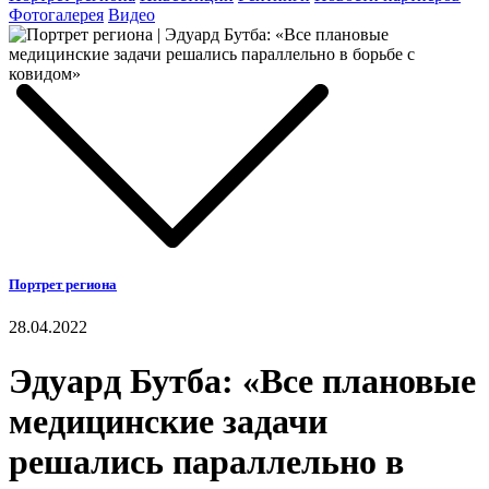
Фотогалерея
Видео
Портрет региона
28.04.2022
Эдуард Бутба: «Все плановые
медицинские задачи
решались параллельно в