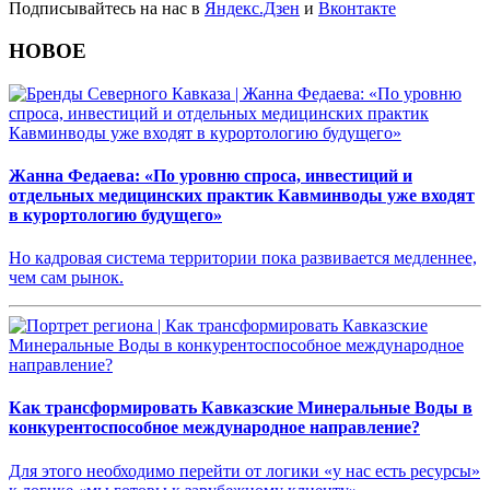
Подписывайтесь на нас в
Яндекс.Дзен
и
Вконтакте
НОВОЕ
Жанна Федаева: «По уровню спроса, инвестиций и
отдельных медицинских практик Кавминводы уже входят
в курортологию будущего»
Но кадровая система территории пока развивается медленнее,
чем сам рынок.
Как трансформировать Кавказские Минеральные Воды в
конкурентоспособное международное направление?
Для этого необходимо перейти от логики «у нас есть ресурсы»