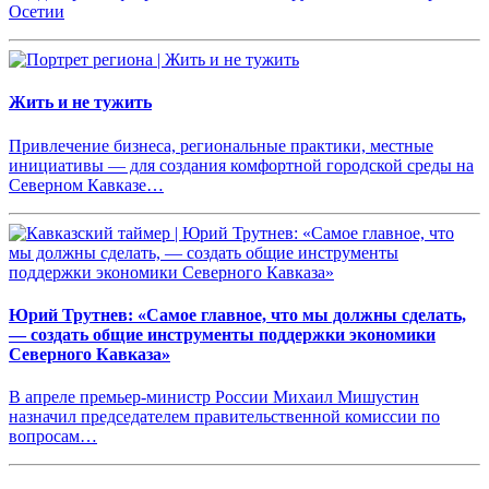
Осетии
Жить и не тужить
Привлечение бизнеса, региональные практики, местные
инициативы — для создания комфортной городской среды на
Северном Кавказе…
Юрий Трутнев: «Самое главное, что мы должны сделать,
— создать общие инструменты поддержки экономики
Северного Кавказа»
В апреле премьер-министр России Михаил Мишустин
назначил председателем правительственной комиссии по
вопросам…