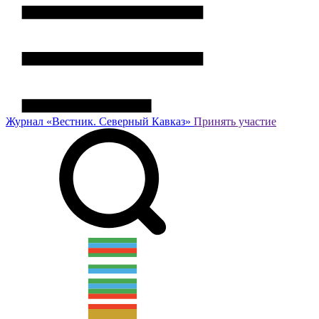
Журнал
«Вестник.
Северный Кавказ»
Принять участие