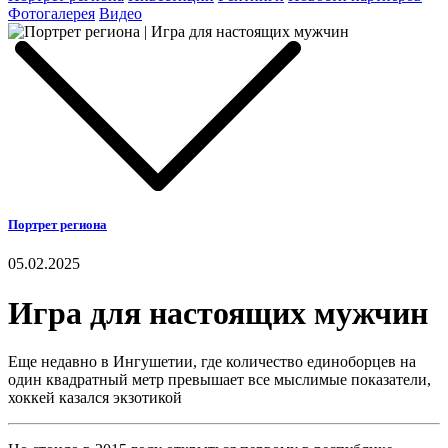
Фотогалерея
Видео
Портрет региона
05.02.2025
Игра для настоящих мужчин
Еще недавно в Ингушетии, где количество единоборцев на
один квадратный метр превышает все мыслимые показатели,
хоккей казался экзотикой