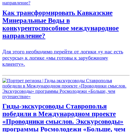
Как трансформировать Кавказские
Минеральные Воды в
конкурентоспособное международное
направление?
Для этого необходимо перейти от логики «у нас есть
ресурсы» к логике «мы готовы к зарубежному
клиенту».
Гиды-экскурсоводы Ставрополья
победили в Международном проекте
«Проводники смыслов. Экскурсоводы»
программы Росмолодежи «Больше, чем