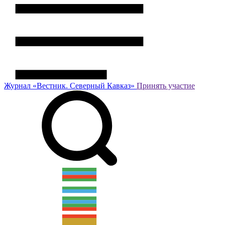
Журнал
«Вестник.
Северный Кавказ»
Принять участие