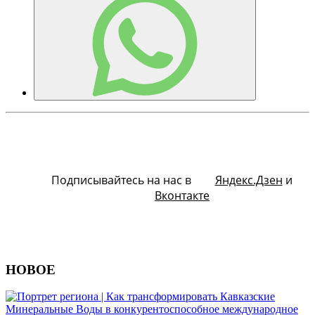
Подписывайтесь на нас в
Яндекс.Дзен
и
Вконтакте
НОВОЕ