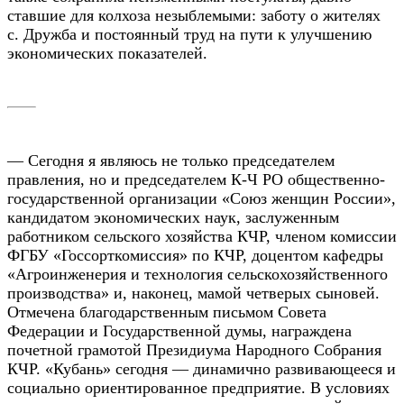
ставшие для колхоза незыблемыми: заботу о жителях
с. Дружба и постоянный труд на пути к улучшению
экономических показателей.
— Сегодня я являюсь не только председателем
правления, но и председателем К-Ч РО общественно-
государственной организации «Союз женщин России»,
кандидатом экономических наук, заслуженным
работником сельского хозяйства КЧР, членом комиссии
ФГБУ «Госсорткомиссия» по КЧР, доцентом кафедры
«Агроинженерия и технология сельскохозяйственного
производства» и, наконец, мамой четверых сыновей.
Отмечена благодарственным письмом Совета
Федерации и Государственной думы, награждена
почетной грамотой Президиума Народного Собрания
КЧР. «Кубань» сегодня — динамично развивающееся и
социально ориентированное предприятие. В условиях