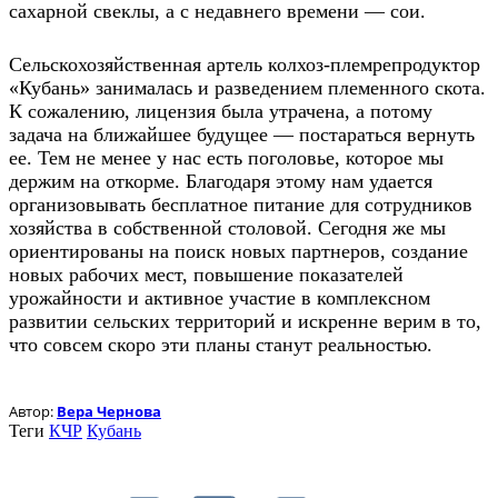
сахарной свеклы, а с недавнего времени — сои.
Сельскохозяйственная артель колхоз-племрепродуктор
«Кубань» занималась и разведением племенного скота.
К сожалению, лицензия была утрачена, а потому
задача на ближайшее будущее — постараться вернуть
ее. Тем не менее у нас есть поголовье, которое мы
держим на откорме. Благодаря этому нам удается
организовывать бесплатное питание для сотрудников
хозяйства в собственной столовой. Сегодня же мы
ориентированы на поиск новых партнеров, создание
новых рабочих мест, повышение показателей
урожайности и активное участие в комплексном
развитии сельских территорий и искренне верим в то,
что совсем скоро эти планы станут реальностью.
Автор:
Вера Чернова
Теги
КЧР
Кубань