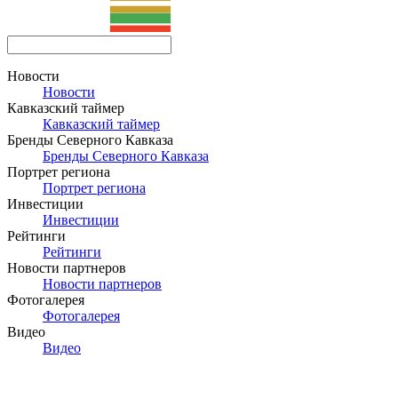
Новости
Новости
Кавказский таймер
Кавказский таймер
Бренды Северного Кавказа
Бренды Северного Кавказа
Портрет региона
Портрет региона
Инвестиции
Инвестиции
Рейтинги
Рейтинги
Новости партнеров
Новости партнеров
Фотогалерея
Фотогалерея
Видео
Видео