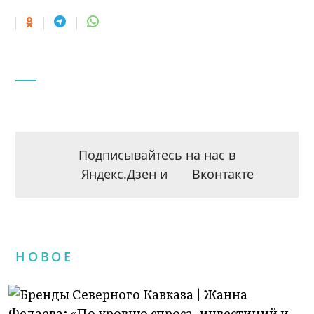
Подписывайтесь на нас в
Яндекс.Дзен
и
Вконтакте
НОВОЕ