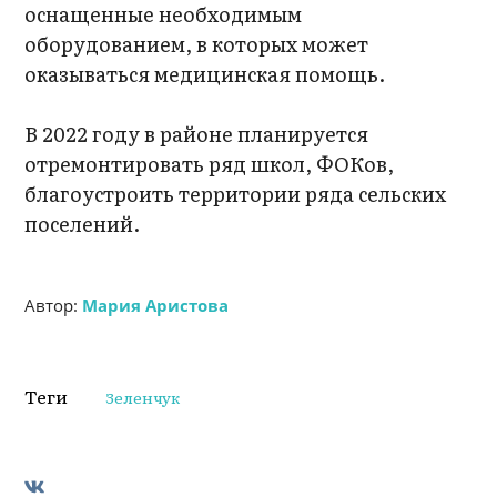
оснащенные необходимым
оборудованием, в которых может
оказываться медицинская помощь.
В 2022 году в районе планируется
отремонтировать ряд школ, ФОКов,
благоустроить территории ряда сельских
поселений.
Автор:
Мария Аристова
Теги
Зеленчук