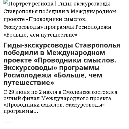
Гиды-экскурсоводы Ставрополья
победили в Международном
проекте «Проводники смыслов.
Экскурсоводы» программы
Росмолодежи «Больше, чем
путешествие»
С 29 июня по 2 июля в Смоленске состоялся
очный финал Международного проекта
«Проводники смыслов. Экскурсоводы»
программы…