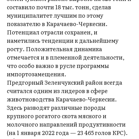
составило почти 18 тыс. тонн, сделав
муниципалитет лучшим по этому
показателю в Карачаево-Черкесии.
Потенциал отрасли сохранен, и
наметились тенденции к дальнейшему
росту. Положительная динамика
отмечается и в племенной деятельности,
что особо важно в русле программы
импортозамещения.
Предгорный Зеленчукский район всегда
считался одним из лидеров в сфере
животноводства Карачаево-Черкесии.
Здесь разводят различные породы
крупного рогатого скота мясного и
молочного направлений продуктивности
(на 1 января 2022 года — 23 465 голов КРС).