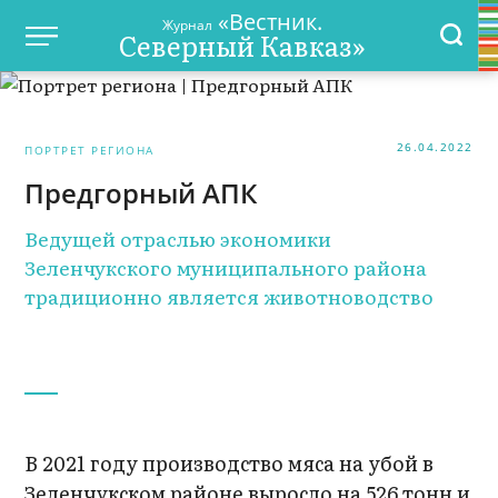
«Вестник.
Журнал
Северный Кавказ»
26.04.2022
ПОРТРЕТ РЕГИОНА
Предгорный АПК
Ведущей отраслью экономики
Зеленчукского муниципального района
традиционно является животноводство
В 2021 году производство мяса на убой в
Зеленчукском районе выросло на 526 тонн и