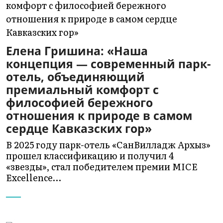
Елена Гришина: «Наша
концепция — современный парк-
отель, объединяющий
премиальный комфорт с
философией бережного
отношения к природе в самом
сердце Кавказских гор»
В 2025 году парк-отель «СанВилладж Архыз»
прошел классификацию и получил 4
«звезды», стал победителем премии MICE
Excellence…