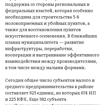
поддержка со стороны региональных и
федеральных властей, которая особенно
необходима для строительства 5-8
молокоприемных и убойных пунктов, а
также для восстановления пунктов
искусственного осеменения. В ближайших
планах муниципалитета — развитие
инфраструктуры, переработки,
кооперации и выстраивание эффективного
взаимодействия между производителями,
в том числе между малыми формами.
Сегодня общее число субъектов малого и
среднего предпринимательства в районе
составляет 925 единиц, из которых 674 ИП
и 225 КФХ. Еще 382 субъекта