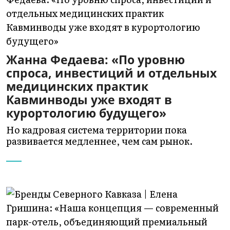
Жанна Федаева: «По уровню
спроса, инвестиций и отдельных
медицинских практик
Кавминводы уже входят в
курортологию будущего»
Но кадровая система территории пока
развивается медленнее, чем сам рынок.