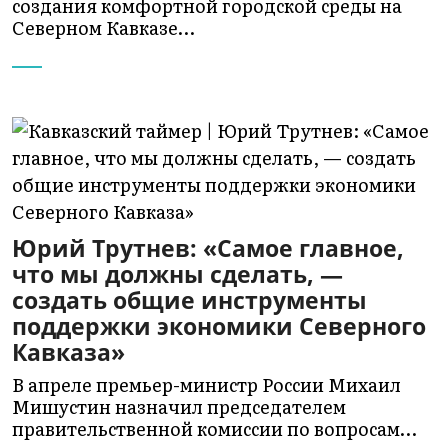
создания комфортной городской среды на
Северном Кавказе…
Юрий Трутнев: «Самое главное,
что мы должны сделать, —
создать общие инструменты
поддержки экономики Северного
Кавказа»
В апреле премьер-министр России Михаил
Мишустин назначил председателем
правительственной комиссии по вопросам…