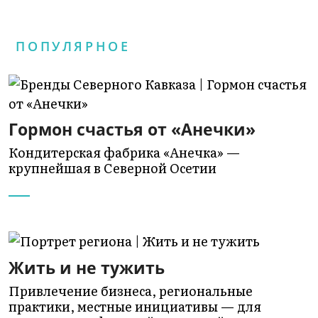
ПОПУЛЯРНОЕ
Гормон счастья от «Анечки»
Кондитерская фабрика «Анечка» —
крупнейшая в Северной Осетии
Жить и не тужить
Привлечение бизнеса, региональные
практики, местные инициативы — для