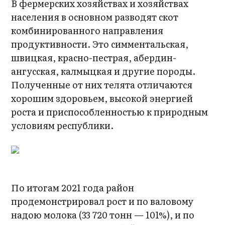
В фермерских хозяйствах и хозяйствах
населения в основном разводят скот
комбинированного направления
продуктивности. Это симментальская,
швицкая, красно-пестрая, абердин-
ангусская, калмыцкая и другие породы.
Полученные от них телята отличаются
хорошим здоровьем, высокой энергией
роста и приспособленностью к природным
условиям республики.
По итогам 2021 года район
продемонстрировал рост и по валовому
надою молока (33 720 тонн — 101%), и по