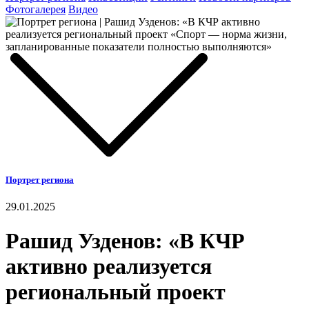
Фотогалерея
Видео
Портрет региона
29.01.2025
Рашид Узденов: «В КЧР
активно реализуется
региональный проект