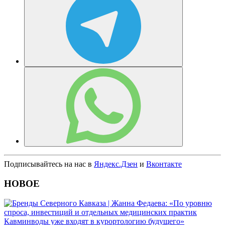
Подписывайтесь на нас в
Яндекс.Дзен
и
Вконтакте
НОВОЕ