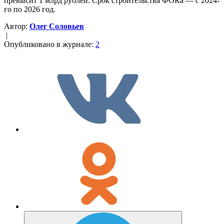
превысит 1 млрд рублей. Срок строительства ФОКа — с 2024-
го по 2026 год.
Автор:
Олег Соловьев
|
Опубликовано в журнале:
2