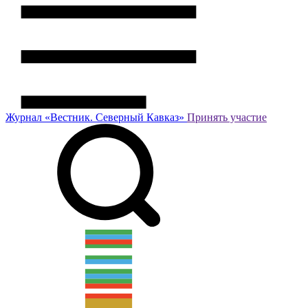
Журнал
«Вестник.
Северный Кавказ»
Принять участие