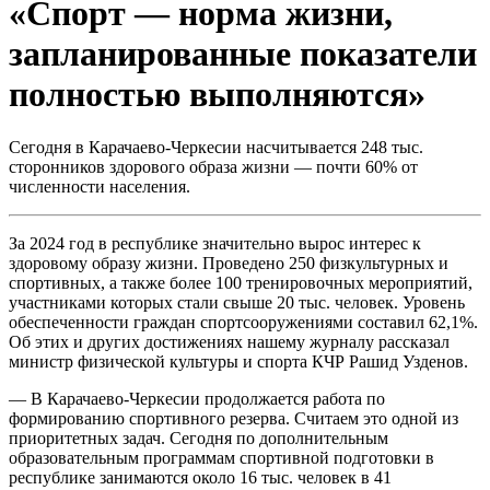
«Спорт — норма жизни,
запланированные показатели
полностью выполняются»
Сегодня в Карачаево-Черкесии насчитывается 248 тыс.
сторонников здорового образа жизни — почти 60% от
численности населения.
За 2024 год в республике значительно вырос интерес к
здоровому образу жизни. Проведено 250 физкультурных и
спортивных, а также более 100 тренировочных мероприятий,
участниками которых стали свыше 20 тыс. человек. Уровень
обеспеченности граждан спортсооружениями составил 62,1%.
Об этих и других достижениях нашему журналу рассказал
министр физической культуры и спорта КЧР Рашид Узденов.
— В Карачаево-Черкесии продолжается работа по
формированию спортивного резерва. Считаем это одной из
приоритетных задач. Сегодня по дополнительным
образовательным программам спортивной подготовки в
республике занимаются около 16 тыс. человек в 41