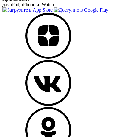
для iPad, iPhone и iWatch: