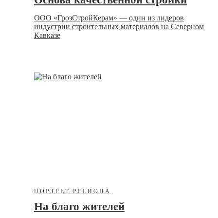
ООО «ГрозСтройКерам» — один из лидеров
индустрии строительных материалов на Северном
Кавказе
ПОРТРЕТ РЕГИОНА
На благо жителей