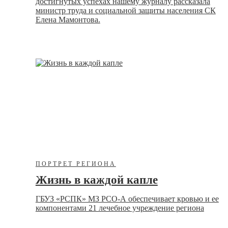
достигнутых успехах нашему журналу рассказала
министр труда и социальной защиты населения СК
Елена Мамонтова.
ПОРТРЕТ РЕГИОНА
Жизнь в каждой капле
ГБУЗ «РСПК» МЗ РСО-А обеспечивает кровью и ее
компонентами 21 лечебное учреждение региона