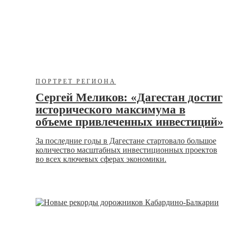
ПОРТРЕТ РЕГИОНА
Сергей Меликов: «Дагестан достиг
исторического максимума в
объеме привлеченных инвестиций»
За последние годы в Дагестане стартовало большое
количество масштабных инвестиционных проектов
во всех ключевых сферах экономики.