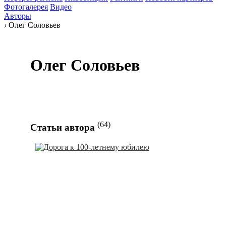
Фотогалерея
Видео
Авторы
›
Олег Соловьев
Олег Соловьев
(64)
Статьи автора