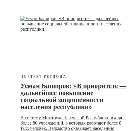
ПОРТРЕТ РЕГИОНА
Усман Баширов: «В приоритете —
дальнейшее повышение
социальной защищенности
населения республики»
В систему Минтруда Чеченской Республики входят
более 80 учреждений, в которых работают более 8
тыс. человек. Ведомство оказывает населению