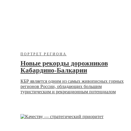
ПОРТРЕТ РЕГИОНА
Новые рекорды дорожников
Кабардино-Балкарии
КБР является одним из самых живописных горных
регионов России, обладающих большим
туристическим и рекреационным потенциалом