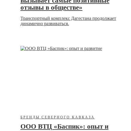
вызывает самые позитивные
отзывы в обществе»
Транспортный комплекс Дагестана продолжает
динамично развиваться.
БРЕНДЫ СЕВЕРНОГО КАВКАЗА
ООО ВТЦ «Баспик»: опыт и