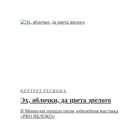
ПОРТРЕТ РЕГИОНА
Эх, яблочки, да цвета зрелого
В Минводах прошла пятая, юбилейная выставка
«PRO ЯБЛОКО»