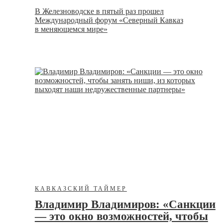
В Железноводске в пятый раз прошел
Международный форум «Северный Кавказ
в меняющемся мире»
КАВКАЗСКИЙ ТАЙМЕР
Владимир Владимиров: «Санкции
— это окно возможностей, чтобы