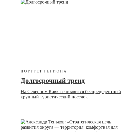
ПОРТРЕТ РЕГИОНА
Долгосрочный тренд
На Северном Кавказе появится беспрецедентный
крупный туристический поселок