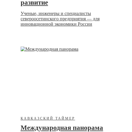
развитие
Ученые, инженеры и специалисты
североосетинского предприятия — для
инновационной экономики России
КАВКАЗСКИЙ ТАЙМЕР
Международная панорама