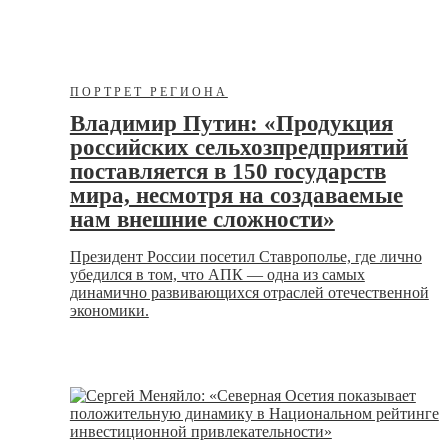
ПОРТРЕТ РЕГИОНА
Владимир Путин: «Продукция
российских сельхозпредприятий
поставляется в 150 государств
мира, несмотря на создаваемые
нам внешние сложности»
Президент России посетил Ставрополье, где лично
убедился в том, что АПК — одна из самых
динамично развивающихся отраслей отечественной
экономики.