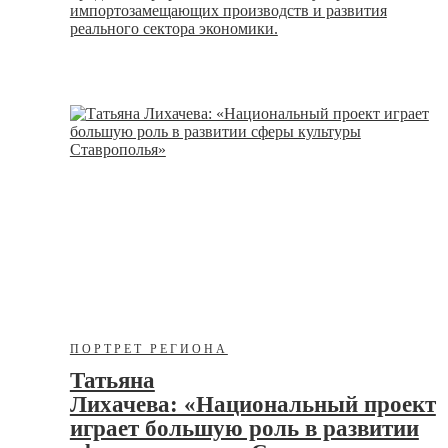
импортозамещающих производств и развития
реального сектора экономики.
ПОРТРЕТ РЕГИОНА
Татьяна
Лихачева: «Национальный проект
играет большую роль в развитии