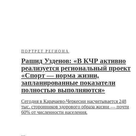
ПОРТРЕТ РЕГИОНА
Рашид Узденов: «В КЧР активно
реализуется региональный проект
«Спорт — норма жизни,
запланированные показатели
полностью выполняются»
Сегодня в Карачаево-Черкесии насчитывается 248
тыс. сторонников здорового образа жизни — почти
60% от численности населения.