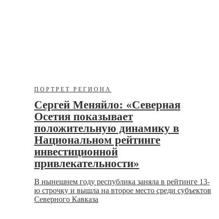
ПОРТРЕТ РЕГИОНА
Сергей Меняйло: «Северная
Осетия показывает
положительную динамику в
Национальном рейтинге
инвестиционной
привлекательности»
В нынешнем году республика заняла в рейтинге 13-
ю строчку и вышла на второе место среди субъектов
Северного Кавказа