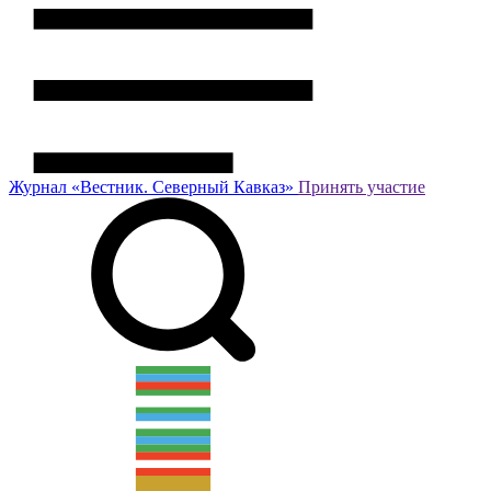
Журнал
«Вестник.
Северный Кавказ»
Принять участие