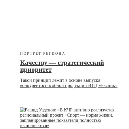
ПОРТРЕТ РЕГИОНА
Качеству — стратегический
приоритет
Такой принцип лежит в основе выпуска
конкурентоспособной продукции ВТЦ «Баспик»