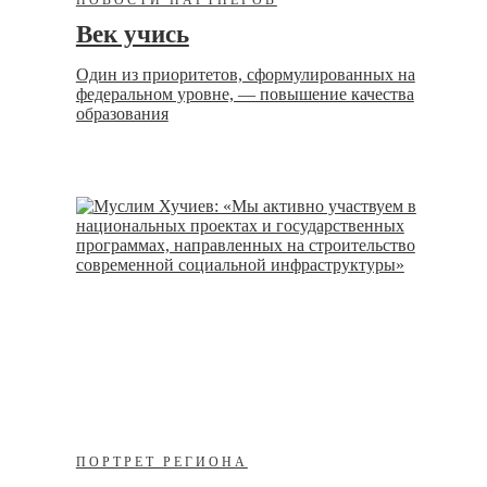
НОВОСТИ ПАРТНЕРОВ
Век учись
Один из приоритетов, сформулированных на
федеральном уровне, — повышение качества
образования
ПОРТРЕТ РЕГИОНА