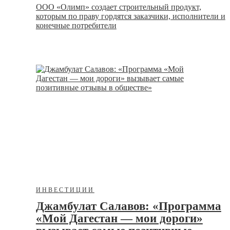
ООО «Олимп» создает строительный продукт,
которым по праву гордятся заказчики, исполнители и
конечные потребители
ИНВЕСТИЦИИ
Джамбулат Салавов: «Программа
«Мой Дагестан — мои дороги»