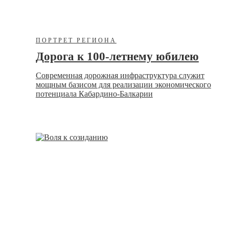
ПОРТРЕТ РЕГИОНА
Дорога к 100-летнему юбилею
Современная дорожная инфраструктура служит
мощным базисом для реализации экономического
потенциала Кабардино-Балкарии