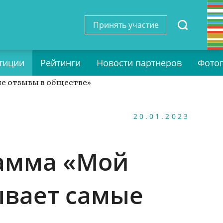
Принять участие
тиции
Рейтинги
Новости партнеров
Фото
20.01.2023
рамма «Мой
ывает самые