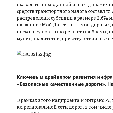
оказалась оправданной и дает динамичные
средств транспортного налога составлял 
распределены субсидии в размере 2,674 м
название «Мой Дагестан — мои дороги»,
поскольку поэтапно решает проблемы, н
муниципалитетов, при отсутствии даже
Ключевым драйвером развития инфрас
«Безопасные качественные дороги». На
В рамках этого нацпроекта Минтранс РД 
км региональной сети дорог, в том числе