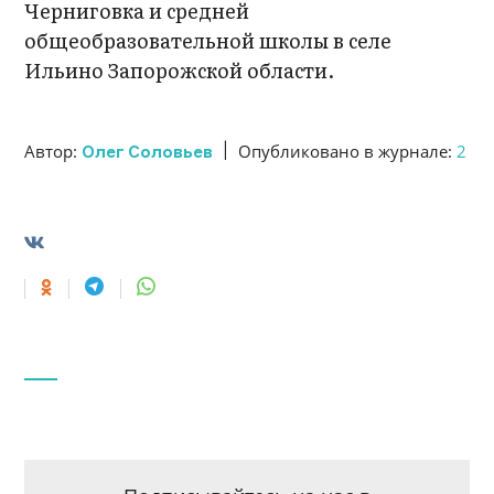
Черниговка и средней
общеобразовательной школы в селе
Ильино Запорожской области.
|
Автор:
Опубликовано в журнале:
2
Олег Соловьев