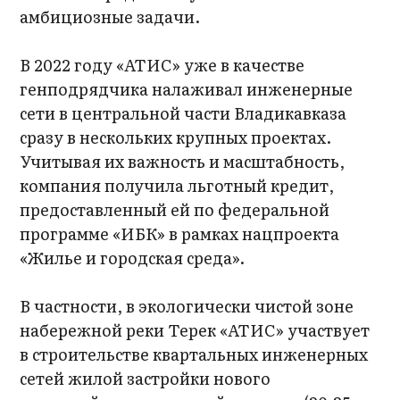
амбициозные задачи.
В 2022 году «АТИС» уже в качестве
генподрядчика налаживал инженерные
сети в центральной части Владикавказа
сразу в нескольких крупных проектах.
Учитывая их важность и масштабность,
компания получила льготный кредит,
предоставленный ей по федеральной
программе «ИБК» в рамках нацпроекта
«Жилье и городская среда».
В частности, в экологически чистой зоне
набережной реки Терек «АТИС» участвует
в строительстве квартальных инженерных
сетей жилой застройки нового