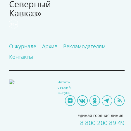
Северный
Кавказ»
18+
О журнале
Архив
Рекламодателям
Контакты
Читать
свежий
выпуск
Единая горячая линия:
8 800 200 89 49