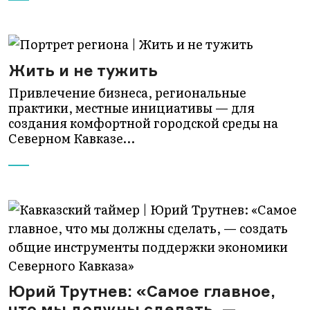
Жить и не тужить
Привлечение бизнеса, региональные
практики, местные инициативы — для
создания комфортной городской среды на
Северном Кавказе…
Юрий Трутнев: «Самое главное,
что мы должны сделать, —