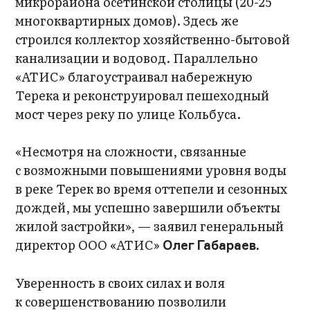
микрорайона осетинской столицы (20-25
многоквартирных домов). Здесь же
строился коллектор хозяйственно-бытовой
канализации и водовод. Параллельно
«АТИС» благоустраивал набережную
Терека и реконструировал пешеходный
мост через реку по улице Кольбуса.
«Несмотря на сложности, связанные
с возможными повышениями уровня воды
в реке Терек во время оттепели и сезонных
дождей, мы успешно завершили объекты
жилой застройки», — заявил генеральный
директор ООО «АТИС»
Олег Габараев.
Уверенность в своих силах и воля
к совершенствованию позволили