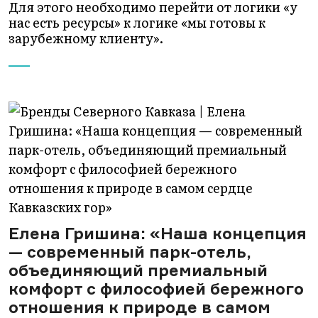
Для этого необходимо перейти от логики «у
нас есть ресурсы» к логике «мы готовы к
зарубежному клиенту».
Елена Гришина: «Наша концепция
— современный парк-отель,
объединяющий премиальный
комфорт с философией бережного
отношения к природе в самом