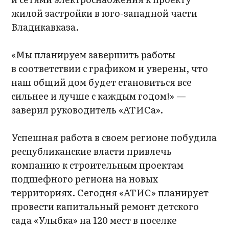
жилой застройки в юго-западной части
Владикавказа.
«Мы планируем завершить работы
в соответствии с графиком и уверены, что
наш общий дом будет становиться все
сильнее и лучше с каждым годом!» —
заверил руководитель «АТИСа».
Успешная работа в своем регионе побудила
республиканские власти привлечь
компанию к строительным проектам
подшефного региона на новых
территориях. Сегодня «АТИС» планирует
провести капитальный ремонт детского
сада «Улыбка» на 120 мест в поселке