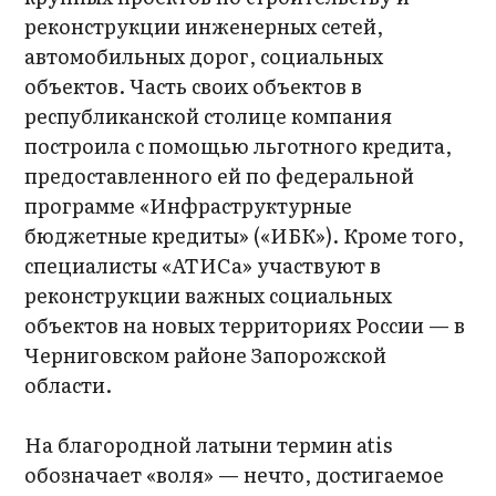
реконструкции инженерных сетей,
автомобильных дорог, социальных
объектов. Часть своих объектов в
республиканской столице компания
построила с помощью льготного кредита,
предоставленного ей по федеральной
программе «Инфраструктурные
бюджетные кредиты» («ИБК»). Кроме того,
специалисты «АТИСа» участвуют в
реконструкции важных социальных
объектов на новых территориях России — в
Черниговском районе Запорожской
области.
На благородной латыни термин atis
обозначает «воля» — нечто, достигаемое