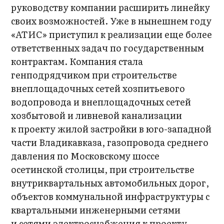
руководству компании расширить линейку
своих возможностей. Уже в нынешнем году
«АТИС» приступил к реализации еще более
ответственных задач по государственным
контрактам. Компания стала
генподрядчиком при строительстве
внеплощадочных сетей хозпитьевого
водопровода и внеплощадочных сетей
хозбытовой и ливневой канализации
к проекту жилой застройки в юго-западной
части Владикавказа, газопровода среднего
давления по Московскому шоссе
осетинской столицы, при строительстве
внутриквартальных автомобильных дорог,
объектов коммунальной инфраструктуры с
квартальными инженерными сетями
и сетями электроснабжения к проекту