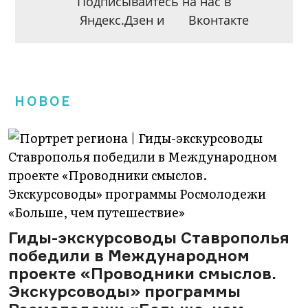
Подписывайтесь на нас в
Яндекс.Дзен
и
Вконтакте
НОВОЕ
Гиды-экскурсоводы Ставрополья
победили в Международном
проекте «Проводники смыслов.
Экскурсоводы» программы