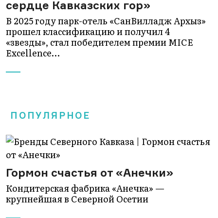
сердце Кавказских гор»
В 2025 году парк-отель «СанВилладж Архыз»
прошел классификацию и получил 4
«звезды», стал победителем премии MICE
Excellence…
ПОПУЛЯРНОЕ
Гормон счастья от «Анечки»
Кондитерская фабрика «Анечка» —
крупнейшая в Северной Осетии