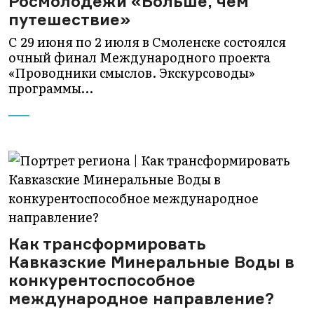
Росмолодежи «Больше, чем
путешествие»
С 29 июня по 2 июля в Смоленске состоялся
очный финал Международного проекта
«Проводники смыслов. Экскурсоводы»
программы…
Как трансформировать
Кавказские Минеральные Воды в
конкурентоспособное
международное направление?