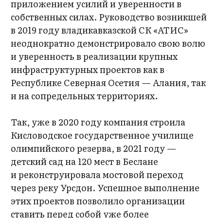
приложением усилий и уверенности в
собственных силах. Руководство возникшей
в 2019 году владикавказской СК «АТИС»
неоднократно демонстрировало свою волю
и уверенность в реализации крупных
инфраструктурных проектов как в
Республике Северная Осетия — Алания, так
и на сопредельных территориях.
Так, уже в 2020 году компания строила
Кисловодское государственное училище
олимпийского резерва, в 2021 году —
детский сад на 120 мест в Беслане
и реконструировала мостовой переход
через реку Урсдон. Успешное выполнение
этих проектов позволило организации
ставить перед собой уже более