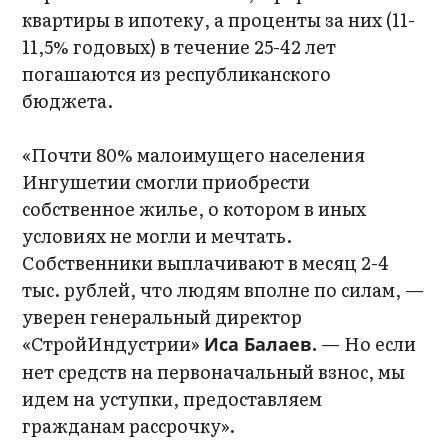
квартиры в ипотеку, а проценты за них (11-
11,5% годовых) в течение 25-42 лет
погашаются из республиканского
бюджета.
«Почти 80% малоимущего населения
Ингушетии смогли приобрести
собственное жилье, о котором в иных
условиях не могли и мечтать.
Собственники выплачивают в месяц 2-4
тыс. рублей, что людям вполне по силам, —
уверен генеральный директор
«СтройИндустрии»
— Но если
Иса Балаев.
нет средств на первоначальный взнос, мы
идем на уступки, предоставляем
гражданам рассрочку».