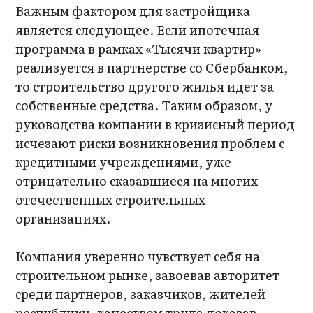
Важным фактором для застройщика
является следующее. Если ипотечная
программа в рамках «Тысячи квартир»
реализуется в партнерстве со Сбербанком,
то строительство другого жилья идет за
собственные средства. Таким образом, у
руководства компании в кризисный период
исчезают риски возникновения проблем с
кредитными учреждениями, уже
отрицательно сказавшиеся на многих
отечественных строительных
организациях.
Компания уверенно чувствует себя на
строительном рынке, завоевав авторитет
среди партнеров, заказчиков, жителей
республики, качеством труда доказав