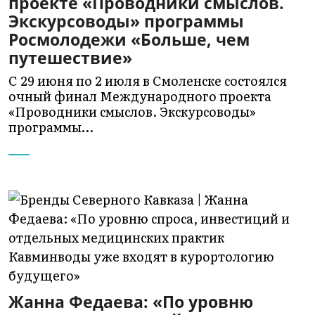
проекте «Проводники смыслов.
Экскурсоводы» программы
Росмолодежи «Больше, чем
путешествие»
С 29 июня по 2 июля в Смоленске состоялся
очный финал Международного проекта
«Проводники смыслов. Экскурсоводы»
программы…
Жанна Федаева: «По уровню