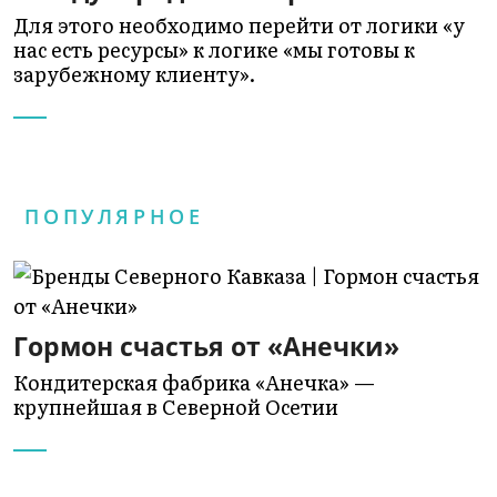
Для этого необходимо перейти от логики «у
нас есть ресурсы» к логике «мы готовы к
зарубежному клиенту».
ПОПУЛЯРНОЕ
Гормон счастья от «Анечки»
Кондитерская фабрика «Анечка» —
крупнейшая в Северной Осетии