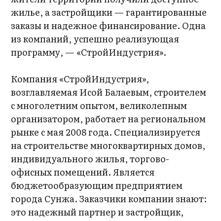
жилье, а застройщики — гарантированные
заказы и надежное финансирование. Одна
из компаний, успешно реализующая
программу, — «СтройИндустрия».
Компания «СтройИндустрия»,
возглавляемая Исой Балаевым, строителем
с многолетним опытом, великолепным
организатором, работает на региональном
рынке с мая 2008 года. Специализируется
на строительстве многоквартирных домов,
индивидуального жилья, торгово-
офисных помещений. Является
бюджетообразующим предприятием
города Сунжа. Заказчики компании знают:
это надежный партнер и застройщик,