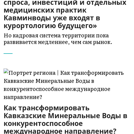
спроса, инвестиций и отдельных
медицинских практик
Кавминводы уже входят в
курортологию будущего»
Но кадровая система территории пока
развивается медленнее, чем сам рынок.
Как трансформировать
Кавказские Минеральные Воды в
конкурентоспособное
международное направление?