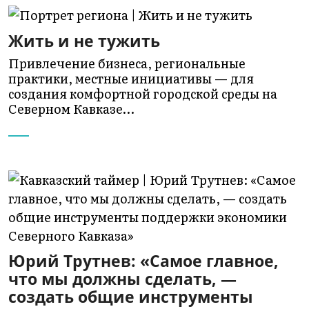
Жить и не тужить
Привлечение бизнеса, региональные
практики, местные инициативы — для
создания комфортной городской среды на
Северном Кавказе…
Юрий Трутнев: «Самое главное,
что мы должны сделать, —
создать общие инструменты