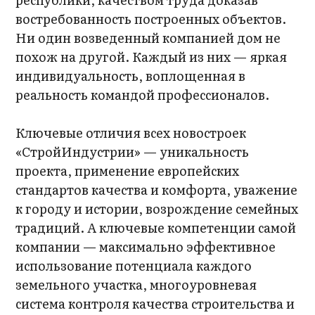
востребованность построенных объектов.
Ни один возведенный компанией дом не
похож на другой. Каждый из них — яркая
индивидуальность, воплощенная в
реальность командой профессионалов.
Ключевые отличия всех новостроек
«СтройИндустрии» — уникальность
проекта, применение европейских
стандартов качества и комфорта, уважение
к городу и истории, возрождение семейных
традиций. А ключевые компетенции самой
компании — максимально эффективное
использование потенциала каждого
земельного участка, многоуровневая
система контроля качества строительства и