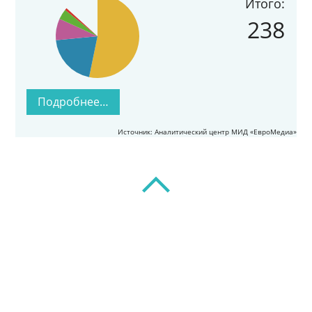
Итого:
238
Подробнее…
Источник: Аналитический центр МИД «ЕвроМедиа»