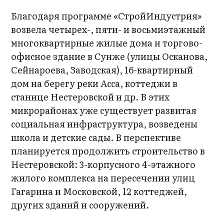
Благодаря программе «СтройИндустрия»
возвела четырех-, пяти- и восьмиэтажный
многоквартирные жилые дома и торгово-
офисное здание в Сунже (улицы Осканова,
Сейнароева, Заводская), 16-квартирный
дом на берегу реки Асса, коттеджи в
станице Нестеровской и др. В этих
микрорайонах уже существует развитая
социальная инфраструктура, возведены
школа и детские сады. В перспективе
планируется продолжить строительство в
Нестеровской: 3-корпусного 4-этажного
жилого комплекса на пересечении улиц
Гагарина и Московской, 12 коттеджей,
других зданий и сооружений.