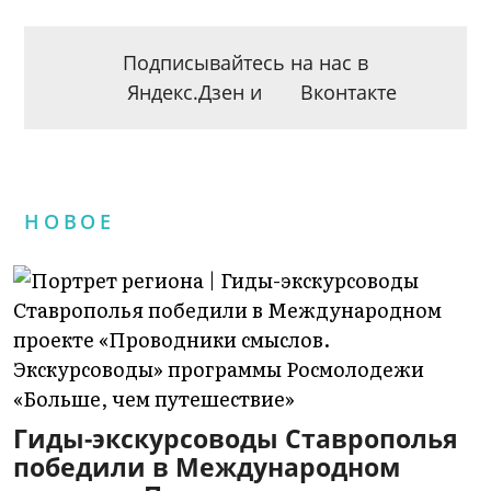
Подписывайтесь на нас в
Яндекс.Дзен
и
Вконтакте
НОВОЕ
Гиды-экскурсоводы Ставрополья
победили в Международном