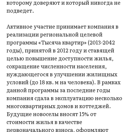
которому доверяют и который никогда не
подведет.
Активное участие принимает компания в
реализации региональной целевой
программы «Тысяча квартир» (2013-2042
годы), принятой в 2012 году и ставящей
целью повышение доступности жилья,
сокращение численности населения,
нуждающегося в улучшении жилищных
условий (до 18 кв. м на человека). В рамках
данной программы за последние годы
компания сдала в эксплуатацию несколько
многоквартирных домов и коттеджей.
Будущие новоселы вносят 15% от
стоимости жилья в качестве
первоначального взноса, оформляют