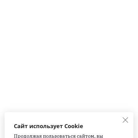
Сайт использует Cookie
Продолжая пользоваться сайтом, вы