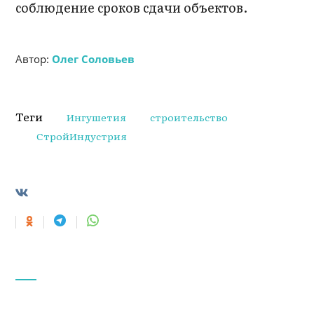
соблюдение сроков сдачи объектов.
Автор:
Олег Соловьев
Теги
Ингушетия
строительство
СтройИндустрия