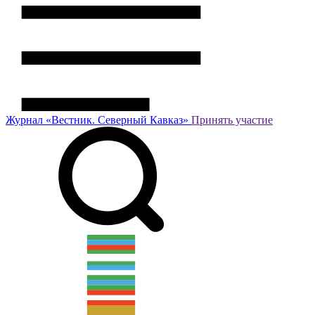
Журнал
«Вестник.
Северный Кавказ»
Принять участие