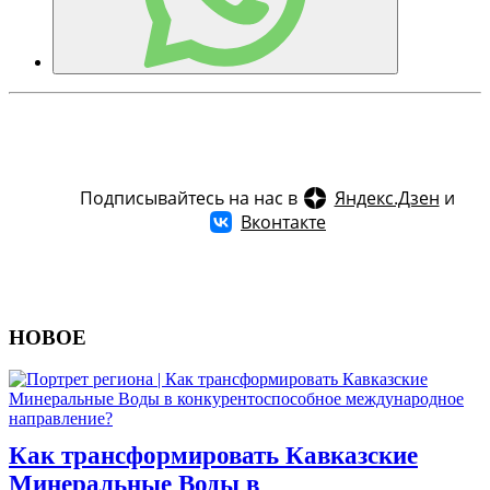
Подписывайтесь на нас в
Яндекс.Дзен
и
Вконтакте
НОВОЕ
Как трансформировать Кавказские
Минеральные Воды в