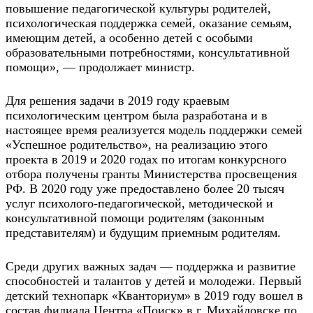
повышение педагогической культуры родителей,
психологическая поддержка семей, оказание семьям,
имеющим детей, а особенно детей с особыми
образовательными потребностями, консультативной
помощи», — продолжает министр.
Для решения задачи в 2019 году краевым
психологическим центром была разработана и в
настоящее время реализуется модель поддержки семей
«Успешное родительство», на реализацию этого
проекта в 2019 и 2020 годах по итогам конкурсного
отбора получены гранты Министерства просвещения
РФ. В 2020 году уже предоставлено более 20 тысяч
услуг психолого-педагогической, методической и
консультативной помощи родителям (законным
представителям) и будущим приемным родителям.
Среди других важных задач — поддержка и развитие
способностей и талантов у детей и молодежи. Первый
детский технопарк «Кванториум» в 2019 году вошел в
состав филиала Центра «Поиск» в г. Михайловске по