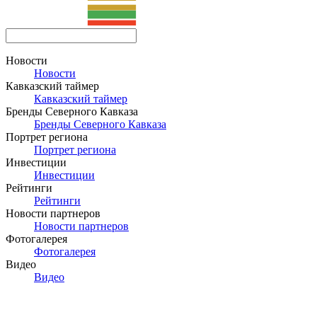
Новости
Новости
Кавказский таймер
Кавказский таймер
Бренды Северного Кавказа
Бренды Северного Кавказа
Портрет региона
Портрет региона
Инвестиции
Инвестиции
Рейтинги
Рейтинги
Новости партнеров
Новости партнеров
Фотогалерея
Фотогалерея
Видео
Видео