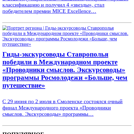
классификацию и получил 4 «звезды», стал
победителем премии MICE Excellence…
Гиды-экскурсоводы Ставрополья
победили в Международном проекте
«Проводники смыслов. Экскурсоводы»
программы Росмолодежи «Больше, чем
путешествие»
С 29 июня по 2 июля в Смоленске состоялся очный
финал Международного проекта «Проводники
смыслов. Экскурсоводы» программы…