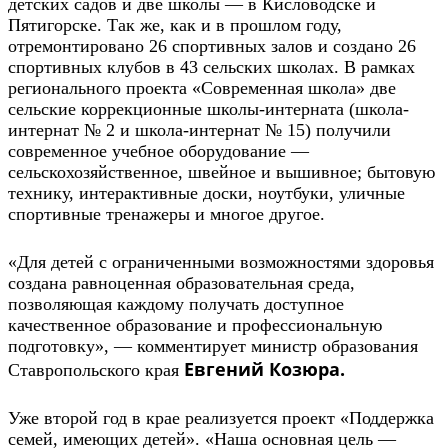
детских садов и две школы — в Кисловодске и
Пятигорске. Так же, как и в прошлом году,
отремонтировано 26 спортивных залов и создано 26
спортивных клубов в 43 сельских школах. В рамках
регионального проекта «Современная школа» две
сельские коррекционные школы-интерната (школа-
интернат № 2 и школа-интернат № 15) получили
современное учебное оборудование —
сельскохозяйственное, швейное и вышивное; бытовую
технику, интерактивные доски, ноутбуки, уличные
спортивные тренажеры и многое другое.
«Для детей с ограниченными возможностями здоровья
создана равноценная образовательная среда,
позволяющая каждому получать доступное
качественное образование и профессиональную
подготовку», — комментирует министр образования
Евгений Козюра.
Ставропольского края
Уже второй год в крае реализуется проект «Поддержка
семей, имеющих детей». «Наша основная цель —