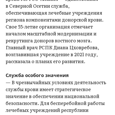
в Северной Осетии служба,
обеспечивающая лечебные учреждения
региона компонентами донорской крови.
Свое 55-летие организация отмечает
началом масштабной модернизации и
рекрутинга доноров костного мозга.
Главный врач РСПК Диана Цховребова,
возглавившая учреждение в 2021 году,
рассказала о планах его развития.
Служба особого значения
— В чрезвычайных условиях деятельность
службы крови имеет стратегическое
значение в обеспечении национальной
безопасности. Для бесперебойной работы
лечебных учреждений республики