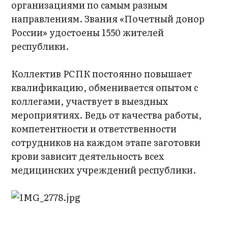
организациями по самым разным
направлениям. Звания «Почетный донор
России» удостоены 1550 жителей
республики.
Коллектив РСПК постоянно повышает
квалификацию, обменивается опытом с
коллегами, участвует в выездных
мероприятиях. Ведь от качества работы,
компетентности и ответственности
сотрудников на каждом этапе заготовки
крови зависит деятельность всех
медицинских учреждений республики.