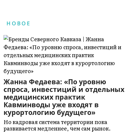
НОВОЕ
Жанна Федаева: «По уровню
спроса, инвестиций и отдельных
медицинских практик
Кавминводы уже входят в
курортологию будущего»
Но кадровая система территории пока
развивается медленнее, чем сам рынок.