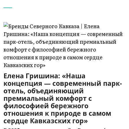
Елена Гришина: «Наша
концепция — современный парк-
отель, объединяющий
премиальный комфорт с
философией бережного
отношения к природе в самом
сердце Кавказских гор»