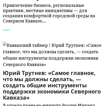
Привлечение бизнеса, региональные
практики, местные инициативы — для
создания комфортной городской среды на
Северном Кавказе…
Юрий Трутнев: «Самое главное,
что мы должны сделать, —
создать общие инструменты
поддержки экономики Северного
Кавказа»
В апреле премьер-министр России Михаил