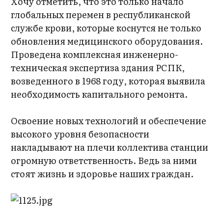
Хочу отметить, что это только начало
глобальных перемен в республиканской
службе крови, которые коснутся не только
обновления медицинского оборудования.
Проведена комплексная инженерно-
техническая экспертиза здания РСПК,
возведенного в 1968 году, которая выявила
необходимость капитального ремонта.
Освоение новых технологий и обеспечение
высокого уровня безопасности
накладывают на плечи коллектива станции
огромную ответственность. Ведь за ними
стоят жизнь и здоровье наших граждан.