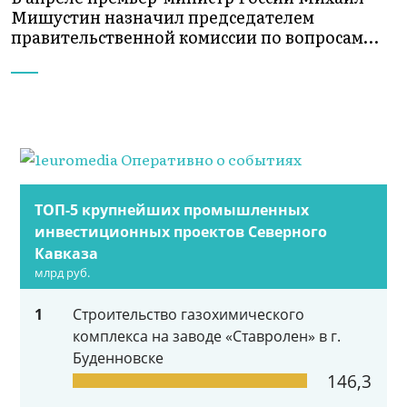
Мишустин назначил председателем
правительственной комиссии по вопросам…
ТОП-5 крупнейших промышленных
инвестиционных проектов Северного
Кавказа
млрд руб.
1
Строительство газохимического
комплекса на заводе «Ставролен» в г.
Буденновске
146,3