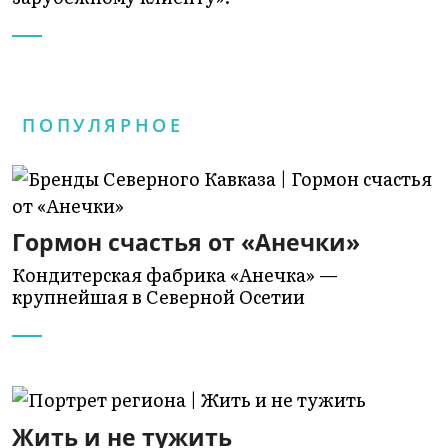
ПОПУЛЯРНОЕ
Гормон счастья от «Анечки»
Кондитерская фабрика «Анечка» —
крупнейшая в Северной Осетии
Жить и не тужить