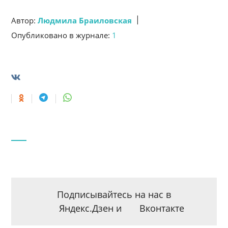
|
Автор:
Людмила Браиловская
Опубликовано в журнале:
1
Подписывайтесь на нас в
Яндекс.Дзен
и
Вконтакте