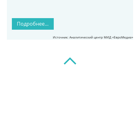
Подробнее…
Источник: Аналитический центр МИД «ЕвроМедиа»