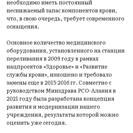
необходимо иметь постоянный
неснижаемый запас компонентов крови,
что, в свою очередь, требует современного
оснащения.
Основное количество медицинского
оборудования, установленного на станции
переливания в 2009 году в рамках
нацпроектов «Здоровье» и «Развитие
службы крови», изношено и требовало
замены еще в 2015-2016 гг. Совместно с
руководством Минздрава РСО-Алания в
2021 году была разработана концепция
развития и модернизации нашего
учреждения, результаты которой можно
оценить уже сегодня.