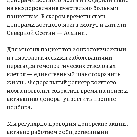
на выздоровление смертельно больным
пациентам. В скором времени стать
донорами костного мозга смогут и жители
Северной Осетии — Алании.
Для многих пациентов с онкологическими
и гематологическими заболеваниями
пересадка гемопоэтических стволовых
клеток — единственный шанс сохранить
жизнь. Федеральный регистр костного
мозга позволит сократить время на поиск и
активацию донора, упростить процесс
подбора.
Мы регулярно проводим донорские акции,
активно работаем с общественными