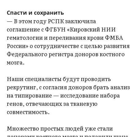
Спасти и сохранить
— В этом году РСПК заключила
соглашение с ФГБУН «Кировский НИИ
гематологии и переливания крови ФМБА
России» о сотрудничестве с целью развития
Федерального регистра доноров костного
мозга.
Наши специалисты будут проводить
рекрутинг, с согласия доноров брать анализ
на типирование — исследование набора
генов, отвечающих за тканевую
совместимость.
Множество простых людей уже стали
донорами костного мозга и подарили шанс