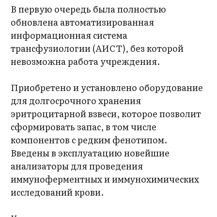
В первую очередь была полностью
обновлена автоматизированная
информационная система
трансфузиологии (АИСТ), без которой
невозможна работа учреждения.
Приобретено и установлено оборудование
для долгосрочного хранения
эритроцитарной взвеси, которое позволит
сформировать запас, в том числе
компонентов с редким фенотипом.
Введены в эксплуатацию новейшие
анализаторы для проведения
иммуноферментных и иммунохимических
исследований крови.