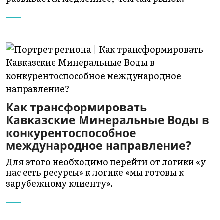
Как трансформировать
Кавказские Минеральные Воды в
конкурентоспособное
международное направление?
Для этого необходимо перейти от логики «у
нас есть ресурсы» к логике «мы готовы к
зарубежному клиенту».