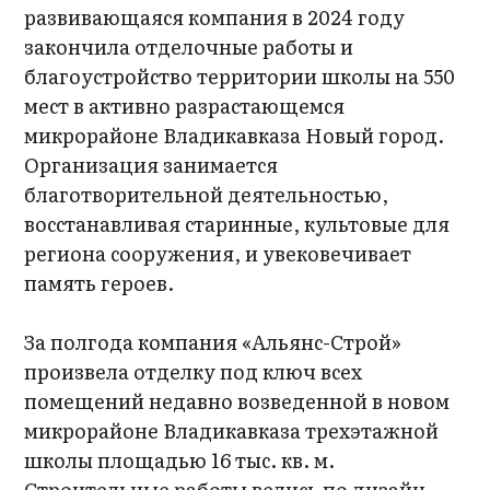
развивающаяся компания в 2024 году
закончила отделочные работы и
благоустройство территории школы на 550
мест в активно разрастающемся
микрорайоне Владикавказа Новый город.
Организация занимается
благотворительной деятельностью,
восстанавливая старинные, культовые для
региона сооружения, и увековечивает
память героев.
За полгода компания «Альянс-Строй»
произвела отделку под ключ всех
помещений недавно возведенной в новом
микрорайоне Владикавказа трехэтажной
школы площадью 16 тыс. кв. м.
Строительные работы велись по дизайн-