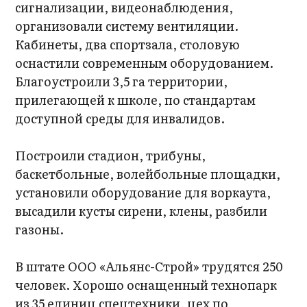
сигнализации, видеонаблюдения,
организовали систему вентиляции.
Кабинеты, два спортзала, столовую
оснастили современным оборудованием.
Благоустроили 3,5 га территории,
прилегающей к школе, по стандартам
доступной среды для инвалидов.
Построили стадион, трибуны,
баскетбольные, волейбольные площадки,
установили оборудование для воркаута,
высадили кусты сирени, клены, разбили
газоны.
В штате ООО «Альянс-Строй» трудятся 250
человек. Хорошо оснащенный технопарк
из 35 единиц спецтехники, цех по