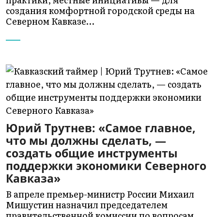
создания комфортной городской среды на
Северном Кавказе…
Юрий Трутнев: «Самое главное,
что мы должны сделать, —
создать общие инструменты
поддержки экономики Северного
Кавказа»
В апреле премьер-министр России Михаил
Мишустин назначил председателем
правительственной комиссии по вопросам…