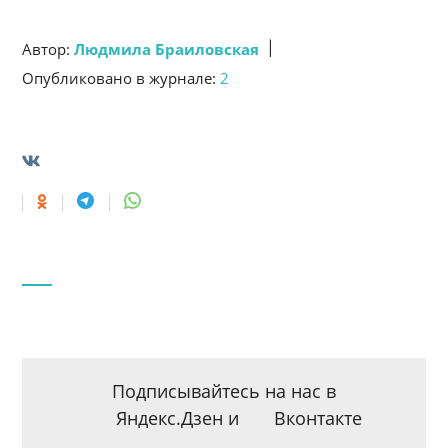
|
Автор:
Людмила Браиловская
Опубликовано в журнале:
2
Подписывайтесь на нас в
Яндекс.Дзен
и
Вконтакте