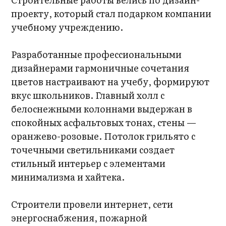
проекту, который стал подарком компании
учебному учреждению.
Разработанные профессиональными
дизайнерами гармоничные сочетания
цветов настраивают на учебу, формируют
вкус школьников. Главный холл с
белоснежными колоннами выдержан в
спокойных асфальтовых тонах, стены —
оранжево-розовые. Потолок грильято с
точечными светильниками создает
стильный интерьер с элементами
минимализма и хайтека.
Строители провели интернет, сети
энергоснабжения, пожарной