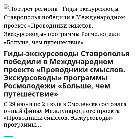
Гиды-экскурсоводы Ставрополья
победили в Международном
проекте «Проводники смыслов.
Экскурсоводы» программы
Росмолодежи «Больше, чем
путешествие»
С 29 июня по 2 июля в Смоленске состоялся
очный финал Международного проекта
«Проводники смыслов. Экскурсоводы»
программы…