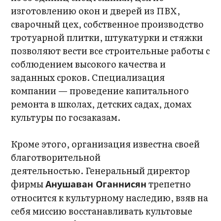
изготовлению окон и дверей из ПВХ,
сварочный цех, собственное производство
тротуарной плитки, штукатурки и стяжки
позволяют вести все строительные работы с
соблюдением высокого качества и
заданных сроков. Специализация
компании — проведение капитального
ремонта в школах, детских садах, домах
культуры по госзаказам.
Кроме этого, организация известна своей
благотворительной
деятельностью. Генеральный директор
фирмы
трепетно
Анушаван Оганнисян
относится к культурному наследию, взяв на
себя миссию восстанавливать культовые