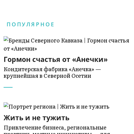
ПОПУЛЯРНОЕ
Гормон счастья от «Анечки»
Кондитерская фабрика «Анечка» —
крупнейшая в Северной Осетии
Жить и не тужить
Привлечение бизнеса, региональные
практики, местные инициативы — для