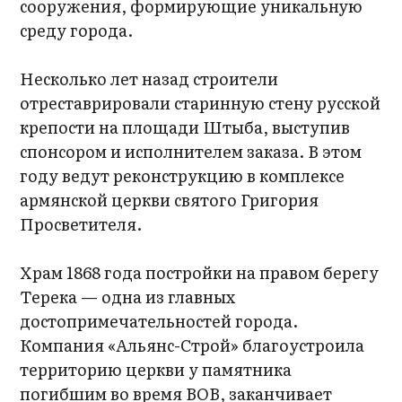
сооружения, формирующие уникальную
среду города.
Несколько лет назад строители
отреставрировали старинную стену русской
крепости на площади Штыба, выступив
спонсором и исполнителем заказа. В этом
году ведут реконструкцию в комплексе
армянской церкви святого Григория
Просветителя.
Храм 1868 года постройки на правом берегу
Терека — одна из главных
достопримечательностей города.
Компания «Альянс-Строй» благоустроила
территорию церкви у памятника
погибшим во время ВОВ, заканчивает