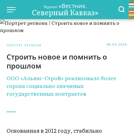
«Вестник.
Журнал
Северный Кавказ»
06.02.2025
ПОРТРЕТ РЕГИОНА
Строить новое и помнить о
прошлом
ООО «Альянс-Строй» реализовало более
сорока социально значимых
государственных контрактов
Основанная в 2012 году, стабильно