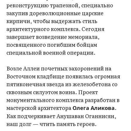
реконструкцию трапезной, специально
закупив дореволюционные царские
кирпичи, чтобы выдержать стиль
архитектурного комплекса. Сегодня
завершает возведение мемориала,
посвященного погибшим бойцам
специальной военной операции.
Возле Аллеи почетных захоронений на
Восточном кладбище появилась огромная
пятиконечная звезда из железобетона со
сквозным силуэтом воина. Проект
монументального комплекса разработан в
мастерской архитектора
.
Олега Аликова
Как подчеркивает Анушаван Оганнисян,
наш долг — чтить память героев.