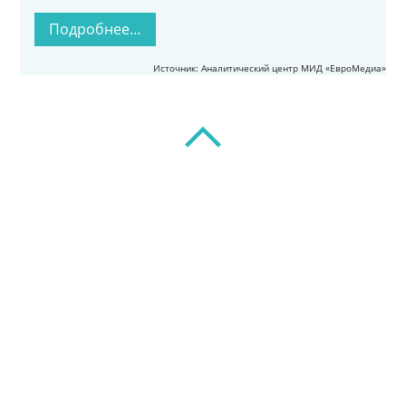
Подробнее…
Источник: Аналитический центр МИД «ЕвроМедиа»