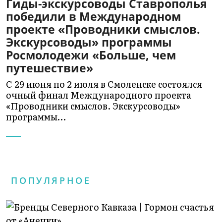
Гиды-экскурсоводы Ставрополья
победили в Международном
проекте «Проводники смыслов.
Экскурсоводы» программы
Росмолодежи «Больше, чем
путешествие»
С 29 июня по 2 июля в Смоленске состоялся
очный финал Международного проекта
«Проводники смыслов. Экскурсоводы»
программы…
ПОПУЛЯРНОЕ