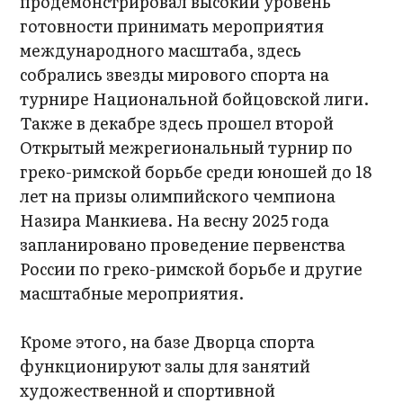
продемонстрировал высокий уровень
готовности принимать мероприятия
международного масштаба, здесь
собрались звезды мирового спорта на
турнире Национальной бойцовской лиги.
Также в декабре здесь прошел второй
Открытый межрегиональный турнир по
греко-римской борьбе среди юношей до 18
лет на призы олимпийского чемпиона
Назира Манкиева. На весну 2025 года
запланировано проведение первенства
России по греко-римской борьбе и другие
масштабные мероприятия.
Кроме этого, на базе Дворца спорта
функционируют залы для занятий
художественной и спортивной