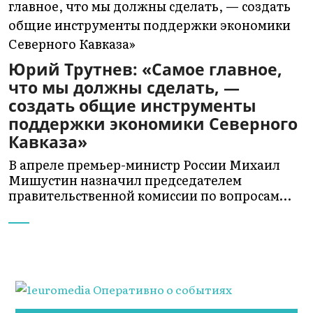
Юрий Трутнев: «Самое главное,
что мы должны сделать, —
создать общие инструменты
поддержки экономики Северного
Кавказа»
В апреле премьер-министр России Михаил
Мишустин назначил председателем
правительственной комиссии по вопросам…