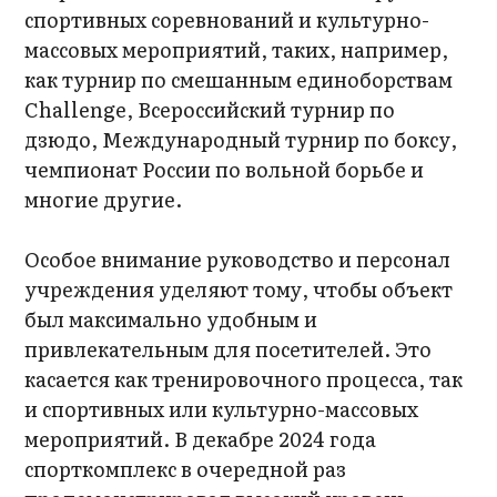
спортивных соревнований и культурно-
массовых мероприятий, таких, например,
как турнир по смешанным единоборствам
Challenge, Всероссийский турнир по
дзюдо, Международный турнир по боксу,
чемпионат России по вольной борьбе и
многие другие.
Особое внимание руководство и персонал
учреждения уделяют тому, чтобы объект
был максимально удобным и
привлекательным для посетителей. Это
касается как тренировочного процесса, так
и спортивных или культурно-массовых
мероприятий. В декабре 2024 года
спорткомплекс в очередной раз