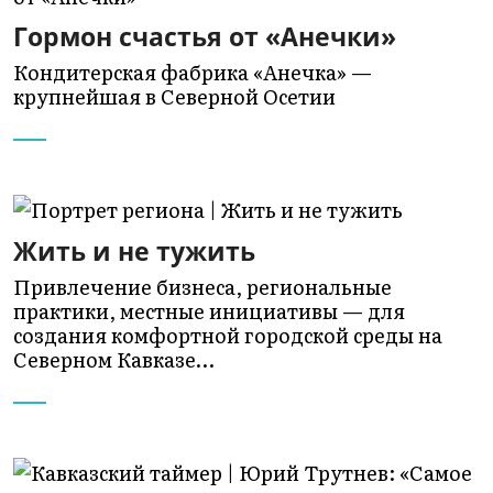
Гормон счастья от «Анечки»
Кондитерская фабрика «Анечка» —
крупнейшая в Северной Осетии
Жить и не тужить
Привлечение бизнеса, региональные
практики, местные инициативы — для
создания комфортной городской среды на
Северном Кавказе…