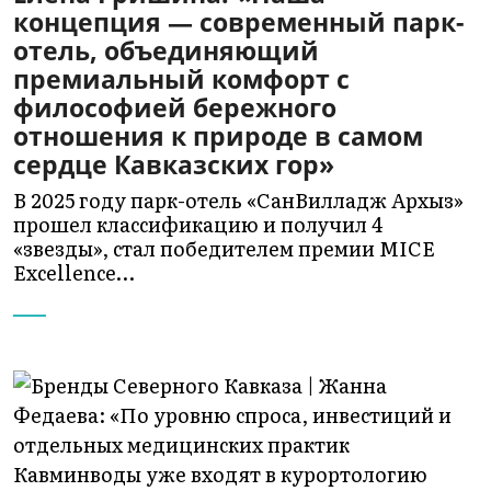
концепция — современный парк-
отель, объединяющий
премиальный комфорт с
философией бережного
отношения к природе в самом
сердце Кавказских гор»
В 2025 году парк-отель «СанВилладж Архыз»
прошел классификацию и получил 4
«звезды», стал победителем премии MICE
Excellence…