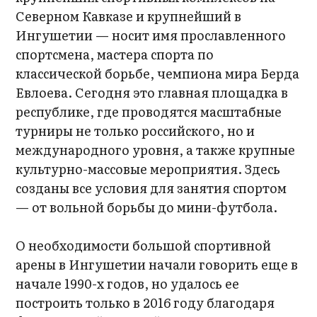
Северном Кавказе и крупнейший в
Ингушетии — носит имя прославленного
спортсмена, мастера спорта по
классической борьбе, чемпиона мира Берда
Евлоева. Сегодня это главная площадка в
республике, где проводятся масштабные
турниры не только российского, но и
международного уровня, а также крупные
культурно-массовые мероприятия. Здесь
созданы все условия для занятия спортом
— от вольной борьбы до мини-футбола.
О необходимости большой спортивной
арены в Ингушетии начали говорить еще в
начале 1990-х годов, но удалось ее
построить только в 2016 году благодаря