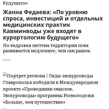
Жанна Федаева: «По уровню
спроса, инвестиций и отдельных
медицинских практик
Кавминводы уже входят в
курортологию будущего»
Но кадровая система территории пока
развивается медленнее, чем сам рынок.