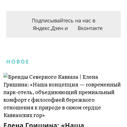
Подписывайтесь на нас в
Яндекс.Дзен
и
Вконтакте
НОВОЕ
Елена Гришина: «Наша