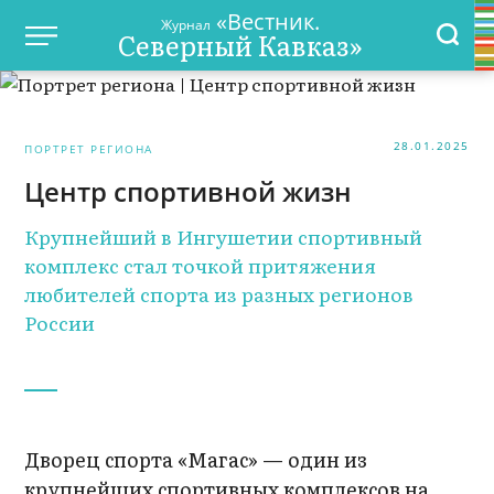
«Вестник.
Журнал
Северный Кавказ»
28.01.2025
ПОРТРЕТ РЕГИОНА
Центр спортивной жизн
Крупнейший в Ингушетии спортивный
комплекс стал точкой притяжения
любителей спорта из разных регионов
России
Дворец спорта «Магас» — один из
крупнейших спортивных комплексов на