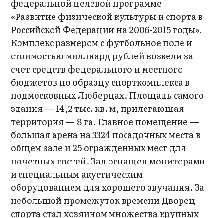
федеральной целевой программе
«Развитие физической культуры и спорта в
Российской Федерации на 2006-2015 годы».
Комплекс размером с футбольное поле и
стоимостью миллиард рублей возвели за
счет средств федерального и местного
бюджетов по образцу спорткомплекса в
подмосковных Люберцах. Площадь самого
здания — 14,2 тыс. кв. м, прилегающая
территория — 8 га. Главное помещение —
большая арена на 3324 посадочных места в
общем зале и 25 огражденных мест для
почетных гостей. Зал оснащен мониторами
и специальным акустическим
оборудованием для хорошего звучания. За
небольшой промежуток времени Дворец
спорта стал хозяином множества крупных