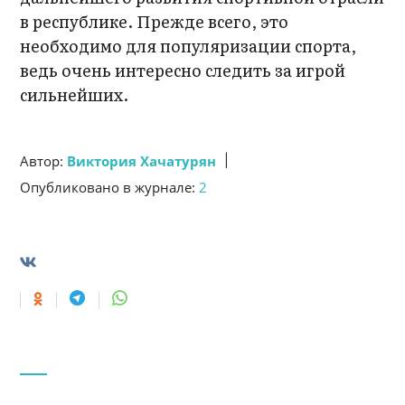
в республике. Прежде всего, это
необходимо для популяризации спорта,
ведь очень интересно следить за игрой
сильнейших.
|
Автор:
Виктория Хачатурян
Опубликовано в журнале:
2