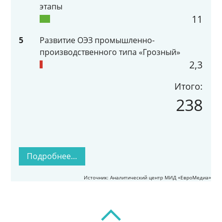
этапы
11
5
Развитие ОЭЗ промышленно-
производственного типа «Грозный»
2,3
Итого:
238
Подробнее…
Источник: Аналитический центр МИД «ЕвроМедиа»