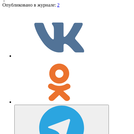
Опубликовано в журнале:
2