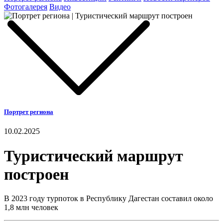
Фотогалерея
Видео
Портрет региона
10.02.2025
Туристический маршрут
построен
В 2023 году турпоток в Республику Дагестан составил около
1,8 млн человек