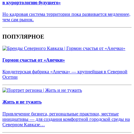
в курортологию будущего»
Но кадровая система территории пока развивается медленнее,
чем сам рынок.
ПОПУЛЯРНОЕ
Гормон счастья от «Анечки»
Кондитерская фабрика «Анечка» — крупнейшая в Северной
Осетии
Жить и не тужить
Привлечение бизнеса, региональные практики, местные
инициативы — для создания комфортной городской среды на
Северном Кавказе…