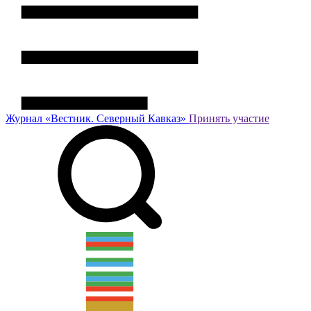
Журнал
«Вестник.
Северный Кавказ»
Принять участие