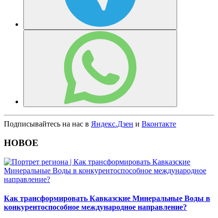
Подписывайтесь на нас в
Яндекс.Дзен
и
Вконтакте
НОВОЕ
Как трансформировать Кавказские Минеральные Воды в
конкурентоспособное международное направление?