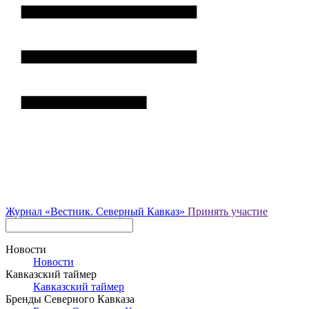
Журнал
«Вестник.
Северный Кавказ»
Принять участие
Новости
Новости
Кавказский таймер
Кавказский таймер
Бренды Северного Кавказа