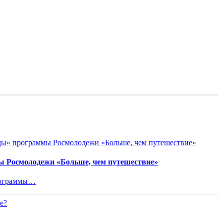
ы Росмолодежи «Больше, чем путешествие»
программы…