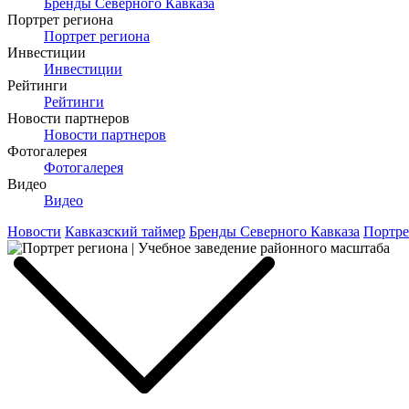
Бренды Северного Кавказа
Портрет региона
Портрет региона
Инвестиции
Инвестиции
Рейтинги
Рейтинги
Новости партнеров
Новости партнеров
Фотогалерея
Фотогалерея
Видео
Видео
Новости
Кавказский таймер
Бренды Северного Кавказа
Портре