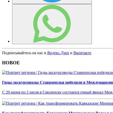
Подписывайтесь на нас в
Яндекс.Дзен
и
Вконтакте
НОВОЕ
Гиды-экскурсоводы Ставрополья победили в Международн
С 29 июня по 2 июля в Смоленске состоялся очный финал М