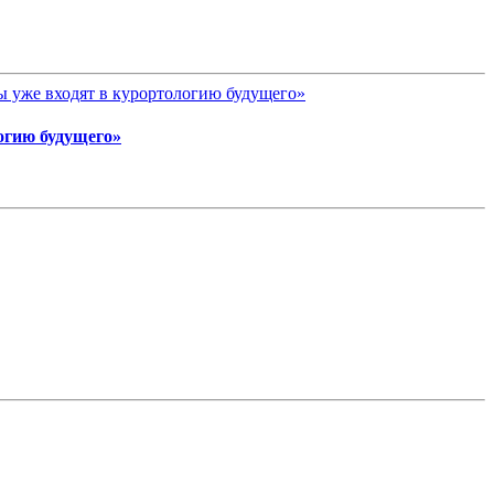
огию будущего»