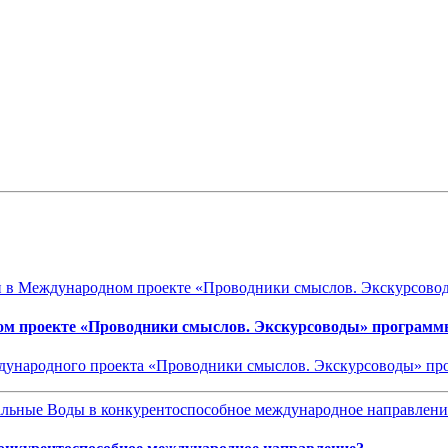
ом проекте «Проводники смыслов. Экскурсоводы» программ
еждународного проекта «Проводники смыслов. Экскурсоводы» 