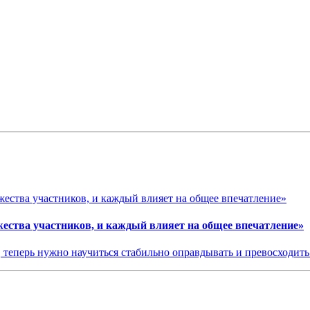
жества участников, и каждый влияет на общее впечатление»
 теперь нужно научиться стабильно оправдывать и превосходит