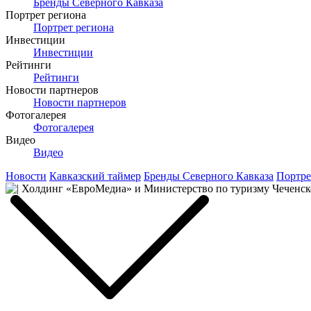
Бренды Северного Кавказа
Портрет региона
Портрет региона
Инвестиции
Инвестиции
Рейтинги
Рейтинги
Новости партнеров
Новости партнеров
Фотогалерея
Фотогалерея
Видео
Видео
Новости
Кавказский таймер
Бренды Северного Кавказа
Портре