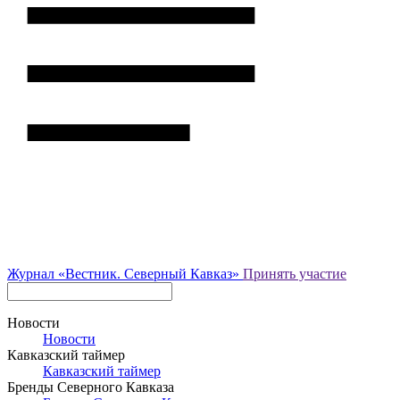
Журнал
«Вестник.
Северный Кавказ»
Принять участие
Новости
Новости
Кавказский таймер
Кавказский таймер
Бренды Северного Кавказа