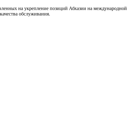
вленных на укрепление позиций Абхазии на международной
 качества обслуживания.