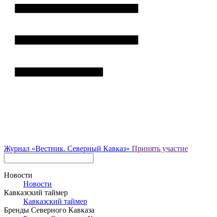
Журнал
«Вестник.
Северный Кавказ»
Принять участие
Новости
Новости
Кавказский таймер
Кавказский таймер
Бренды Северного Кавказа