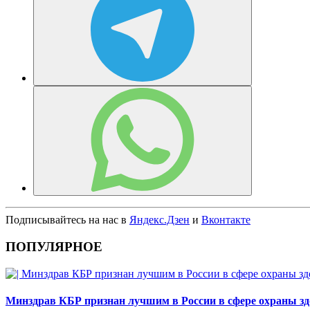
Подписывайтесь на нас в
Яндекс.Дзен
и
Вконтакте
ПОПУЛЯРНОЕ
Минздрав КБР признан лучшим в России в сфере охраны зд