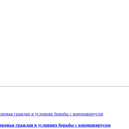
оровья граждан в условиях борьбы с коронавирусом