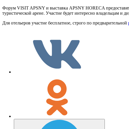
Форум VISIT APSNY и выставка APSNY HORECA предоставят в
туристической арене. Участие будет интересно владельцам и ди
Для отельеров участие бесплатное, строго по предварительной